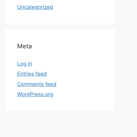
Uncategorized
Meta
Log in
Entries feed
Comments feed
WordPress.org