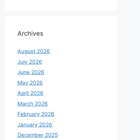
Archives
August 2026
July 2026
June 2026
May 2026
April 2026
March 2026
February 2026
January 2026
December 2025