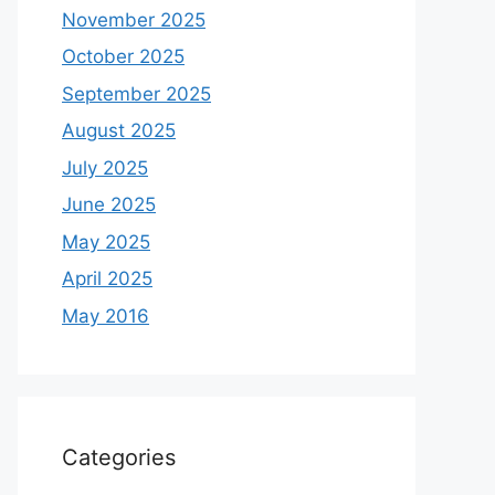
November 2025
October 2025
September 2025
August 2025
July 2025
June 2025
May 2025
April 2025
May 2016
Categories