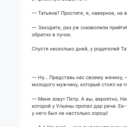
— Татьяна? Простите, я, наверное, не
— Заходите, раз уж соизволили прийти
обратно в пучок.
Спустя несколько дней, у родителей Т
— Ну… Представь нас своему жениху, 
молодого мужчину, который стоял на п
— Меня зовут Петр. А вы, вероятно, Н
которой у Ульяны пропал дар речи. Ее
у него был не настолько хорош!