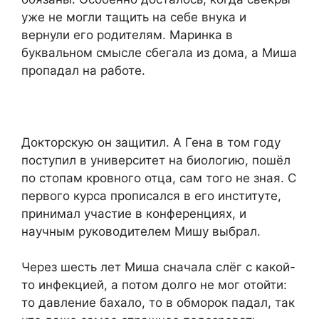
уже не могли тащить на себе внука и
вернули его родителям. Маринка в
буквальном смысле сбегала из дома, а Миша
пропадал на работе.
Докторскую он защитил. А Гена в том году
поступил в университет на биологию, пошёл
по стопам кровного отца, сам того не зная. С
первого курса прописался в его институте,
принимал участие в конференциях, и
научным руководителем Мишу выбрал.
Через шесть лет Миша сначала слёг с какой-
то инфекцией, а потом долго не мог отойти:
то давление бахало, то в обморок падал, так