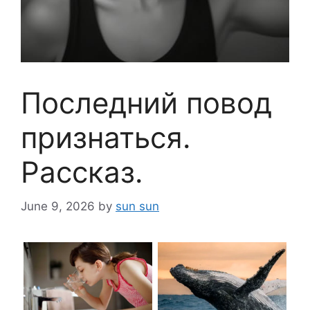
Последний повод
признаться.
Рассказ.
June 9, 2026
by
sun sun