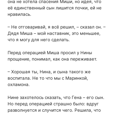
она не хотела спасения Миши, но идея, что
её единственный сын лишится почки, ей не
нравилась.
– Не отговаривай, я всё решил, – сказал он. –
Дядя Миша – мой наставник, это меньшее,
что я могу для него сделать.
Перед операцией Миша просил у Нины
прощение, понимал, как она переживает.
– Хорошая ты, Нина, и сына такого же
воспитала. Не то что мы с Маринкой,
охламона.
Нине захотелось сказать, что Гена – его сын.
Но перед операцией страшно было: вдруг
разволнуется и случится чего. Решила, что