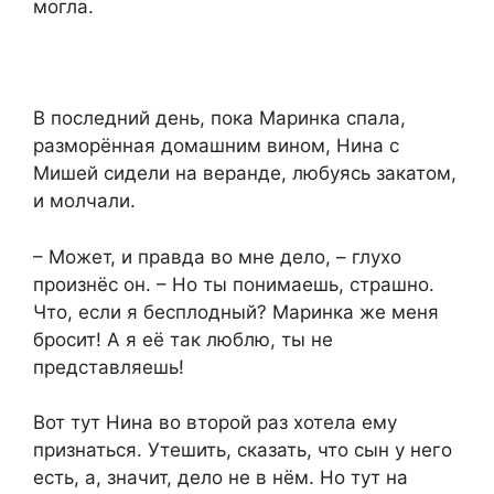
могла.
В последний день, пока Маринка спала,
разморённая домашним вином, Нина с
Мишей сидели на веранде, любуясь закатом,
и молчали.
– Может, и правда во мне дело, – глухо
произнёс он. – Но ты понимаешь, страшно.
Что, если я бесплодный? Маринка же меня
бросит! А я её так люблю, ты не
представляешь!
Вот тут Нина во второй раз хотела ему
признаться. Утешить, сказать, что сын у него
есть, а, значит, дело не в нём. Но тут на