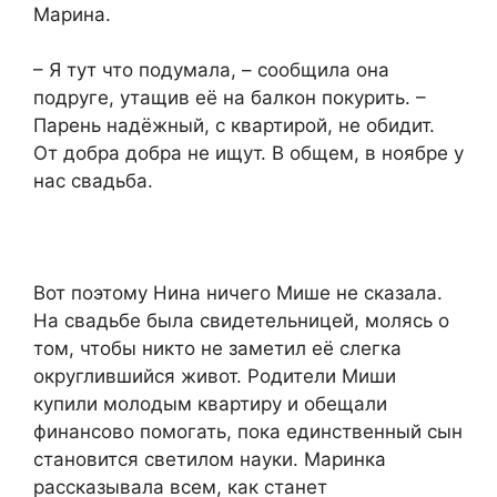
Марина.
– Я тут что подумала, – сообщила она
подруге, утащив её на балкон покурить. –
Парень надёжный, с квартирой, не обидит.
От добра добра не ищут. В общем, в ноябре у
нас свадьба.
Вот поэтому Нина ничего Мише не сказала.
На свадьбе была свидетельницей, молясь о
том, чтобы никто не заметил её слегка
округлившийся живот. Родители Миши
купили молодым квартиру и обещали
финансово помогать, пока единственный сын
становится светилом науки. Маринка
рассказывала всем, как станет