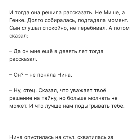
И тогда она решила рассказать. Не Мише, а
Генке. Долго собиралась, подгадала момент.
Сын слушал спокойно, не перебивал. А потом
сказал:
– Да он мне ещё в девять лет тогда
рассказал.
– Он? – не поняла Нина.
– Ну, отец. Сказал, что уважает твоё
решение на тайну, но больше молчать не
может. И что лучше нам подыгрывать тебе.
Нина опустилась на стул, схватилась за