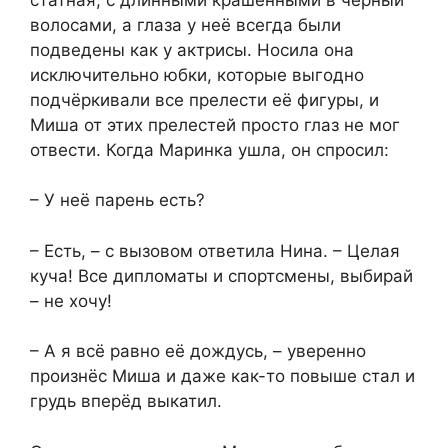
волосами, а глаза у неё всегда были
подведены как у актрисы. Носила она
исключительно юбки, которые выгодно
подчёркивали все прелести её фигуры, и
Миша от этих прелестей просто глаз не мог
отвести. Когда Маринка ушла, он спросил:
– У неё парень есть?
– Есть, – с вызовом ответила Нина. – Целая
куча! Все дипломаты и спортсмены, выбирай
– не хочу!
– А я всё равно её дождусь, – уверенно
произнёс Миша и даже как-то повыше стал и
грудь вперёд выкатил.