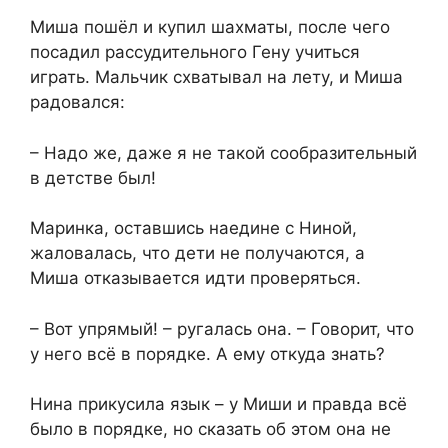
Миша пошёл и купил шахматы, после чего
посадил рассудительного Гену учиться
играть. Мальчик схватывал на лету, и Миша
радовался:
– Надо же, даже я не такой сообразительный
в детстве был!
Маринка, оставшись наедине с Ниной,
жаловалась, что дети не получаются, а
Миша отказывается идти проверяться.
– Вот упрямый! – ругалась она. – Говорит, что
у него всё в порядке. А ему откуда знать?
Нина прикусила язык – у Миши и правда всё
было в порядке, но сказать об этом она не