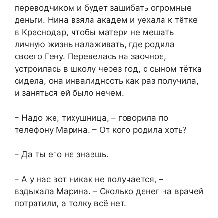
переводчиком и будет зашибать огромные
деньги. Нина взяла академ и уехала к тётке
в Краснодар, чтобы матери не мешать
личную жизнь налаживать, где родила
своего Гену. Перевелась на заочное,
устроилась в школу через год, с сыном тётка
сидела, она инвалидность как раз получила,
и заняться ей было нечем.
– Надо же, тихушница, – говорила по
телефону Марина. – От кого родила хоть?
– Да ты его не знаешь.
– А у нас вот никак не получается, –
вздыхала Марина. – Сколько денег на врачей
потратили, а толку всё нет.