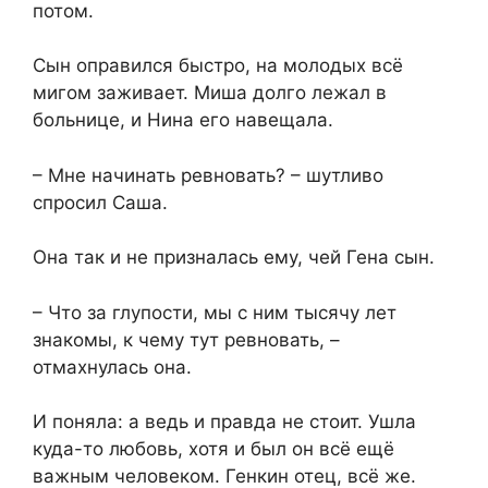
потом.
Сын оправился быстро, на молодых всё
мигом заживает. Миша долго лежал в
больнице, и Нина его навещала.
– Мне начинать ревновать? – шутливо
спросил Саша.
Она так и не призналась ему, чей Гена сын.
– Что за глупости, мы с ним тысячу лет
знакомы, к чему тут ревновать, –
отмахнулась она.
И поняла: а ведь и правда не стоит. Ушла
куда-то любовь, хотя и был он всё ещё
важным человеком. Генкин отец, всё же.