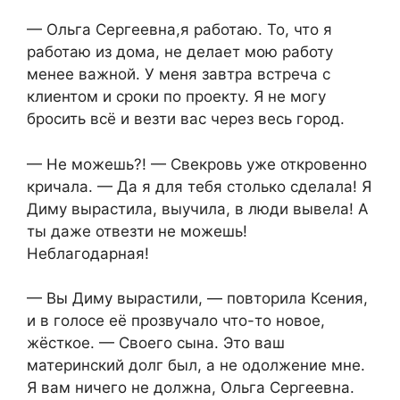
— Ольга Сергеевна,я работаю. То, что я
работаю из дома, не делает мою работу
менее важной. У меня завтра встреча с
клиентом и сроки по проекту. Я не могу
бросить всё и везти вас через весь город.
— Не можешь?! — Свекровь уже откровенно
кричала. — Да я для тебя столько сделала! Я
Диму вырастила, выучила, в люди вывела! А
ты даже отвезти не можешь!
Неблагодарная!
— Вы Диму вырастили, — повторила Ксения,
и в голосе её прозвучало что-то новое,
жёсткое. — Своего сына. Это ваш
материнский долг был, а не одолжение мне.
Я вам ничего не должна, Ольга Сергеевна.