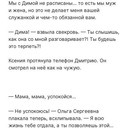
Мы с Димой не расписаны… то есть мы муж
и жена, но это не делает меня вашей
служанкой и чем-то обязанной вам.
— Дима! — взвыла свекровь. — Ты слышишь,
как она со мной разговаривает?! Ты будешь
это терпеть?!
Ксения протянула телефон Дмитрию. Он
смотрел на неё как на чужую.
— Мама, мама, успокойся…
— Не успокоюсь! — Ольга Сергеевна
плакала теперь, всхлипывала. — Я всю
жизнь тебе отдала, а ты позволяешь этой…