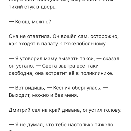
тихий стук в дверь.
— Ксюш, можно?
Она не ответила. Он вошёл сам, осторожно,
как входят в палату к тяжелобольному.
— Я уговорил маму вызвать такси, — сказал
он устало. — Света завтра всё-таки
свободна, она встретит её в поликлинике.
— Вот видишь, — Ксения обернулась. —
Выходит, можно и без меня.
Дмитрий сел на край дивана, опустил голову.
— Я не думал, что тебе настолько тяжело.