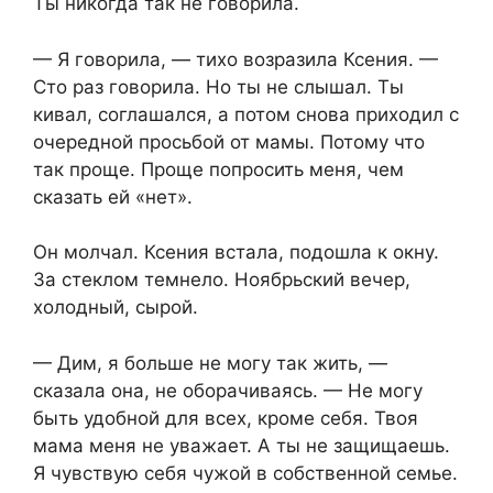
Ты никогда так не говорила.
— Я говорила, — тихо возразила Ксения. —
Сто раз говорила. Но ты не слышал. Ты
кивал, соглашался, а потом снова приходил с
очередной просьбой от мамы. Потому что
так проще. Проще попросить меня, чем
сказать ей «нет».
Он молчал. Ксения встала, подошла к окну.
За стеклом темнело. Ноябрьский вечер,
холодный, сырой.
— Дим, я больше не могу так жить, —
сказала она, не оборачиваясь. — Не могу
быть удобной для всех, кроме себя. Твоя
мама меня не уважает. А ты не защищаешь.
Я чувствую себя чужой в собственной семье.