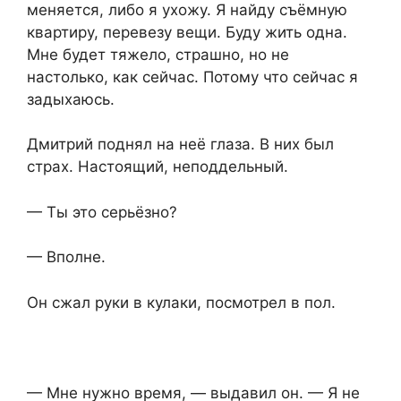
меняется, либо я ухожу. Я найду съёмную
квартиру, перевезу вещи. Буду жить одна.
Мне будет тяжело, страшно, но не
настолько, как сейчас. Потому что сейчас я
задыхаюсь.
Дмитрий поднял на неё глаза. В них был
страх. Настоящий, неподдельный.
— Ты это серьёзно?
— Вполне.
Он сжал руки в кулаки, посмотрел в пол.
— Мне нужно время, — выдавил он. — Я не