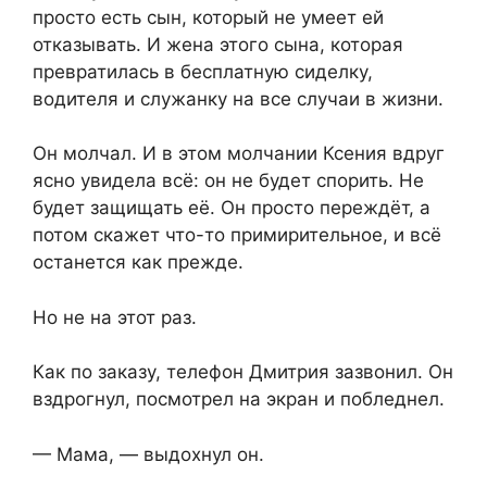
просто есть сын, который не умеет ей
отказывать. И жена этого сына, которая
превратилась в бесплатную сиделку,
водителя и служанку на все случаи в жизни.
Он молчал. И в этом молчании Ксения вдруг
ясно увидела всё: он не будет спорить. Не
будет защищать её. Он просто переждёт, а
потом скажет что-то примирительное, и всё
останется как прежде.
Но не на этот раз.
Как по заказу, телефон Дмитрия зазвонил. Он
вздрогнул, посмотрел на экран и побледнел.
— Мама, — выдохнул он.