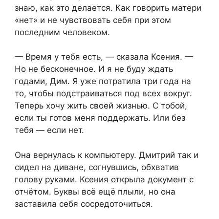
знаю, как это делается. Как говорить матери
«нет» и не чувствовать себя при этом
последним человеком.
— Время у тебя есть, — сказала Ксения. —
Но не бесконечное. И я не буду ждать
годами, Дим. Я уже потратила три года на
то, чтобы подстраиваться под всех вокруг.
Теперь хочу жить своей жизнью. С тобой,
если ты готов меня поддержать. Или без
тебя — если нет.
Она вернулась к компьютеру. Дмитрий так и
сидел на диване, согнувшись, обхватив
голову руками. Ксения открыла документ с
отчётом. Буквы всё ещё плыли, но она
заставила себя сосредоточиться.