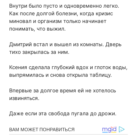
Внутри было пусто и одновременно легко.
Как после долгой болезни, когда кризис
миновал и организм только начинает
понимать, что выжил.
Дмитрий встал и вышел из комнаты. Дверь
тихо закрылась за ним.
Ксения сделала глубокий вдох и глоток воды,
выпрямилась и снова открыла таблицу.
Впервые за долгое время ей не хотелось
извиняться.
Даже если эта свобода пугала до дрожи.