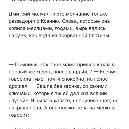
Дмитрий молчал, и это молчание только
раззадорило Ксению. Слова, которые она
копила месяцами, годами, вырывались
наружу, как вода из прорванной плотины.
— Помнишь, как твоя мама пришла к нам в
первый же месяц после свадьбы? — Ксения
говорила тихо, почти спокойно, но голос
дрожал. — Зашла без звонка, со своими
ключами, которые ты ей дал «на всякий
случай». Я была в халате, непричесанная, не
накрашенная. А она посмотрела на меню и
говорит: