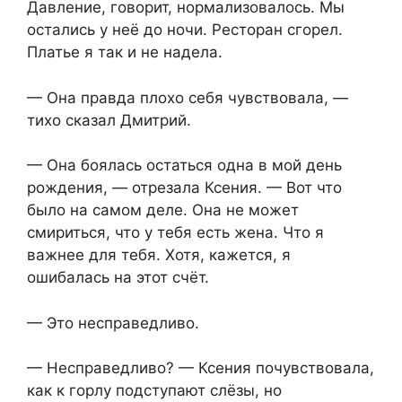
Давление, говорит, нормализовалось. Мы
остались у неё до ночи. Ресторан сгорел.
Платье я так и не надела.
— Она правда плохо себя чувствовала, —
тихо сказал Дмитрий.
— Она боялась остаться одна в мой день
рождения, — отрезала Ксения. — Вот что
было на самом деле. Она не может
смириться, что у тебя есть жена. Что я
важнее для тебя. Хотя, кажется, я
ошибалась на этот счёт.
— Это несправедливо.
— Несправедливо? — Ксения почувствовала,
как к горлу подступают слёзы, но