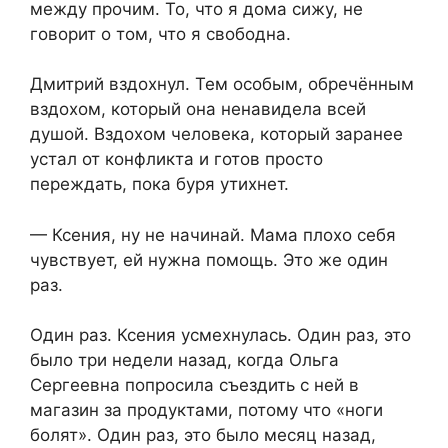
между прочим. То, что я дома сижу, не
говорит о том, что я свободна.
Дмитрий вздохнул. Тем особым, обречённым
вздохом, который она ненавидела всей
душой. Вздохом человека, который заранее
устал от конфликта и готов просто
переждать, пока буря утихнет.
— Ксения, ну не начинай. Мама плохо себя
чувствует, ей нужна помощь. Это же один
раз.
Один раз. Ксения усмехнулась. Один раз, это
было три недели назад, когда Ольга
Сергеевна попросила съездить с ней в
магазин за продуктами, потому что «ноги
болят». Один раз, это было месяц назад,