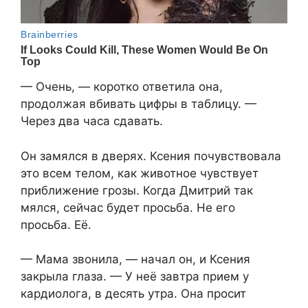
— Очень, — коротко ответила она,
продолжая вбивать цифры в таблицу. —
Через два часа сдавать.
Он замялся в дверях. Ксения почувствовала
это всем телом, как животное чувствует
приближение грозы. Когда Дмитрий так
мялся, сейчас будет просьба. Не его
просьба. Её.
— Мама звонила, — начал он, и Ксения
закрыла глаза. — У неё завтра прием у
кардиолога, в десять утра. Она просит