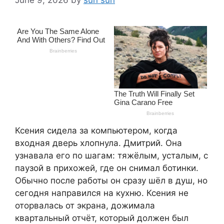
Ксения сидела за компьютером, когда
входная дверь хлопнула. Дмитрий. Она
узнавала его по шагам: тяжёлым, усталым, с
паузой в прихожей, где он снимал ботинки.
Обычно после работы он сразу шёл в душ, но
сегодня направился на кухню. Ксения не
оторвалась от экрана, дожимала
квартальный отчёт, который должен был