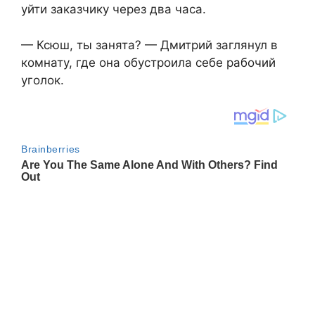
уйти заказчику через два часа.
— Ксюш, ты занята? — Дмитрий заглянул в
комнату, где она обустроила себе рабочий
уголок.