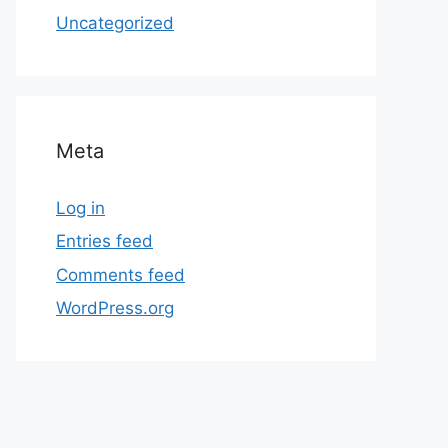
Uncategorized
Meta
Log in
Entries feed
Comments feed
WordPress.org