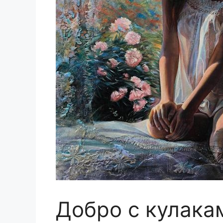
Добро с кулака