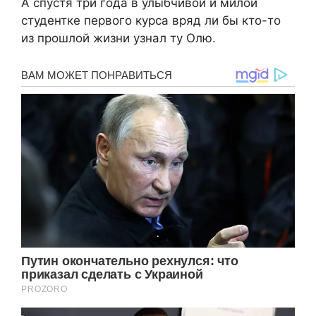
А спустя три года в улыбчивой и милой
студентке первого курса вряд ли бы кто-то
из прошлой жизни узнал ту Олю.