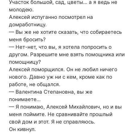
Участок большой, сад, цветы… а я ведь не
молодею.
Алексей испуганно посмотрел на
домработницу.
— Вы же не хотите сказать, что собираетесь
меня бросить?
— Нет-нет, что вы, я хотела попросить о
другом. Разрешите мне взять помощника или
помощницу?
Алексей поморщился. Он не любил ничего
нового. Давно уж ни с кем, кроме как по
работе, не общался.
— Валентина Степановна, вы же
понимаете…
— Я понимаю, Алексей Михайлович, но и вы
меня поймите. Не сравнивайте прошлый
свой дом и этот. Я не справляюсь.
Он кивнул.