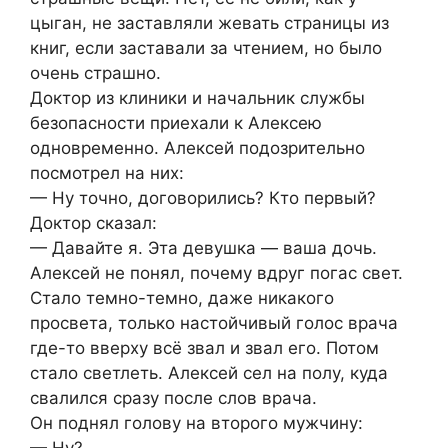
цыган, не заставляли жевать страницы из
книг, если заставали за чтением, но было
очень страшно.
Доктор из клиники и начальник службы
безопасности приехали к Алексею
одновременно. Алексей подозрительно
посмотрел на них:
— Ну точно, договорились? Кто первый?
Доктор сказал:
— Давайте я. Эта девушка — ваша дочь.
Алексей не понял, почему вдруг погас свет.
Стало темно-темно, даже никакого
просвета, только настойчивый голос врача
где-то вверху всё звал и звал его. Потом
стало светлеть. Алексей сел на полу, куда
свалился сразу после слов врача.
Он поднял голову на второго мужчину: