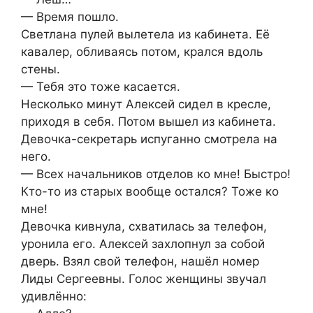
— Время пошло.
Светлана пулей вылетела из кабинета. Её
кавалер, обливаясь потом, крался вдоль
стены.
— Тебя это тоже касается.
Несколько минут Алексей сидел в кресле,
приходя в себя. Потом вышел из кабинета.
Девочка-секретарь испуганно смотрела на
него.
— Всех начальников отделов ко мне! Быстро!
Кто-то из старых вообще остался? Тоже ко
мне!
Девочка кивнула, схватилась за телефон,
уронила его. Алексей захлопнул за собой
дверь. Взял свой телефон, нашёл номер
Лиды Сергеевны. Голос женщины звучал
удивлённо: