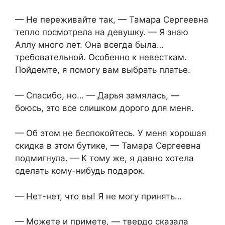
— Не переживайте так, — Тамара Сергеевна
тепло посмотрела на девушку. — Я знаю
Аллу много лет. Она всегда была…
требовательной. Особенно к невесткам.
Пойдемте, я помогу вам выбрать платье.
— Спасибо, но… — Дарья замялась, —
боюсь, это все слишком дорого для меня.
— Об этом не беспокойтесь. У меня хорошая
скидка в этом бутике, — Тамара Сергеевна
подмигнула. — К тому же, я давно хотела
сделать кому-нибудь подарок.
— Нет-нет, что вы! Я не могу принять…
— Можете и примете, — твердо сказала