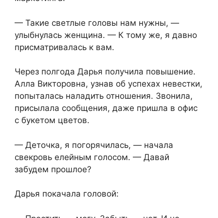
— Такие светлые головы нам нужны, —
улыбнулась женщина. — К тому же, я давно
присматривалась к вам.
Через полгода Дарья получила повышение.
Алла Викторовна, узнав об успехах невестки,
попыталась наладить отношения. Звонила,
присылала сообщения, даже пришла в офис
с букетом цветов.
— Деточка, я погорячилась, — начала
свекровь елейным голосом. — Давай
забудем прошлое?
Дарья покачала головой: