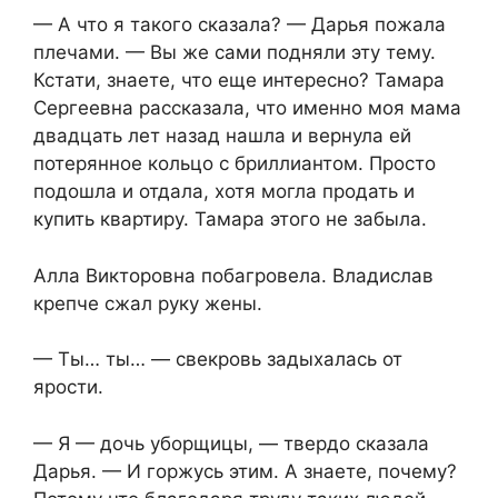
— А что я такого сказала? — Дарья пожала
плечами. — Вы же сами подняли эту тему.
Кстати, знаете, что еще интересно? Тамара
Сергеевна рассказала, что именно моя мама
двадцать лет назад нашла и вернула ей
потерянное кольцо с бриллиантом. Просто
подошла и отдала, хотя могла продать и
купить квартиру. Тамара этого не забыла.
Алла Викторовна побагровела. Владислав
крепче сжал руку жены.
— Ты… ты… — свекровь задыхалась от
ярости.
— Я — дочь уборщицы, — твердо сказала
Дарья. — И горжусь этим. А знаете, почему?