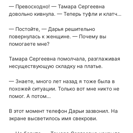
— Превосходно! — Тамара Сергеевна
довольно кивнула. — Теперь туфли и клатч…
— Постойте, — Дарья решительно
повернулась к женщине. — Почему вы
помогаете мне?
Тамара Сергеевна помолчала, разглаживая
несуществующую складку на платье.
— Знаете, много лет назад я тоже была в
похожей ситуации. Только вот мне никто не
помог. А потом…
В этот момент телефон Дарьи зазвонил. На
экране высветилось имя свекрови.