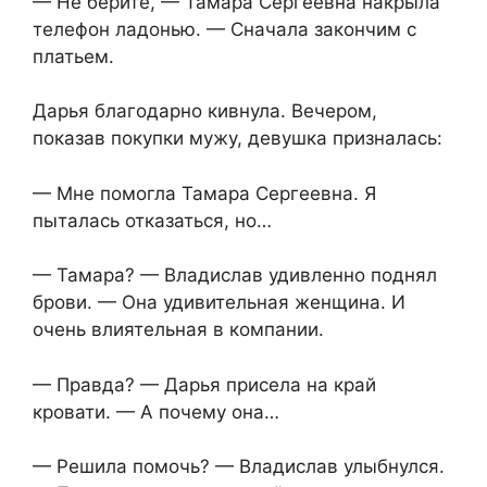
— Не берите, — Тамара Сергеевна накрыла
телефон ладонью. — Сначала закончим с
платьем.
Дарья благодарно кивнула. Вечером,
показав покупки мужу, девушка призналась:
— Мне помогла Тамара Сергеевна. Я
пыталась отказаться, но…
— Тамара? — Владислав удивленно поднял
брови. — Она удивительная женщина. И
очень влиятельная в компании.
— Правда? — Дарья присела на край
кровати. — А почему она…
— Решила помочь? — Владислав улыбнулся.