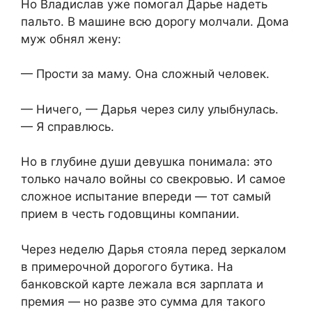
Но Владислав уже помогал Дарье надеть
пальто. В машине всю дорогу молчали. Дома
муж обнял жену:
— Прости за маму. Она сложный человек.
— Ничего, — Дарья через силу улыбнулась.
— Я справлюсь.
Но в глубине души девушка понимала: это
только начало войны со свекровью. И самое
сложное испытание впереди — тот самый
прием в честь годовщины компании.
Через неделю Дарья стояла перед зеркалом
в примерочной дорогого бутика. На
банковской карте лежала вся зарплата и
премия — но разве это сумма для такого