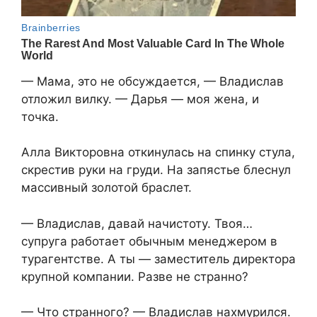
— Мама, это не обсуждается, — Владислав
отложил вилку. — Дарья — моя жена, и
точка.
Алла Викторовна откинулась на спинку стула,
скрестив руки на груди. На запястье блеснул
массивный золотой браслет.
— Владислав, давай начистоту. Твоя…
супруга работает обычным менеджером в
турагентстве. А ты — заместитель директора
крупной компании. Разве не странно?
— Что странного? — Владислав нахмурился.