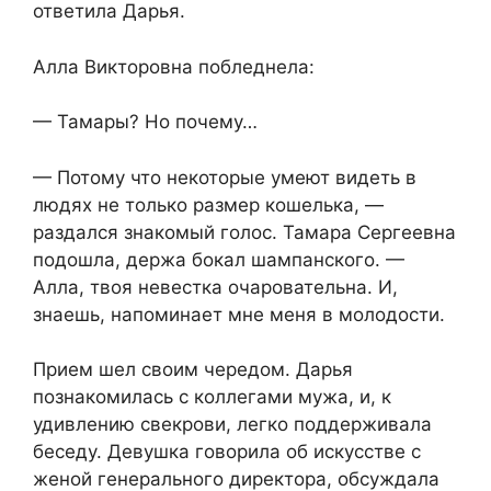
ответила Дарья.
Алла Викторовна побледнела:
— Тамары? Но почему…
— Потому что некоторые умеют видеть в
людях не только размер кошелька, —
раздался знакомый голос. Тамара Сергеевна
подошла, держа бокал шампанского. —
Алла, твоя невестка очаровательна. И,
знаешь, напоминает мне меня в молодости.
Прием шел своим чередом. Дарья
познакомилась с коллегами мужа, и, к
удивлению свекрови, легко поддерживала
беседу. Девушка говорила об искусстве с
женой генерального директора, обсуждала