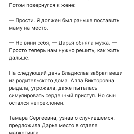
Потом повернулся к жене:
— Прости. Я должен был раньше поставить
маму на место.
— Не вини себя, — Дарья обняла мужа. —
Просто теперь нам нужно решить, как жить
дальше.
На следующий день Владислав забрал вещи
из родительского дома. Алла Викторовна
рыдала, угрожала, даже пыталась
симулировать сердечный приступ. Но сын
остался непреклонен.
Тамара Сергеевна, узнав о случившемся,
предложила Дарье место в отделе
маркетинга.