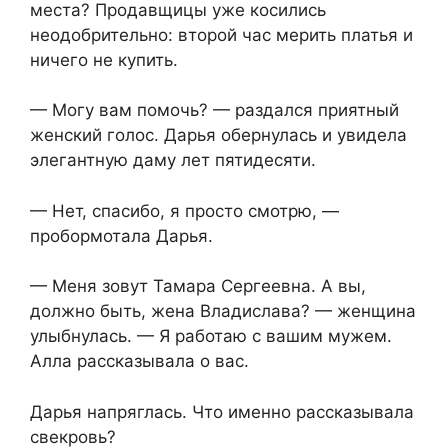
места? Продавщицы уже косились
неодобрительно: второй час мерить платья и
ничего не купить.
— Могу вам помочь? — раздался приятный
женский голос. Дарья обернулась и увидела
элегантную даму лет пятидесяти.
— Нет, спасибо, я просто смотрю, —
пробормотала Дарья.
— Меня зовут Тамара Сергеевна. А вы,
должно быть, жена Владислава? — женщина
улыбнулась. — Я работаю с вашим мужем.
Алла рассказывала о вас.
Дарья напряглась. Что именно рассказывала
свекровь?