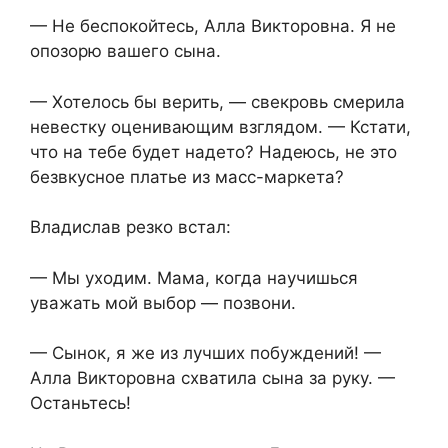
— Не беспокойтесь, Алла Викторовна. Я не
опозорю вашего сына.
— Хотелось бы верить, — свекровь смерила
невестку оценивающим взглядом. — Кстати,
что на тебе будет надето? Надеюсь, не это
безвкусное платье из масс-маркета?
Владислав резко встал:
— Мы уходим. Мама, когда научишься
уважать мой выбор — позвони.
— Сынок, я же из лучших побуждений! —
Алла Викторовна схватила сына за руку. —
Останьтесь!