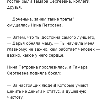
гостей были Тамара Сергеевна, коллеги,
друзья.
— Доченька, зачем такие траты? —
смущалась Нина Петровна.
— Затем, что ты достойна самого лучшего,
— Дарья обняла маму. — Ты научила меня
главному: не важно, кем работает человек —
важно, какое у него сердце.
Нина Петровна прослезилась, а Тамара
Сергеевна подняла бокал:
— За настоящих людей! Которые умеют
ценить не деньги и статус, а душевную
чистоту.