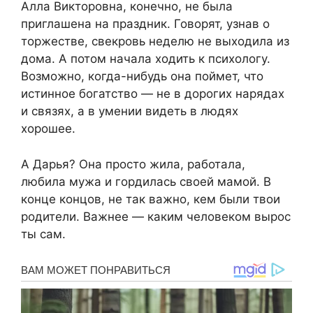
Алла Викторовна, конечно, не была
приглашена на праздник. Говорят, узнав о
торжестве, свекровь неделю не выходила из
дома. А потом начала ходить к психологу.
Возможно, когда-нибудь она поймет, что
истинное богатство — не в дорогих нарядах
и связях, а в умении видеть в людях
хорошее.
А Дарья? Она просто жила, работала,
любила мужа и гордилась своей мамой. В
конце концов, не так важно, кем были твои
родители. Важнее — каким человеком вырос
ты сам.