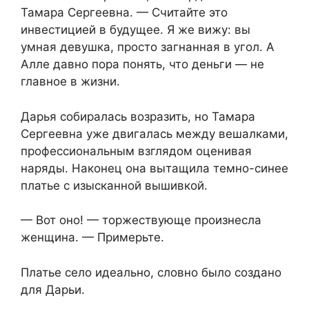
Тамара Сергеевна. — Считайте это
инвестицией в будущее. Я же вижу: вы
умная девушка, просто загнанная в угол. А
Алле давно пора понять, что деньги — не
главное в жизни.
Дарья собиралась возразить, но Тамара
Сергеевна уже двигалась между вешалками,
профессиональным взглядом оценивая
наряды. Наконец она вытащила темно-синее
платье с изысканной вышивкой.
— Вот оно! — торжествующе произнесла
женщина. — Примерьте.
Платье село идеально, словно было создано
для Дарьи.