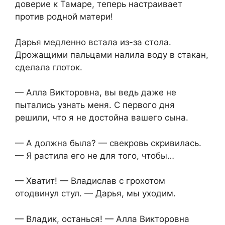
доверие к Тамаре, теперь настраивает
против родной матери!
Дарья медленно встала из-за стола.
Дрожащими пальцами налила воду в стакан,
сделала глоток.
— Алла Викторовна, вы ведь даже не
пытались узнать меня. С первого дня
решили, что я не достойна вашего сына.
— А должна была? — свекровь скривилась.
— Я растила его не для того, чтобы…
— Хватит! — Владислав с грохотом
отодвинул стул. — Дарья, мы уходим.
— Владик, останься! — Алла Викторовна