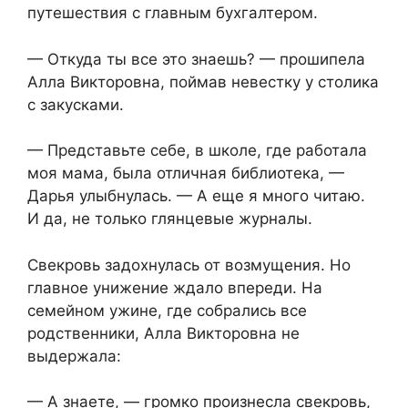
путешествия с главным бухгалтером.
— Откуда ты все это знаешь? — прошипела
Алла Викторовна, поймав невестку у столика
с закусками.
— Представьте себе, в школе, где работала
моя мама, была отличная библиотека, —
Дарья улыбнулась. — А еще я много читаю.
И да, не только глянцевые журналы.
Свекровь задохнулась от возмущения. Но
главное унижение ждало впереди. На
семейном ужине, где собрались все
родственники, Алла Викторовна не
выдержала:
— А знаете, — громко произнесла свекровь,