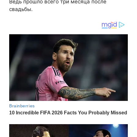
Ведь прошло всего три месяца после
свадьбы.