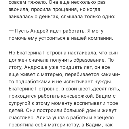
совсем тяжело. Она еще несколько раз
звонила, просила прощения, но когда
заикалась о деньгах, слышала только одно:
— Пусть Андрей идет работать. Я могу
помочь ему устроиться в нашей компании.
Но Екатерина Петровна настаивала, что сын
должен сначала получить образование. По
итогу, Андрюше уже тридцать лет, он все
еще живет с матерью, перебивается какими-
то подработками и не испытывает нужды.
Екатерине Петровне, в свои шестьдесят пять,
приходится работать консьержкой. Вадим с
супругой к этому моменту воспитывали трое
детей. Они построили большой дом и живут
счастливо. Алиса ушла с работы и всецело
посвятила себя материнству, а Вадим, как