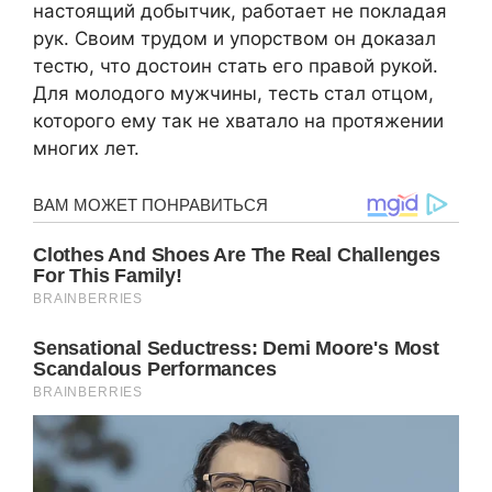
настоящий добытчик, работает не покладая
рук. Своим трудом и упорством он доказал
тестю, что достоин стать его правой рукой.
Для молодого мужчины, тесть стал отцом,
которого ему так не хватало на протяжении
многих лет.