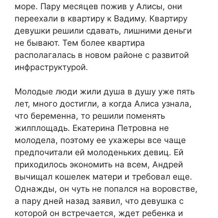
море. Пару месяцев пожив у Алисы, они
переехали в квартиру к Вадиму. Квартиру
девушки решили сдавать, лишними деньги
не бывают. Тем более квартира
располагалась в новом районе с развитой
инфраструктурой.
Молодые люди жили душа в душу уже пять
лет, много достигли, а когда Алиса узнала,
что беременна, то решили поменять
жилплощадь. Екатерина Петровна не
молодела, поэтому ее ухажеры все чаще
предпочитали ей молоденьких девиц. Ей
приходилось экономить на всем, Андрей
вычищал кошелек матери и требовал еще.
Однажды, он чуть не попался на воровстве,
а пару дней назад заявил, что девушка с
которой он встречается, ждет ребенка и