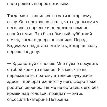
надо решить вопрос с жильем.
Тогда мать заявилась в гости к старшему
сыну. Она прекрасно знала, что с деньгами у
него все в порядке и он должен помочь
своей семье. Это был обычный субботний
вечер, когда в дверь позвонили. Перед
Вадимом предстала его мать, которая сразу
перешла к делу:
— Здравствуй сыночек. Мне нужно обсудить
с тобой кое-что важное. Я знаю, что вы
переезжаете, поэтому я теперь буду жить
здесь. Твой брат женится у него скоро тоже
родится ребенок. Ты же не оставишь его без
крыши над головой, правда? — хитро
спросила Екатерина Петровна.