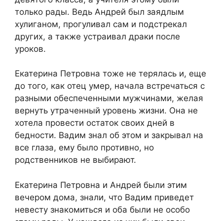
только рады. Ведь Андрей был заядлым
хулиганом, прогуливал сам и подстрекал
других, а также устраивал драки после
уроков.
Екатерина Петровна тоже не терялась и, еще
до того, как отец умер, начала встречаться с
разными обеспеченными мужчинами, желая
вернуть утраченный уровень жизни. Она не
хотела провести остаток своих дней в
бедности. Вадим знал об этом и закрывал на
все глаза, ему было противно, но
родственников не выбирают.
Екатерина Петровна и Андрей были этим
вечером дома, знали, что Вадим приведет
невесту знакомиться и оба были не особо