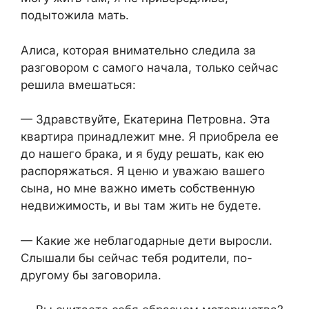
подытожила мать.
Алиса, которая внимательно следила за
разговором с самого начала, только сейчас
решила вмешаться:
— Здравствуйте, Екатерина Петровна. Эта
квартира принадлежит мне. Я приобрела ее
до нашего брака, и я буду решать, как ею
распоряжаться. Я ценю и уважаю вашего
сына, но мне важно иметь собственную
недвижимость, и вы там жить не будете.
— Какие же неблагодарные дети выросли.
Слышали бы сейчас тебя родители, по-
другому бы заговорила.