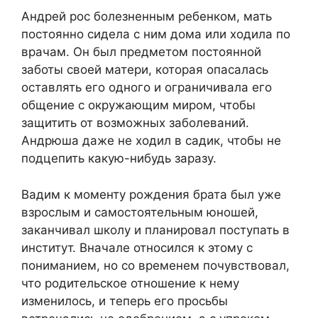
Андрей рос болезненным ребенком, мать
постоянно сидела с ним дома или ходила по
врачам. Он был предметом постоянной
заботы своей матери, которая опасалась
оставлять его одного и ограничивала его
общение с окружающим миром, чтобы
защитить от возможных заболеваний.
Андрюша даже не ходил в садик, чтобы не
подцепить какую-нибудь заразу.
Вадим к моменту рождения брата был уже
взрослым и самостоятельным юношей,
заканчивал школу и планировал поступать в
институт. Вначале относился к этому с
пониманием, но со временем почувствовал,
что родительское отношение к нему
изменилось, и теперь его просьбы