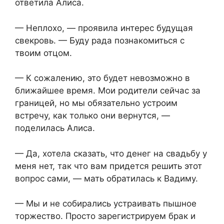
ответила Алиса.
— Неплохо, — проявила интерес будущая
свекровь. — Буду рада познакомиться с
твоим отцом.
— К сожалению, это будет невозможно в
ближайшее время. Мои родители сейчас за
границей, но мы обязательно устроим
встречу, как только они вернутся, —
поделилась Алиса.
— Да, хотела сказать, что денег на свадьбу у
меня нет, так что вам придется решить этот
вопрос сами, — мать обратилась к Вадиму.
— Мы и не собирались устраивать пышное
торжество. Просто зарегистрируем брак и