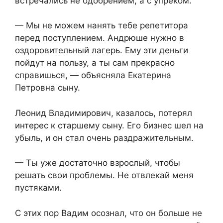
встречались не одобрением, а с упреком.
— Мы не можем нанять тебе репетитора
перед поступлением. Андрюше нужно в
оздоровительный лагерь. Ему эти деньги
пойдут на пользу, а ты сам прекрасно
справишься, — объясняла Екатерина
Петровна сыну.
Леонид Владимирович, казалось, потерял
интерес к старшему сыну. Его бизнес шел на
убыль, и он стал очень раздражительным.
— Ты уже достаточно взрослый, чтобы
решать свои проблемы. Не отвлекай меня
пустяками.
С этих пор Вадим осознал, что он больше не