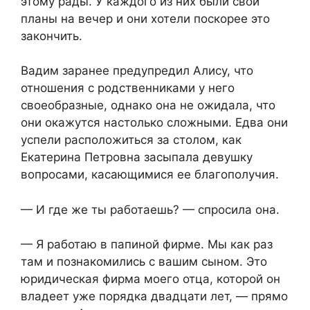
этому рады. У каждого из них были свои
планы на вечер и они хотели поскорее это
закончить.
Вадим заранее предупредил Алису, что
отношения с родственниками у него
своеобразные, однако она не ожидала, что
они окажутся настолько сложными. Едва они
успели расположиться за столом, как
Екатерина Петровна засыпала девушку
вопросами, касающимися ее благополучия.
— И где же ты работаешь? — спросила она.
— Я работаю в папиной фирме. Мы как раз
там и познакомились с вашим сыном. Это
юридическая фирма моего отца, которой он
владеет уже порядка двадцати лет, — прямо