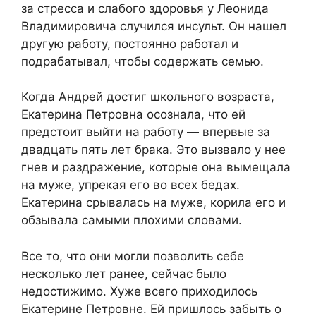
за стресса и слабого здоровья у Леонида
Владимировича случился инсульт. Он нашел
другую работу, постоянно работал и
подрабатывал, чтобы содержать семью.
Когда Андрей достиг школьного возраста,
Екатерина Петровна осознала, что ей
предстоит выйти на работу — впервые за
двадцать пять лет брака. Это вызвало у нее
гнев и раздражение, которые она вымещала
на муже, упрекая его во всех бедах.
Екатерина срывалась на муже, корила его и
обзывала самыми плохими словами.
Все то, что они могли позволить себе
несколько лет ранее, сейчас было
недостижимо. Хуже всего приходилось
Екатерине Петровне. Ей пришлось забыть о