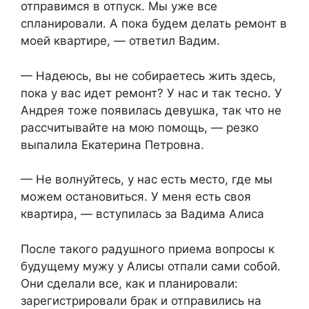
отправимся в отпуск. Мы уже все
спланировали. А пока будем делать ремонт в
моей квартире, — ответил Вадим.
— Надеюсь, вы не собираетесь жить здесь,
пока у вас идет ремонт? У нас и так тесно. У
Андрея тоже появилась девушка, так что не
рассчитывайте на мою помощь, — резко
выпалила Екатерина Петровна.
— Не волнуйтесь, у нас есть место, где мы
можем остановиться. У меня есть своя
квартира, — вступилась за Вадима Алиса
После такого радушного приема вопросы к
будущему мужу у Алисы отпали сами собой.
Они сделали все, как и планировали:
зарегистрировали брак и отправились на