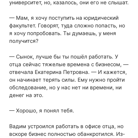
университет, но, казалось, они его не слышат.
— Мам, я хочу поступить на юридический
факультет. Говорят, туда сложно попасть, но
я хочу попробовать. Ты думаешь, у меня
получится?
— Сынок, лучше бы ты пошёл работать. У
отца сейчас тяжелые времена с бизнесом, —
отвечала Екатерина Петровна. — И кажется,
он начинает терять силы. Ему нужно пройти
обследование, но у нас нет ни времени, ни
денег на это.
— Хорошо, я понял тебя.
Вадим устроился работать в офисе отца, но
вскоре бизнес полностью обанкротился. Из-