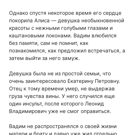
Однако спустя некоторое время его сердце
покорила Алиса — девушка необыкновенной
красоты с нежными голубыми глазами и
каштановыми локонами. Вадим влюбился
без памяти, сам не помнит, как
познакомился, как предложил встречаться, а
затем выйти за него замуж.
Девушка была не из простой семьи, что
очень заинтересовало Екатерину Петровну.
Отец к тому времени умер, не выдержав
груза чувства вины. У него случился еще
один инсульт, после которого Леонид
Владимирович уже не смог оправиться.
Вадим не распространялся о своей жизни
матери и брату и давно уже жил отдельно.