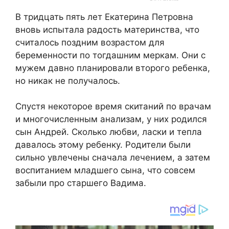
В тридцать пять лет Екатерина Петровна
вновь испытала радость материнства, что
считалось поздним возрастом для
беременности по тогдашним меркам. Они с
мужем давно планировали второго ребенка,
но никак не получалось.
Спустя некоторое время скитаний по врачам
и многочисленным анализам, у них родился
сын Андрей. Сколько любви, ласки и тепла
давалось этому ребенку. Родители были
сильно увлечены сначала лечением, а затем
воспитанием младшего сына, что совсем
забыли про старшего Вадима.