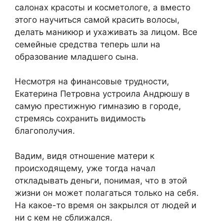
салонах красоты и косметологе, а вместо
этого научиться самой красить волосы,
делать маникюр и ухаживать за лицом. Все
семейные средства теперь шли на
образование младшего сына.
Несмотря на финансовые трудности,
Екатерина Петровна устроила Андрюшу в
самую престижную гимназию в городе,
стремясь сохранить видимость
благополучия.
Вадим, видя отношение матери к
происходящему, уже тогда начал
откладывать деньги, понимая, что в этой
жизни он может полагаться только на себя.
На какое-то время он закрылся от людей и
ни с кем не сближался.