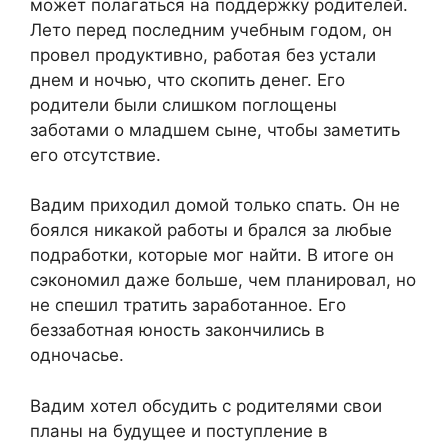
может полагаться на поддержку родителей.
Лето перед последним учебным годом, он
провел продуктивно, работая без устали
днем и ночью, что скопить денег. Его
родители были слишком поглощены
заботами о младшем сыне, чтобы заметить
его отсутствие.
Вадим приходил домой только спать. Он не
боялся никакой работы и брался за любые
подработки, которые мог найти. В итоге он
сэкономил даже больше, чем планировал, но
не спешил тратить заработанное. Его
беззаботная юность закончились в
одночасье.
Вадим хотел обсудить с родителями свои
планы на будущее и поступление в