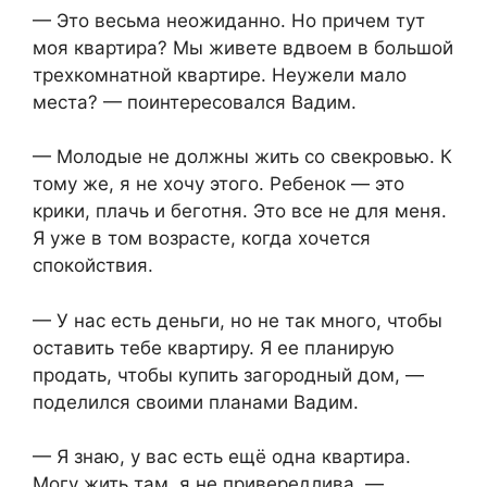
— Это весьма неожиданно. Но причем тут
моя квартира? Мы живете вдвоем в большой
трехкомнатной квартире. Неужели мало
места? — поинтересовался Вадим.
— Молодые не должны жить со свекровью. К
тому же, я не хочу этого. Ребенок — это
крики, плачь и беготня. Это все не для меня.
Я уже в том возрасте, когда хочется
спокойствия.
— У нас есть деньги, но не так много, чтобы
оставить тебе квартиру. Я ее планирую
продать, чтобы купить загородный дом, —
поделился своими планами Вадим.
— Я знаю, у вас есть ещё одна квартира.
Могу жить там, я не привередлива, —