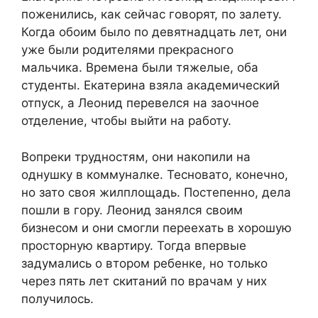
поженились, как сейчас говорят, по залету.
Когда обоим было по девятнадцать лет, они
уже были родителями прекрасного
мальчика. Времена были тяжелые, оба
студенты. Екатерина взяла академический
отпуск, а Леонид перевелся на заочное
отделение, чтобы выйти на работу.
Вопреки трудностям, они накопили на
однушку в коммуналке. Тесновато, конечно,
но зато своя жилплощадь. Постепенно, дела
пошли в гору. Леонид занялся своим
бизнесом и они смогли переехать в хорошую
просторную квартиру. Тогда впервые
задумались о втором ребенке, но только
через пять лет скитаний по врачам у них
получилось.