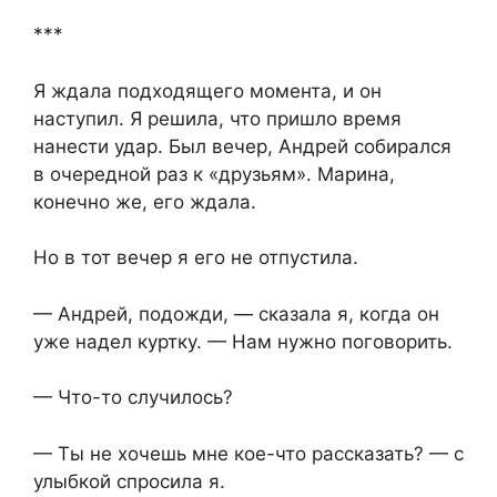
***
Я ждала подходящего момента, и он
наступил. Я решила, что пришло время
нанести удар. Был вечер, Андрей собирался
в очередной раз к «друзьям». Марина,
конечно же, его ждала.
Но в тот вечер я его не отпустила.
— Андрей, подожди, — сказала я, когда он
уже надел куртку. — Нам нужно поговорить.
— Что-то случилось?
— Ты не хочешь мне кое-что рассказать? — с
улыбкой спросила я.