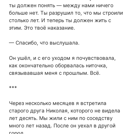
ты должен понять — между нами ничего
больше нет. Ты разрушил то, что мы строили
столько лет. И теперь ты должен жить с
этим. Это твоё наказание.
— Спасибо, что выслушала.
Он ушёл, и с его уходом я почувствовала,
как окончательно оборвалась ниточка,
связывавшая меня с прошлым. Всё.
***
Через несколько месяцев я встретила
старого друга Николая, которого не видела
лет десять. Мы жили с ним по соседству
много лет назад. После он уехал в другой
город.