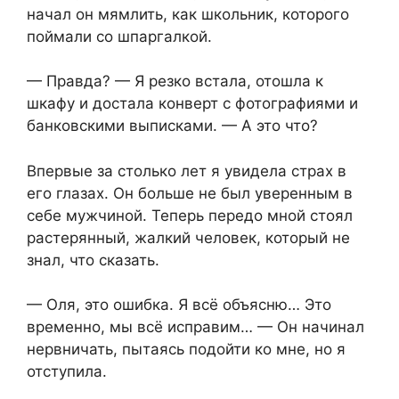
начал он мямлить, как школьник, которого
поймали со шпаргалкой.
— Правда? — Я резко встала, отошла к
шкафу и достала конверт с фотографиями и
банковскими выписками. — А это что?
Впервые за столько лет я увидела страх в
его глазах. Он больше не был уверенным в
себе мужчиной. Теперь передо мной стоял
растерянный, жалкий человек, который не
знал, что сказать.
— Оля, это ошибка. Я всё объясню… Это
временно, мы всё исправим… — Он начинал
нервничать, пытаясь подойти ко мне, но я
отступила.