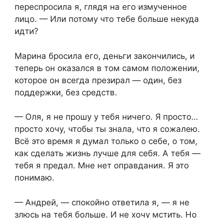
переспросила я, глядя на его измученное
лицо. — Или потому что тебе больше некуда
идти?
Марина бросила его, деньги закончились, и
теперь он оказался в том самом положении,
которое он всегда презирал — один, без
поддержки, без средств.
— Оля, я не прошу у тебя ничего. Я просто…
просто хочу, чтобы ты знала, что я сожалею.
Всё это время я думал только о себе, о том,
как сделать жизнь лучше для себя. А тебя —
тебя я предал. Мне нет оправдания. Я это
понимаю.
— Андрей, — спокойно ответила я, — я не
злюсь на тебя больше. И не хочу мстить. Но