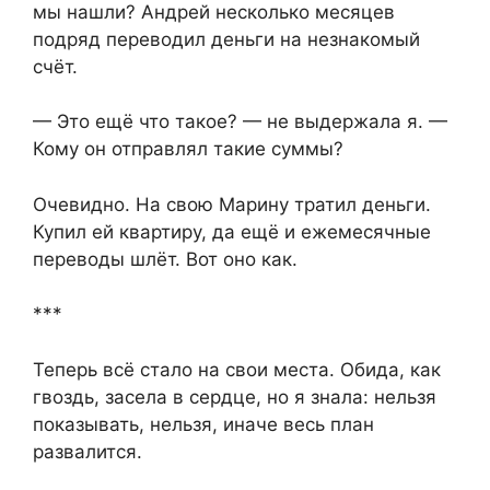
мы нашли? Андрей несколько месяцев
подряд переводил деньги на незнакомый
счёт.
— Это ещё что такое? — не выдержала я. —
Кому он отправлял такие суммы?
Очевидно. На свою Марину тратил деньги.
Купил ей квартиру, да ещё и ежемесячные
переводы шлёт. Вот оно как.
***
Теперь всё стало на свои места. Обида, как
гвоздь, засела в сердце, но я знала: нельзя
показывать, нельзя, иначе весь план
развалится.