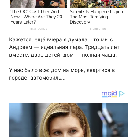
Кажется, ещё вчера я думала, что мы с
Андреем — идеальная пара. Тридцать лет
вместе, двое детей, дом — полная чаша.
У нас было всё: дом на море, квартира в
городе, автомобиль…