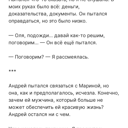
моих руках было всё: деньги,
доказательства, документы. Он пытался
оправдаться, но это было низко.
— Оля, подожди… давай как-то решим,
поговорим… — Он всё ещё пытался.
— Поговорим? — Я рассмеялась.
***
Андрей пытался связаться с Мариной, но
она, как и предполагалось, исчезла. Конечно,
зачем ей мужчина, который больше не
может обеспечить ей красивую жизнь?
Андрей остался ни с чем.