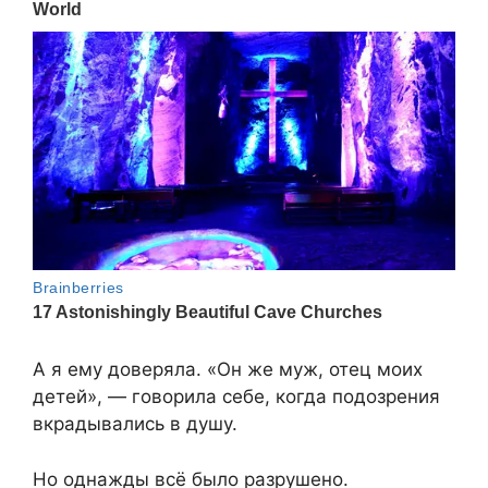
А я ему доверяла. «Он же муж, отец моих
детей», — говорила себе, когда подозрения
вкрадывались в душу.
Но однажды всё было разрушено.