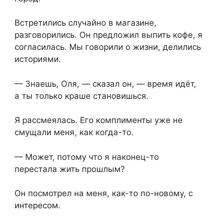
Встретились случайно в магазине,
разговорились. Он предложил выпить кофе, я
согласилась. Мы говорили о жизни, делились
историями.
— Знаешь, Оля, — сказал он, — время идёт,
а ты только краше становишься.
Я рассмеялась. Его комплименты уже не
смущали меня, как когда-то.
— Может, потому что я наконец-то
перестала жить прошлым?
Он посмотрел на меня, как-то по-новому, с
интересом.