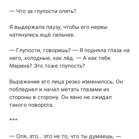
— Что за глупости опять?
Я выдержала паузу, чтобы его нервы
натянулись ещё сильнее.
— Глупости, говоришь? — Я подняла глаза на
него, холодные, как лёд. — А как тебе
Марина? Это тоже глупость?
Выражение его лица резко изменилось. Он
побледнел и начал метать глазами из
стороны в сторону. Он явно не ожидал
такого поворота.
***
— Оля, это… это не то, что ты думаешь, —