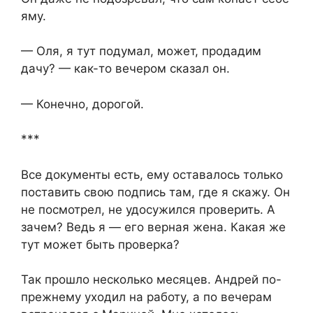
яму.
— Оля, я тут подумал, может, продадим
дачу? — как-то вечером сказал он.
— Конечно, дорогой.
***
Все документы есть, ему оставалось только
поставить свою подпись там, где я скажу. Он
не посмотрел, не удосужился проверить. А
зачем? Ведь я — его верная жена. Какая же
тут может быть проверка?
Так прошло несколько месяцев. Андрей по-
прежнему уходил на работу, а по вечерам