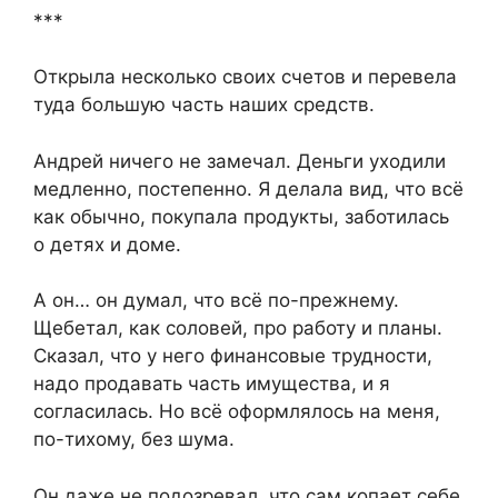
***
Открыла несколько своих счетов и перевела
туда большую часть наших средств.
Андрей ничего не замечал. Деньги уходили
медленно, постепенно. Я делала вид, что всё
как обычно, покупала продукты, заботилась
о детях и доме.
А он… он думал, что всё по-прежнему.
Щебетал, как соловей, про работу и планы.
Сказал, что у него финансовые трудности,
надо продавать часть имущества, и я
согласилась. Но всё оформлялось на меня,
по-тихому, без шума.
Он даже не подозревал, что сам копает себе