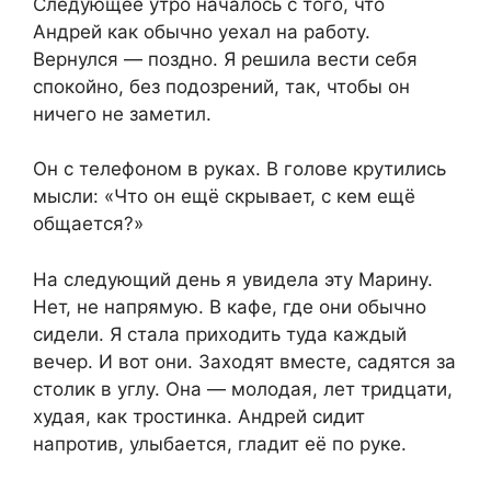
Следующее утро началось с того, что
Андрей как обычно уехал на работу.
Вернулся — поздно. Я решила вести себя
спокойно, без подозрений, так, чтобы он
ничего не заметил.
Он с телефоном в руках. В голове крутились
мысли: «Что он ещё скрывает, с кем ещё
общается?»
На следующий день я увидела эту Марину.
Нет, не напрямую. В кафе, где они обычно
сидели. Я стала приходить туда каждый
вечер. И вот они. Заходят вместе, садятся за
столик в углу. Она — молодая, лет тридцати,
худая, как тростинка. Андрей сидит
напротив, улыбается, гладит её по руке.