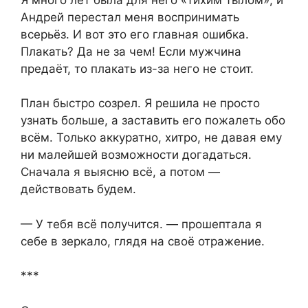
Андрей перестал меня воспринимать
всерьёз. И вот это его главная ошибка.
Плакать? Да не за чем! Если мужчина
предаёт, то плакать из-за него не стоит.
План быстро созрел. Я решила не просто
узнать больше, а заставить его пожалеть обо
всём. Только аккуратно, хитро, не давая ему
ни малейшей возможности догадаться.
Сначала я выясню всё, а потом —
действовать будем.
— У тебя всё получится. — прошептала я
себе в зеркало, глядя на своё отражение.
***