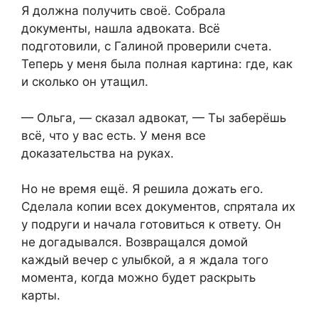
Я должна получить своё. Собрала
документы, нашла адвоката. Всё
подготовили, с Галиной проверили счета.
Теперь у меня была полная картина: где, как
и сколько он утащил.
— Ольга, — сказал адвокат, — Ты заберёшь
всё, что у вас есть. У меня все
доказательства на руках.
Но не время ещё. Я решила дожать его.
Сделала копии всех документов, спрятала их
у подруги и начала готовиться к ответу. Он
не догадывался. Возвращался домой
каждый вечер с улыбкой, а я ждала того
момента, когда можно будет раскрыть
карты.