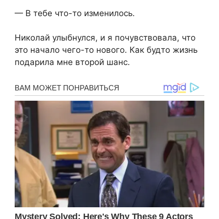
— В тебе что-то изменилось.
Николай улыбнулся, и я почувствовала, что
это начало чего-то нового. Как будто жизнь
подарила мне второй шанс.