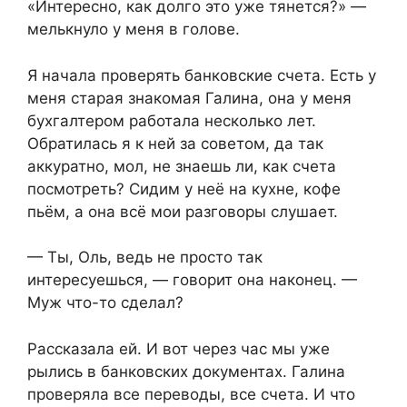
«Интересно, как долго это уже тянется?» —
мелькнуло у меня в голове.
Я начала проверять банковские счета. Есть у
меня старая знакомая Галина, она у меня
бухгалтером работала несколько лет.
Обратилась я к ней за советом, да так
аккуратно, мол, не знаешь ли, как счета
посмотреть? Сидим у неё на кухне, кофе
пьём, а она всё мои разговоры слушает.
— Ты, Оль, ведь не просто так
интересуешься, — говорит она наконец. —
Муж что-то сделал?
Рассказала ей. И вот через час мы уже
рылись в банковских документах. Галина
проверяла все переводы, все счета. И что