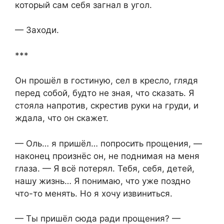
который сам себя загнал в угол.
— Заходи.
***
Он прошёл в гостиную, сел в кресло, глядя
перед собой, будто не зная, что сказать. Я
стояла напротив, скрестив руки на груди, и
ждала, что он скажет.
— Оль… я пришёл… попросить прощения, —
наконец произнёс он, не поднимая на меня
глаза. — Я всё потерял. Тебя, себя, детей,
нашу жизнь… Я понимаю, что уже поздно
что-то менять. Но я хочу извиниться.
— Ты пришёл сюда ради прощения? —