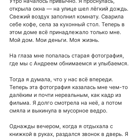
Утро началось привычно. Я проснулась,
открыла окна — на улице шел лёгкий дождь.
Свежий воздух заполнил комнату. Сварила
себе кофе, села за кухонный стол. Теперь в
этом доме всё принадлежало только мне.
Мой дом. Мои деньги. Моя жизнь.
На глаза мне попалась старая фотография,
где мы с Андреем обнимаемся и улыбаемся.
Тогда я думала, что у нас всё впереди.
Теперь эта фотография казалась мне чем-то
далёким и почти нереальным, как кадр из
фильма. Я долго смотрела на неё, а потом
смяла и выкинула в мусорное ведро.
Однажды вечером, когда я отдыхала с
книжкой в руках, раздался звонок в дверь. Я