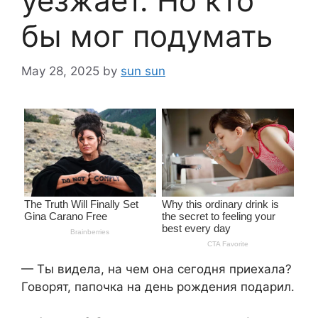
уезжает. Но кто
бы мог подумать
May 28, 2025
by
sun sun
— Ты видела, на чем она сегодня приехала?
Говорят, папочка на день рождения подарил.