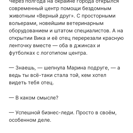
Через полгода на окраине города открылся
современный центр помощи бездомным
животным «Верный друг». С просторными
вольерами, новейшим ветеринарным
оборудованием и штатом специалистов. А на
открытии Вика и её отец перерезали красную
ленточку вместе — оба в джинсах и
футболках с логотипом центра.
— Знаешь, — шепнула Марина подруге, — а
ведь ты всё-таки стала той, кем хотел
видеть тебя отец.
— В каком смысле?
— Успешной бизнес-леди. Просто в своём,
особенном деле.