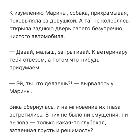
К изумлению Марины, собака, прихрамывая,
поковыляла за девушкой. А та, не колеблясь,
открыла заднюю дверь своего безупречно
чистого автомобиля.
— Давай, малыш, запрыгивай. К ветеринару
тебя отвезем, а потом что-нибудь
придумаем.
— Эй, ты что делаешь?! — вырвалось у
Марины.
Вика обернулась, и на мгновение их глаза
встретились. В них не было ни смущения, ни
вызова — только какая-то глубокая,
затаенная грусть и решимость?