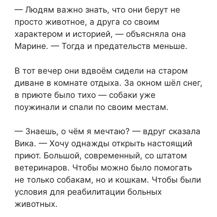
— Людям важно знать, что они берут не
просто животное, а друга со своим
характером и историей, — объясняла она
Марине. — Тогда и предательств меньше.
В тот вечер они вдвоём сидели на старом
диване в комнате отдыха. За окном шёл снег,
в приюте было тихо — собаки уже
поужинали и спали по своим местам.
— Знаешь, о чём я мечтаю? — вдруг сказала
Вика. — Хочу однажды открыть настоящий
приют. Большой, современный, со штатом
ветеринаров. Чтобы можно было помогать
не только собакам, но и кошкам. Чтобы были
условия для реабилитации больных
животных.