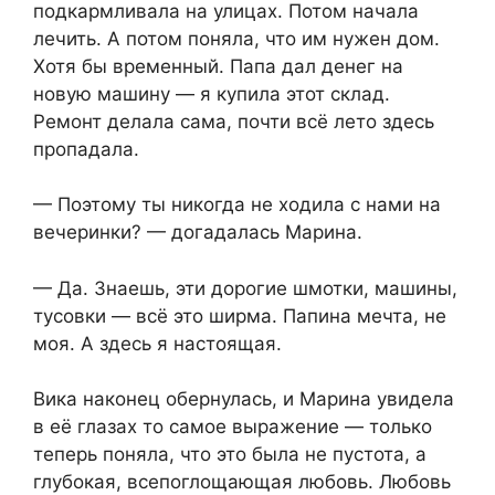
подкармливала на улицах. Потом начала
лечить. А потом поняла, что им нужен дом.
Хотя бы временный. Папа дал денег на
новую машину — я купила этот склад.
Ремонт делала сама, почти всё лето здесь
пропадала.
— Поэтому ты никогда не ходила с нами на
вечеринки? — догадалась Марина.
— Да. Знаешь, эти дорогие шмотки, машины,
тусовки — всё это ширма. Папина мечта, не
моя. А здесь я настоящая.
Вика наконец обернулась, и Марина увидела
в её глазах то самое выражение — только
теперь поняла, что это была не пустота, а
глубокая, всепоглощающая любовь. Любовь