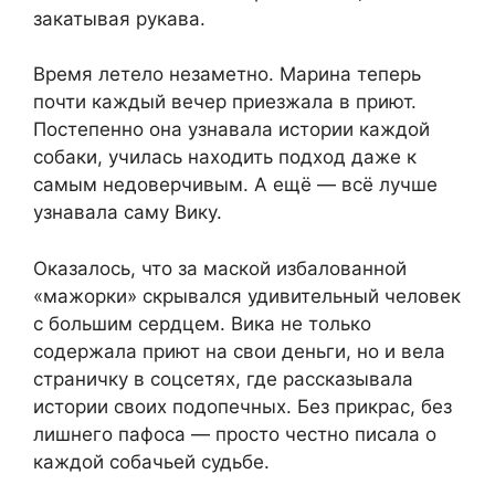
закатывая рукава.
Время летело незаметно. Марина теперь
почти каждый вечер приезжала в приют.
Постепенно она узнавала истории каждой
собаки, училась находить подход даже к
самым недоверчивым. А ещё — всё лучше
узнавала саму Вику.
Оказалось, что за маской избалованной
«мажорки» скрывался удивительный человек
с большим сердцем. Вика не только
содержала приют на свои деньги, но и вела
страничку в соцсетях, где рассказывала
истории своих подопечных. Без прикрас, без
лишнего пафоса — просто честно писала о
каждой собачьей судьбе.