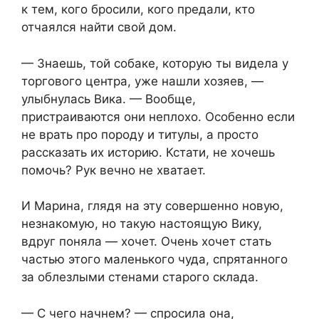
к тем, кого бросили, кого предали, кто
отчаялся найти свой дом.
— Знаешь, той собаке, которую ты видела у
торгового центра, уже нашли хозяев, —
улыбнулась Вика. — Вообще,
пристраиваются они неплохо. Особенно если
не врать про породу и титулы, а просто
рассказать их историю. Кстати, не хочешь
помочь? Рук вечно не хватает.
И Марина, глядя на эту совершенно новую,
незнакомую, но такую настоящую Вику,
вдруг поняла — хочет. Очень хочет стать
частью этого маленького чуда, спрятанного
за облезлыми стенами старого склада.
— С чего начнем? — спросила она,