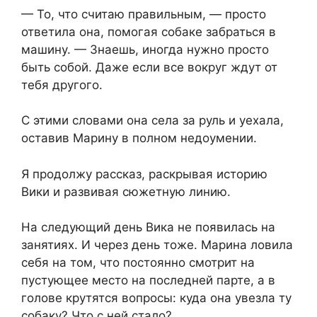
— То, что считаю правильным, — просто
ответила она, помогая собаке забраться в
машину. — Знаешь, иногда нужно просто
быть собой. Даже если все вокруг ждут от
тебя другого.
С этими словами она села за руль и уехала,
оставив Марину в полном недоумении.
Я продолжу рассказ, раскрывая историю
Вики и развивая сюжетную линию.
На следующий день Вика не появилась на
занятиях. И через день тоже. Марина ловила
себя на том, что постоянно смотрит на
пустующее место на последней парте, а в
голове крутятся вопросы: куда она увезла ту
собаку? Что с ней стало?