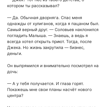
котором ты рассказывал?
— Да. Обычная дворняга. Спас меня
однажды от хулиганов, когда я пацаном был.
Самый верный друг. — Соловьев наклонился
погладить Малыша. — Знаешь, а ведь я
всегда хотел открыть приют. Тогда, после
Джека. Но жизнь закрутила — бизнес,
деньги.
Он выпрямился и внимательно посмотрел на
дочь:
— А у тебя получается. И глаза горят.
Покажешь мне свои планы насчёт нового
центра?