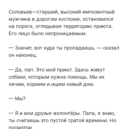
Соловьев—старший, высокий импозантный
мужчина в дорогом костюме, остановился
на пороге, оглядывая территорию приюта.
Его лицо было непроницаемым.
— Значит, вот куда ты пропадаешь, — сказал
он наконец.
— Да, пап. Это мой приют. Здесь живут
собаки, которым нужна помощь. Мы их
лечим, кормим и ищем новый дом.
— Мы?
— Я и мои друзья-волонтёры. Папа, я знаю,
ты считаешь это пустой тратой времени. Но
посмотри.