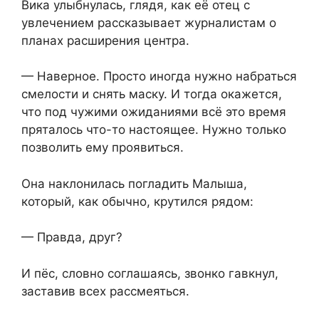
Вика улыбнулась, глядя, как её отец с
увлечением рассказывает журналистам о
планах расширения центра.
— Наверное. Просто иногда нужно набраться
смелости и снять маску. И тогда окажется,
что под чужими ожиданиями всё это время
пряталось что-то настоящее. Нужно только
позволить ему проявиться.
Она наклонилась погладить Малыша,
который, как обычно, крутился рядом:
— Правда, друг?
И пёс, словно соглашаясь, звонко гавкнул,
заставив всех рассмеяться.