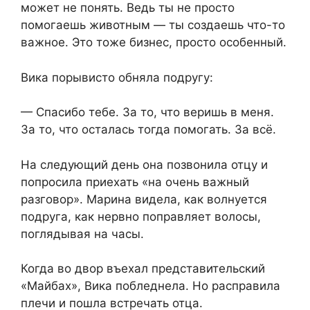
может не понять. Ведь ты не просто
помогаешь животным — ты создаешь что-то
важное. Это тоже бизнес, просто особенный.
Вика порывисто обняла подругу:
— Спасибо тебе. За то, что веришь в меня.
За то, что осталась тогда помогать. За всё.
На следующий день она позвонила отцу и
попросила приехать «на очень важный
разговор». Марина видела, как волнуется
подруга, как нервно поправляет волосы,
поглядывая на часы.
Когда во двор въехал представительский
«Майбах», Вика побледнела. Но расправила
плечи и пошла встречать отца.