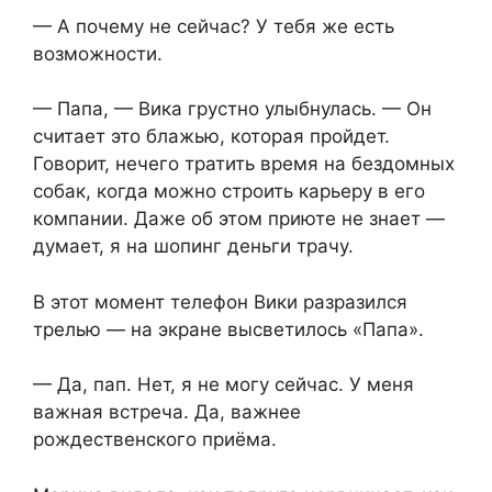
— А почему не сейчас? У тебя же есть
возможности.
— Папа, — Вика грустно улыбнулась. — Он
считает это блажью, которая пройдет.
Говорит, нечего тратить время на бездомных
собак, когда можно строить карьеру в его
компании. Даже об этом приюте не знает —
думает, я на шопинг деньги трачу.
В этот момент телефон Вики разразился
трелью — на экране высветилось «Папа».
— Да, пап. Нет, я не могу сейчас. У меня
важная встреча. Да, важнее
рождественского приёма.