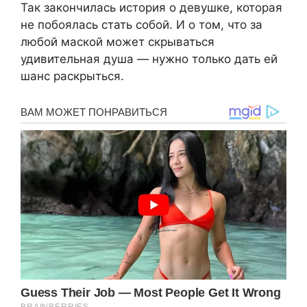
Так закончилась история о девушке, которая
не побоялась стать собой. И о том, что за
любой маской может скрываться
удивительная душа — нужно только дать ей
шанс раскрыться.