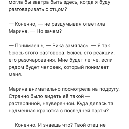
могла бы завтра быть здесь, когда я буду
разговаривать с отцом?
— Конечно, — не раздумывая ответила
Марина. — Но зачем?
— Понимаешь, — Вика замялась. — Я так
боюсь этого разговора. Боюсь его реакции,
его разочарования. Мне будет легче, если
рядом будет человек, который понимает
меня.
Марина внимательно посмотрела на подругу.
Странно было видеть её такой —
растерянной, неуверенной. Куда делась та
надменная красотка с последней парты?
— Конечно. И знаешь что? Твой отец не