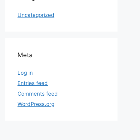
Uncategorized
Meta
Log in
Entries feed
Comments feed
WordPress.org