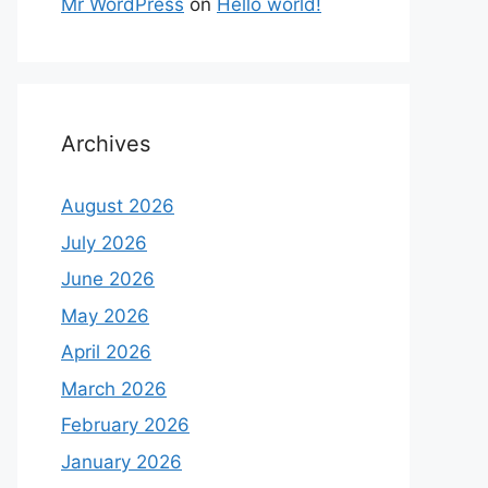
Mr WordPress
on
Hello world!
Archives
August 2026
July 2026
June 2026
May 2026
April 2026
March 2026
February 2026
January 2026