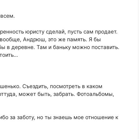
овсем.
ренность юристу сделай, пусть сам продает.
вообще, Андрюш, это же память. Я бы
ы в деревне. Там и баньку можно поставить.
стоить…
шенько. Съездить, посмотреть в каком
оттуда, может быть, забрать. Фотоальбомы,
…
ибо за заботу, но ты знаешь мое отношение к