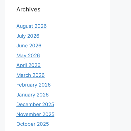
Archives
August 2026
July 2026
June 2026
May 2026
April 2026
March 2026
February 2026
January 2026
December 2025
November 2025
October 2025