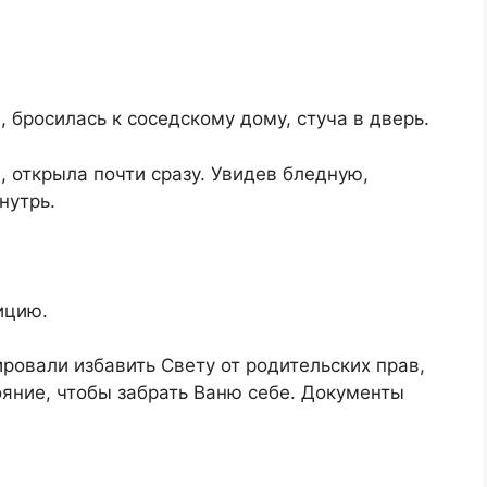
, бросилась к соседскому дому, стуча в дверь.
 открыла почти сразу. Увидев бледную,
нутрь.
ицию.
ровали избавить Свету от родительских прав,
яние, чтобы забрать Ваню себе. Документы