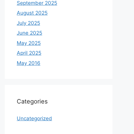
September 2025
August 2025
July 2025
June 2025
May 2025
April 2025
May 2016
Categories
Uncategorized