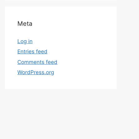
Meta
Log in
Entries feed
Comments feed
WordPress.org