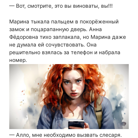
— Вот, смотрите, это вы виноваты, вы!!!
Марина тыкала пальцем в покорёженный
замок и поцарапанную дверь. Анна
Фёдоровна тихо заплакала, но Марина даже
не думала ей сочувствовать. Она
решительно взялась за телефон и набрала
номер.
— Алло, мне необходимо вызвать слесаря.