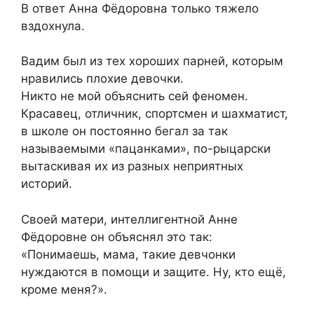
В ответ Анна Фёдоровна только тяжело
вздохнула.
Вадим был из тех хороших парней, которым
нравились плохие девочки.
Никто не мой объяснить сей феномен.
Красавец, отличник, спортсмен и шахматист,
в школе он постоянно бегал за так
называемыми «пацанками», по-рыцарски
вытаскивая их из разных неприятных
историй.
Своей матери, интеллигентной Анне
Фёдоровне он объяснял это так:
«Понимаешь, мама, такие девчонки
нуждаются в помощи и защите. Ну, кто ещё,
кроме меня?».