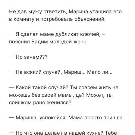
Не дав мужу ответить, Марина утащила его
в комнату и потребовала объяснений.
— Я сделал маме дубликат ключей, –
пояснил Вадим молодой жене.
— Но зачем???
— На всякий случай, Мариш… Мало ли…
— Какой такой случай? Ты совсем жить не
можешь без своей мамы, да? Может, ты
слишком рано женился?
— Мариша, успокойся. Мама просто пришла.
— Но что она делает в нашей кухне? Тебе