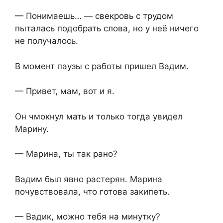
— Понимаешь… — свекровь с трудом
пыталась подобрать слова, но у неё ничего
не получалось.
В момент паузы с работы пришел Вадим.
— Привет, мам, вот и я.
Он чмокнул мать и только тогда увидел
Марину.
— Марина, ты так рано?
Вадим был явно растерян. Марина
почувствовала, что готова закипеть.
— Вадик, можно тебя на минутку?