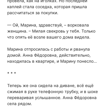
провела, как на иголках. Но последней
каплей стала соседка, которая пришла
рассчитаться за покупки.
— Ой, Марина, здравствуй, – ворковала
женщина. – Милая свекровь у тебя. Только
что опять её возле вашего дома видела.
Марина отпросилась с работы и рванула
домой. Анна Фёдоровна, действительно,
находилась в квартире, и Марину понесло…
* * *
Теперь же она сидела на диване, всё ещё
сжимая в руке телефонную трубку, и в шоке
переваривая услышанное. Анна Фёдоровна
села рядом.