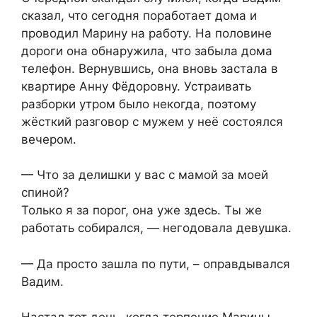
сказал, что сегодня поработает дома и
проводил Марину на работу. На половине
дороги она обнаружила, что забыла дома
телефон. Вернувшись, она вновь застала в
квартире Анну Фёдоровну. Устраивать
разборки утром было некогда, поэтому
жёсткий разговор с мужем у неё состоялся
вечером.
— Что за делишки у вас с мамой за моей
спиной?
Только я за порог, она уже здесь. Ты же
работать собирался, — негодовала девушка.
— Да просто зашла по пути, – оправдывался
Вадим.