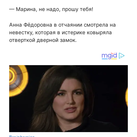
— Марина, не надо, прошу тебя!
Анна Фёдоровна в отчаянии смотрела на
невестку, которая в истерике ковыряла
отверткой дверной замок.