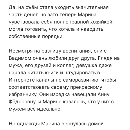
Да, на съём стала уходить значительная
часть денег, но зато теперь Марина
чувствовала себя полноправной хозяйкой:
могла готовить, что хотела и наводить
собственные порядки.
Несмотря на разницу воспитания, они с
Вадимом очень любили друг друга. Глядя на
мужа, его друзей и коллег, девушка даже
начала читать книги и штудировать в
Интернете каналы по саморазвитию, чтобы
соответствовать своему прекрасному
избраннику. Они изредка навещали Анну
Фёдоровну, и Марине казалось, что у них с
мужем всё идеально.
Но однажды Марина вернулась домой