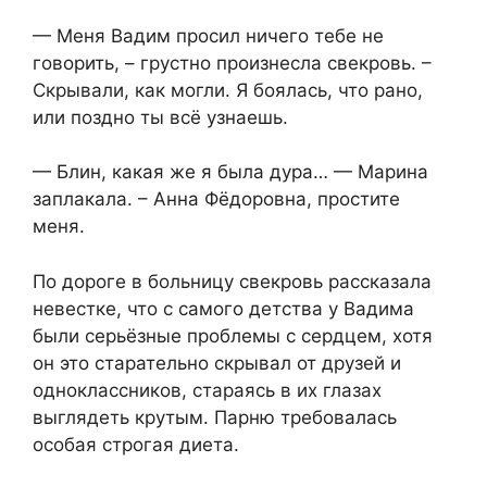
— Меня Вадим просил ничего тебе не
говорить, – грустно произнесла свекровь. –
Скрывали, как могли. Я боялась, что рано,
или поздно ты всё узнаешь.
— Блин, какая же я была дура… — Марина
заплакала. – Анна Фёдоровна, простите
меня.
По дороге в больницу свекровь рассказала
невестке, что с самого детства у Вадима
были серьёзные проблемы с сердцем, хотя
он это старательно скрывал от друзей и
одноклассников, стараясь в их глазах
выглядеть крутым. Парню требовалась
особая строгая диета.