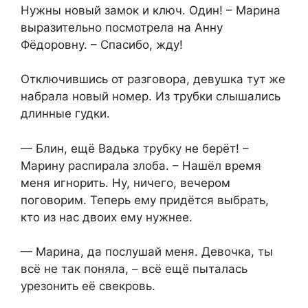
Нужны новый замок и ключ. Один! – Марина
выразительно посмотрела на Анну
Фёдоровну. – Спасибо, жду!
Отключившись от разговора, девушка тут же
набрала новый номер. Из трубки слышались
длинные гудки.
— Блин, ещё Вадька трубку не берёт! –
Марину распирала злоба. – Нашёл время
меня игнорить. Ну, ничего, вечером
поговорим. Теперь ему придётся выбрать,
кто из нас двоих ему нужнее.
— Марина, да послушай меня. Девочка, ты
всё не так поняла, – всё ещё пыталась
урезонить её свекровь.