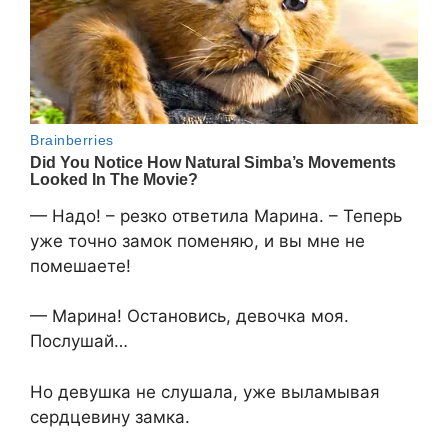
— Надо! – резко ответила Марина. – Теперь
уже точно замок поменяю, и вы мне не
помешаете!
— Марина! Остановись, девочка моя.
Послушай…
Но девушка не слушала, уже выламывая
сердцевину замка.