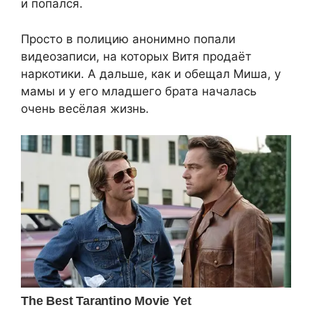
и попался.
Просто в полицию анонимно попали
видеозаписи, на которых Витя продаёт
наркотики. А дальше, как и обещал Миша, у
мамы и у его младшего брата началась
очень весёлая жизнь.