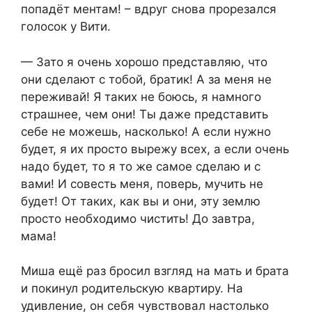
попадёт ментам! – вдруг снова прорезался
голосок у Вити.
— Зато я очень хорошо представляю, что
они сделают с тобой, братик! А за меня не
переживай! Я таких не боюсь, я намного
страшнее, чем они! Ты даже представить
себе не можешь, насколько! А если нужно
будет, я их просто вырежу всех, а если очень
надо будет, то я то же самое сделаю и с
вами! И совесть меня, поверь, мучить не
будет! От таких, как вы и они, эту землю
просто необходимо чистить! До завтра,
мама!
Миша ещё раз бросил взгляд на мать и брата
и покинул родительскую квартиру. На
удивление, он себя чувствовал настолько