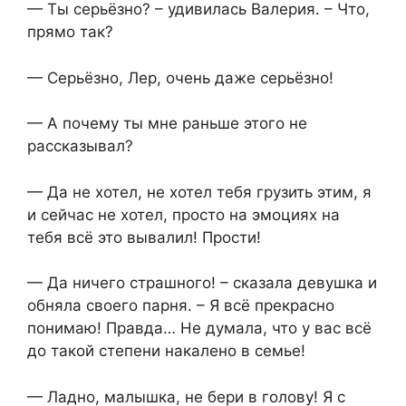
— Ты серьёзно? – удивилась Валерия. – Что,
прямо так?
— Серьёзно, Лер, очень даже серьёзно!
— А почему ты мне раньше этого не
рассказывал?
— Да не хотел, не хотел тебя грузить этим, я
и сейчас не хотел, просто на эмоциях на
тебя всё это вывалил! Прости!
— Да ничего страшного! – сказала девушка и
обняла своего парня. – Я всё прекрасно
понимаю! Правда… Не думала, что у вас всё
до такой степени накалено в семье!
— Ладно, малышка, не бери в голову! Я с