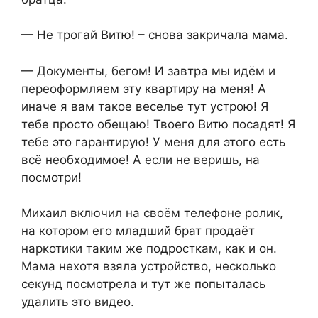
— Не трогай Витю! – снова закричала мама.
— Документы, бегом! И завтра мы идём и
переоформляем эту квартиру на меня! А
иначе я вам такое веселье тут устрою! Я
тебе просто обещаю! Твоего Витю посадят! Я
тебе это гарантирую! У меня для этого есть
всё необходимое! А если не веришь, на
посмотри!
Михаил включил на своём телефоне ролик,
на котором его младший брат продаёт
наркотики таким же подросткам, как и он.
Мама нехотя взяла устройство, несколько
секунд посмотрела и тут же попыталась
удалить это видео.