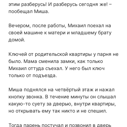
этим разберусь! И разберусь сегодня же! –
пообещал Миша.
Вечером, после работы, Михаил поехал на
своей машине к матери и младшему брату
домой.
Ключей от родительской квартиры у парня не
было. Мама сменила замки, как только
Михаил оттуда съехал. У него был ключ
только от подъезда.
Миша поднялся на четвёртый этаж и нажал
кнопку звонка. В течение минуты он слышал
какую-то суету за дверью, внутри квартиры,
но открывать ему так никто и не спешил.
Тогда парень постучал и позвонил в дверь