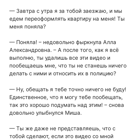
— Завтра с утра я за тобой заезжаю, и мы
едем переоформлять квартиру на меня! Ты
меня поняла?
— Поняла! – недовольно фыркнула Алла
Александровна. – А после того, как я всё
выполню, ты удалишь все эти видео и
пообещаешь мне, что ты не станешь ничего
делать с ними и относить их в полицию?
— Ну, обещать я тебе точно ничего не буду!
Единственное, что я могу тебе пообещать,
так это хорошо подумать над этим! – снова
довольно улыбнулся Миша.
— Ты же даже не представляешь, что с
тобой сделают, если это видео со мной