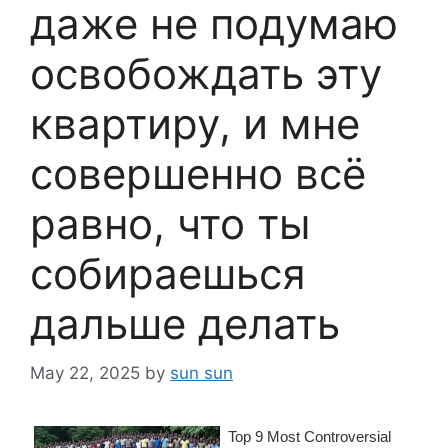
даже не подумаю
освобождать эту
квартиру, и мне
совершенно всё
равно, что ты
собираешься
дальше делать
May 22, 2025
by
sun sun