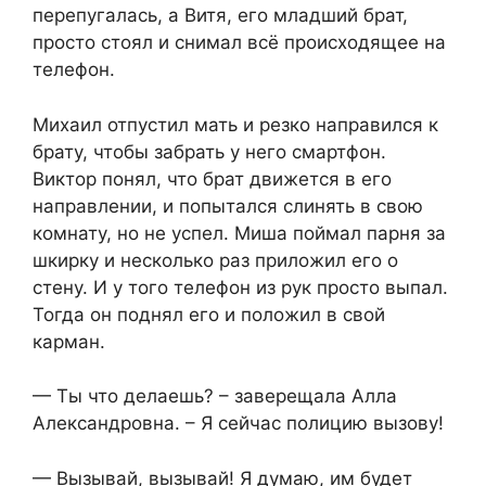
перепугалась, а Витя, его младший брат,
просто стоял и снимал всё происходящее на
телефон.
Михаил отпустил мать и резко направился к
брату, чтобы забрать у него смартфон.
Виктор понял, что брат движется в его
направлении, и попытался слинять в свою
комнату, но не успел. Миша поймал парня за
шкирку и несколько раз приложил его о
стену. И у того телефон из рук просто выпал.
Тогда он поднял его и положил в свой
карман.
— Ты что делаешь? – заверещала Алла
Александровна. – Я сейчас полицию вызову!
— Вызывай, вызывай! Я думаю, им будет