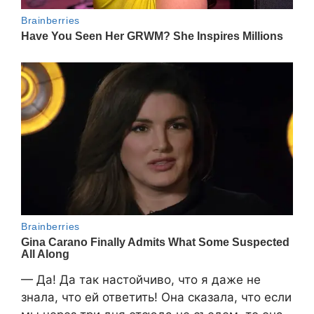
— Да! Да так настойчиво, что я даже не
знала, что ей ответить! Она сказала, что если