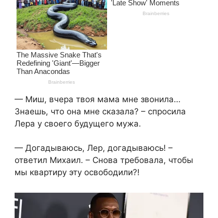
— Миш, вчера твоя мама мне звонила…
Знаешь, что она мне сказала? – спросила
Лера у своего будущего мужа.
— Догадываюсь, Лер, догадываюсь! –
ответил Михаил. – Снова требовала, чтобы
мы квартиру эту освободили?!