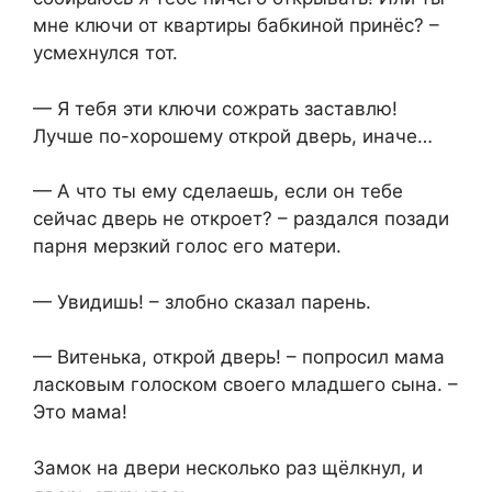
мне ключи от квартиры бабкиной принёс? –
усмехнулся тот.
— Я тебя эти ключи сожрать заставлю!
Лучше по-хорошему открой дверь, иначе…
— А что ты ему сделаешь, если он тебе
сейчас дверь не откроет? – раздался позади
парня мерзкий голос его матери.
— Увидишь! – злобно сказал парень.
— Витенька, открой дверь! – попросил мама
ласковым голоском своего младшего сына. –
Это мама!
Замок на двери несколько раз щёлкнул, и