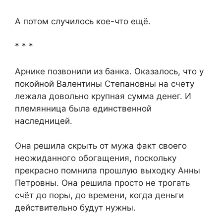
А потом случилось кое-что ещё.
* * *
Арнике позвонили из банка. Оказалось, что у
покойной Валентины Степановны на счету
лежала довольно крупная сумма денег. И
племянница была единственной
наследницей.
Она решила скрыть от мужа факт своего
неожиданного обогащения, поскольку
прекрасно помнила прошлую выходку Анны
Петровны. Она решила просто не трогать
счёт до поры, до времени, когда деньги
действительно будут нужны.