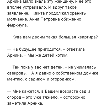
Арника мало знала эту женщину, и её это
вполне устраивало. И вдруг такое
заявление. Никита продолжал хранить
молчание. Анна Петровна обиженно
фыркнула.
— Куда вам двоим такая большая квартира?
— На будущее пригодится, – ответила
Арника. – Мы же детей хотим.
— Так пока у вас нет детей, – не унималась
свекровь. – А я давно о собственном домике
мечтаю, с садиком и огородиком.
— Мне кажется, в Вашем возрасте сад и
огород – это уже тяжело, – осторожно
заметила Арника.