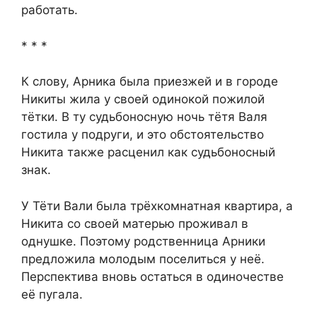
работать.
* * *
К слову, Арника была приезжей и в городе
Никиты жила у своей одинокой пожилой
тётки. В ту судьбоносную ночь тётя Валя
гостила у подруги, и это обстоятельство
Никита также расценил как судьбоносный
знак.
У Тёти Вали была трёхкомнатная квартира, а
Никита со своей матерью проживал в
однушке. Поэтому родственница Арники
предложила молодым поселиться у неё.
Перспектива вновь остаться в одиночестве
её пугала.