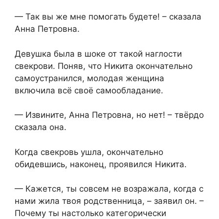
— Так вы же мне помогать будете! – сказала
Анна Петровна.
Девушка была в шоке от такой наглости
свекрови. Поняв, что Никита окончательно
самоустранился, молодая женщина
включила всё своё самообладание.
— Извините, Анна Петровна, но нет! – твёрдо
сказала она.
Когда свекровь ушла, окончательно
обидевшись, наконец, проявился Никита.
— Кажется, ты совсем не возражала, когда с
нами жила твоя родственница, – заявил он. –
Почему ты настолько категорически