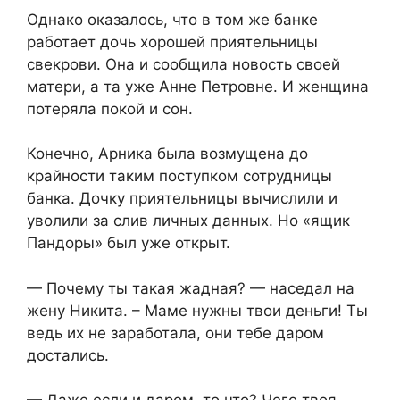
Однако оказалось, что в том же банке
работает дочь хорошей приятельницы
свекрови. Она и сообщила новость своей
матери, а та уже Анне Петровне. И женщина
потеряла покой и сон.
Конечно, Арника была возмущена до
крайности таким поступком сотрудницы
банка. Дочку приятельницы вычислили и
уволили за слив личных данных. Но «ящик
Пандоры» был уже открыт.
— Почему ты такая жадная? — наседал на
жену Никита. – Маме нужны твои деньги! Ты
ведь их не заработала, они тебе даром
достались.