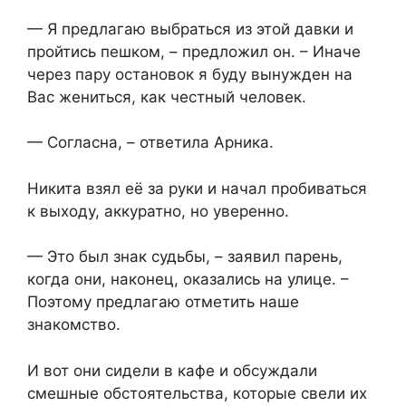
— Я предлагаю выбраться из этой давки и
пройтись пешком, – предложил он. – Иначе
через пару остановок я буду вынужден на
Вас жениться, как честный человек.
— Согласна, – ответила Арника.
Никита взял её за руки и начал пробиваться
к выходу, аккуратно, но уверенно.
— Это был знак судьбы, – заявил парень,
когда они, наконец, оказались на улице. –
Поэтому предлагаю отметить наше
знакомство.
И вот они сидели в кафе и обсуждали
смешные обстоятельства, которые свели их