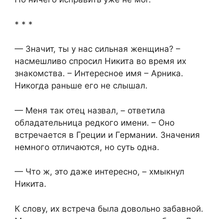
* * *
— Значит, ты у нас сильная женщина? –
насмешливо спросил Никита во время их
знакомства. – Интересное имя – Арника.
Никогда раньше его не слышал.
— Меня так отец назвал, – ответила
обладательница редкого имени. – Оно
встречается в Греции и Германии. Значения
немного отличаются, но суть одна.
— Что ж, это даже интересно, – хмыкнул
Никита.
К слову, их встреча была довольно забавной.