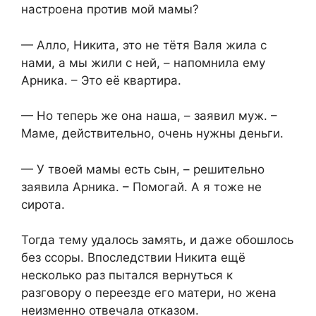
настроена против мой мамы?
— Алло, Никита, это не тётя Валя жила с
нами, а мы жили с ней, – напомнила ему
Арника. – Это её квартира.
— Но теперь же она наша, – заявил муж. –
Маме, действительно, очень нужны деньги.
— У твоей мамы есть сын, – решительно
заявила Арника. – Помогай. А я тоже не
сирота.
Тогда тему удалось замять, и даже обошлось
без ссоры. Впоследствии Никита ещё
несколько раз пытался вернуться к
разговору о переезде его матери, но жена
неизменно отвечала отказом.