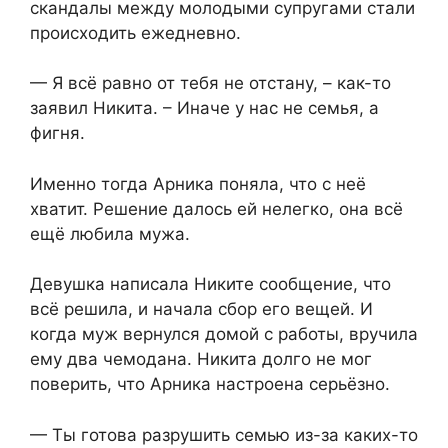
скандалы между молодыми супругами стали
происходить ежедневно.
— Я всё равно от тебя не отстану, – как-то
заявил Никита. – Иначе у нас не семья, а
фигня.
Именно тогда Арника поняла, что с неё
хватит. Решение далось ей нелегко, она всё
ещё любила мужа.
Девушка написала Никите сообщение, что
всё решила, и начала сбор его вещей. И
когда муж вернулся домой с работы, вручила
ему два чемодана. Никита долго не мог
поверить, что Арника настроена серьёзно.
— Ты готова разрушить семью из-за каких-то