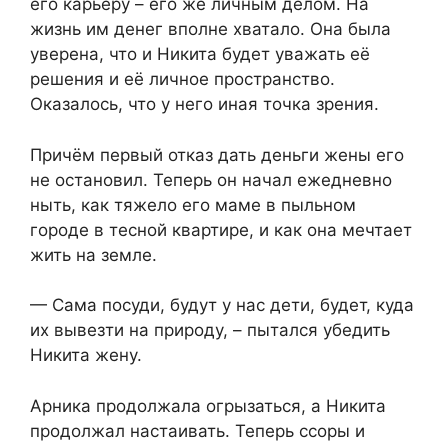
его карьеру – его же личным делом. На
жизнь им денег вполне хватало. Она была
уверена, что и Никита будет уважать её
решения и её личное пространство.
Оказалось, что у него иная точка зрения.
Причём первый отказ дать деньги жены его
не остановил. Теперь он начал ежедневно
ныть, как тяжело его маме в пыльном
городе в тесной квартире, и как она мечтает
жить на земле.
— Сама посуди, будут у нас дети, будет, куда
их вывезти на природу, – пытался убедить
Никита жену.
Арника продолжала огрызаться, а Никита
продолжал настаивать. Теперь ссоры и