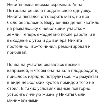
Никиты была весьма скромная. Анна
Петровна решила продать свою однушку.
Никита пытался отговорить мать, но всё
было бесполезно. Вырученных денег хватило
на развалюшку с небольшим участком
земли. Теперь ежедневно после работы и в
выходные с утра и до вечера Никита
постоянно что-то чинил, ремонтировал и
прибивал.
Почва на участке оказалась весьма
капризной, и чтобы она начала плодородить,
пришлось изрядно потрудиться. Но результат
в виде нескольких кустов помидор того не
стоил. В таких условиях шансы повторно
устроить личную жизнь у Никиты были
минимальными.