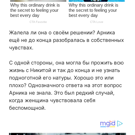
Жалела ли она о своём решении? Арника
ещё не до конца разобралась в собственных
чувствах.
С одной стороны, она могла бы прожить всю
жизнь с Никитой и так до конца и не узнать
подноготной его натуры. Хорошо это или
плохо? Однозначного ответа на этот вопрос
Арника не знала. Это был редкий случай,
когда женщина чувствовала себя
беспомощной.