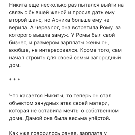
Никита ещё несколько раз пытался выйти на
связь с бывшей женой и просил дать ему
второй шанс, но Арника больше ему не
верила. А через год она встретила Рому, за
которого вышла замуж. У Ромы был свой
бизнес, и размером зарплаты жены он,
вообще, не интересовался. Кроме того, сам
начал строить для своей семьи загородный
дом.
* * *
Что касается Никиты, то теперь он стал
объектом занудных атак своей матери,
которая не оставила мечты о собственном
доме. Дамой она была весьма упёртой.
Как уже говорилось ранее, зарплата у