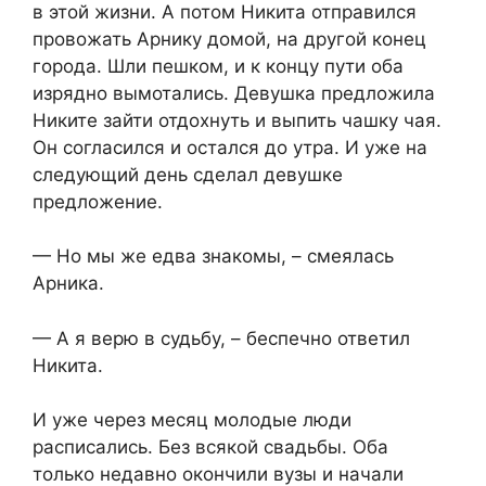
в этой жизни. А потом Никита отправился
провожать Арнику домой, на другой конец
города. Шли пешком, и к концу пути оба
изрядно вымотались. Девушка предложила
Никите зайти отдохнуть и выпить чашку чая.
Он согласился и остался до утра. И уже на
следующий день сделал девушке
предложение.
— Но мы же едва знакомы, – смеялась
Арника.
— А я верю в судьбу, – беспечно ответил
Никита.
И уже через месяц молодые люди
расписались. Без всякой свадьбы. Оба
только недавно окончили вузы и начали