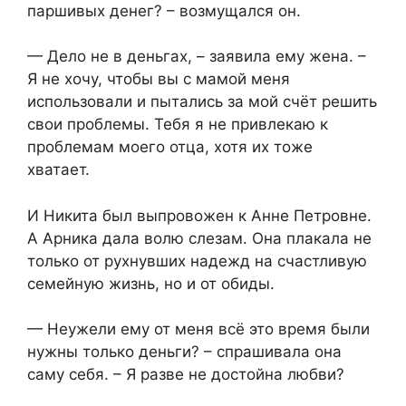
паршивых денег? – возмущался он.
— Дело не в деньгах, – заявила ему жена. –
Я не хочу, чтобы вы с мамой меня
использовали и пытались за мой счёт решить
свои проблемы. Тебя я не привлекаю к
проблемам моего отца, хотя их тоже
хватает.
И Никита был выпровожен к Анне Петровне.
А Арника дала волю слезам. Она плакала не
только от рухнувших надежд на счастливую
семейную жизнь, но и от обиды.
— Неужели ему от меня всё это время были
нужны только деньги? – спрашивала она
саму себя. – Я разве не достойна любви?