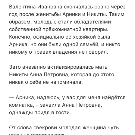
Валентина Ивановна скончалась ровно через
год после женитьбы Арники и Никиты. Таким
образом, молодые стали обладателями
собственной трёхкомнатной квартиры.
Конечно, официально её хозяйкой была
Арника, но они были одной семьёй, и никто
никому о правах владения не говорил.
Зато внезапно активизировалась мать
Никиты Анна Петровна, которая до этого
никак о себе не напоминала.
— Арника, надеюсь, у вас для меня найдётся
комнатка, – заявила Анна Петровна,
однажды придя в гости.
От слова свекрови молодая женщина чуть