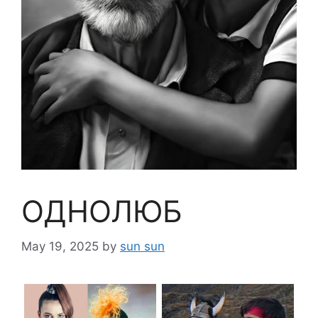
ОДНОЛЮБ
May 19, 2025
by
sun sun