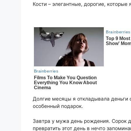
Кости – элегантные, дорогие, которые
Долгие месяцы я откладывала деньги 
особенный подарок.
Завтра у мужа день рождения. Сорок дв
превратить этот день в нечто запомин