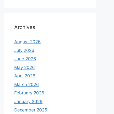
Archives
August 2026
July 2026
June 2026
May 2026
April 2026
March 2026
February 2026
January 2026
December 2025