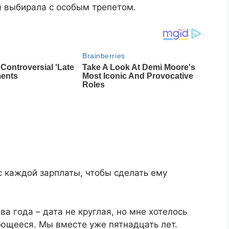
 я выбирала с особым трепетом.
с каждой зарплаты, чтобы сделать ему
а года – дата не круглая, но мне хотелось
ающееся. Мы вместе уже пятнадцать лет.