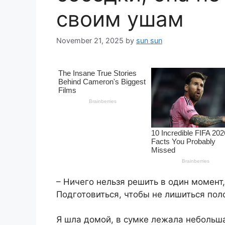
своим ушам
November 21, 2025
by
sun sun
– Ничего нельзя решить в один момент
Подготовиться, чтобы не лишиться пол
Я шла домой, в сумке лежала небольша