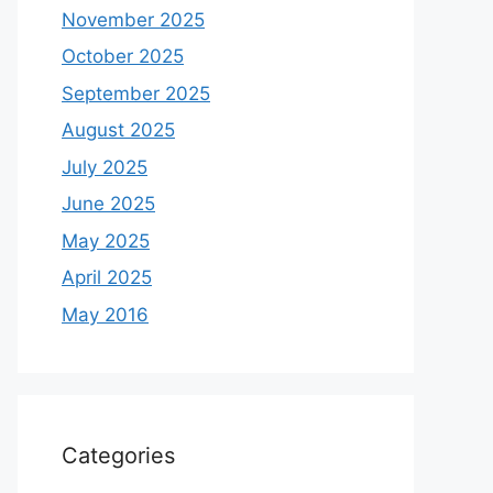
November 2025
October 2025
September 2025
August 2025
July 2025
June 2025
May 2025
April 2025
May 2016
Categories