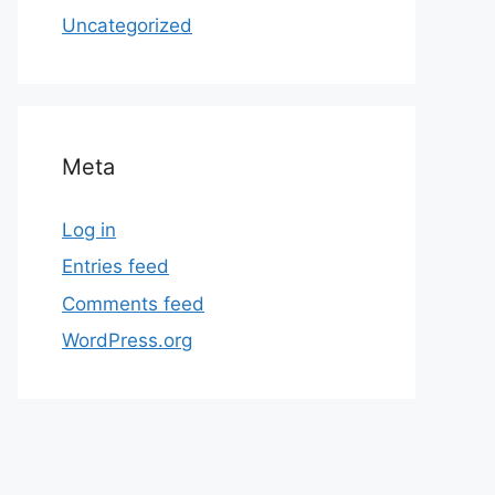
Uncategorized
Meta
Log in
Entries feed
Comments feed
WordPress.org