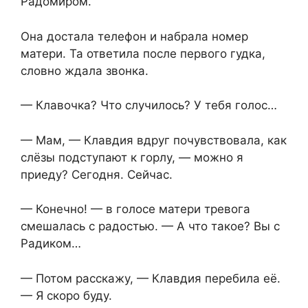
Радомиром.
Она достала телефон и набрала номер
матери. Та ответила после первого гудка,
словно ждала звонка.
— Клавочка? Что случилось? У тебя голос…
— Мам, — Клавдия вдруг почувствовала, как
слёзы подступают к горлу, — можно я
приеду? Сегодня. Сейчас.
— Конечно! — в голосе матери тревога
смешалась с радостью. — А что такое? Вы с
Радиком…
— Потом расскажу, — Клавдия перебила её.
— Я скоро буду.