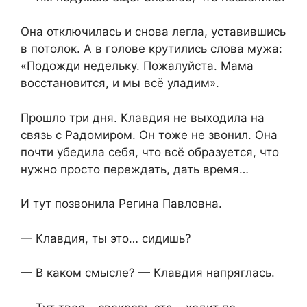
Она отключилась и снова легла, уставившись
в потолок. А в голове крутились слова мужа:
«Подожди недельку. Пожалуйста. Мама
восстановится, и мы всё уладим».
Прошло три дня. Клавдия не выходила на
связь с Радомиром. Он тоже не звонил. Она
почти убедила себя, что всё образуется, что
нужно просто переждать, дать время…
И тут позвонила Регина Павловна.
— Клавдия, ты это… сидишь?
— В каком смысле? — Клавдия напряглась.