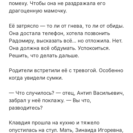
помеху. Чтобы она не раздражала его
драгоценную мамочку.
Её затрясло — то ли от гнева, то ли от обиды.
Она достала телефон, хотела позвонить
Радомиру, высказать всё… но отложила. Нет.
Она должна всё обдумать. Успокоиться.
Решить, что делать дальше.
Родители встретили её с тревогой. Особенно
когда увидели сумки.
— Что случилось? — отец, Антип Васильевич,
забрал у неё поклажу. — Вы что,
разводитесь?
Клавдия прошла на кухню и тяжело
опустилась на стул. Мать, Зинаида Игоревна,