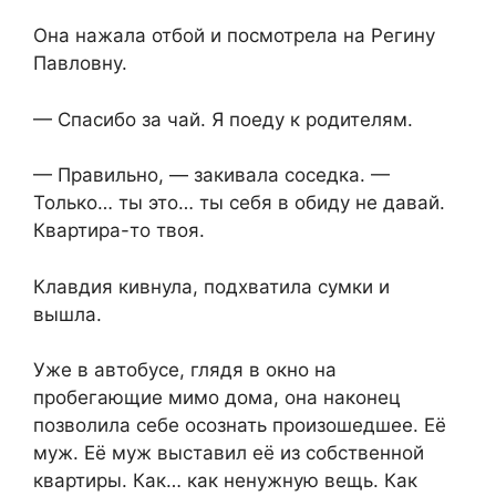
Она нажала отбой и посмотрела на Регину
Павловну.
— Спасибо за чай. Я поеду к родителям.
— Правильно, — закивала соседка. —
Только… ты это… ты себя в обиду не давай.
Квартира-то твоя.
Клавдия кивнула, подхватила сумки и
вышла.
Уже в автобусе, глядя в окно на
пробегающие мимо дома, она наконец
позволила себе осознать произошедшее. Её
муж. Её муж выставил её из собственной
квартиры. Как… как ненужную вещь. Как