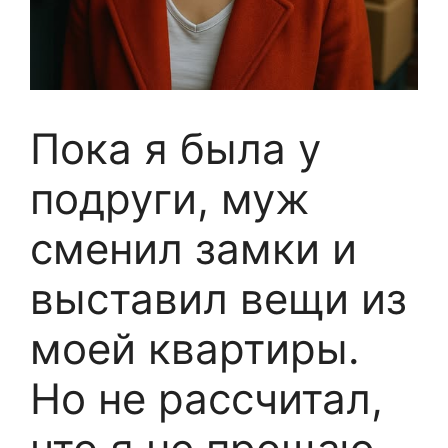
Пока я была у
подруги, муж
сменил замки и
выставил вещи из
моей квартиры.
Но не рассчитал,