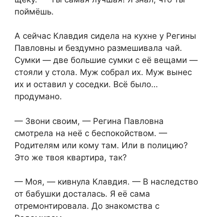
поймёшь.
А сейчас Клавдия сидела на кухне у Регины
Павловны и бездумно размешивала чай.
Сумки — две большие сумки с её вещами —
стояли у стола. Муж собрал их. Муж вынес
их и оставил у соседки. Всё было…
продумано.
— Звони своим, — Регина Павловна
смотрела на неё с беспокойством. —
Родителям или кому там. Или в полицию?
Это же твоя квартира, так?
— Моя, — кивнула Клавдия. — В наследство
от бабушки досталась. Я её сама
отремонтировала. До знакомства с