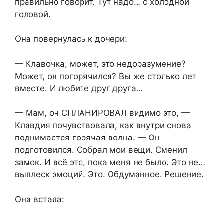
правильно говорит. Тут надо… с холодной
головой.
Она повернулась к дочери:
— Клавочка, может, это недоразумение?
Может, он погорячился? Вы же столько лет
вместе. И любите друг друга…
— Мам, он СПЛАНИРОВАЛ видимо это, —
Клавдия почувствовала, как внутри снова
поднимается горячая волна. — Он
подготовился. Собрал мои вещи. Сменил
замок. И всё это, пока меня не было. Это не…
выплеск эмоций. Это. Обдуманное. Решение.
Она встала: