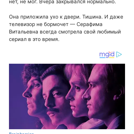
нет, не мог. Вчера закрывался нормально.
Она приложила ухо к двери. Тишина. И даже
телевизор не бормочет — Серафима
Витальевна всегда смотрела свой любимый
сериал в это время.