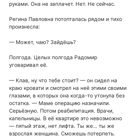
руками. Она не заплачет. Нет. Не сейчас.
Регина Павловна потопталась рядом и тихо
произнесла:
— Может, чаю? Зайдёшь?
Полгода. Целых полгода Радомир
уговаривал её.
— Клав, ну что тебе стоит? — он сидел на
краю кровати и смотрел на неё этими своими
глазами, в которых она когда-то утонула без
остатка. — Маме операцию назначили.
Серьёзную. Потом реабилитация. Врачи,
капельницы. В её квартире это невозможно
— пятый этаж, нет лифта. Ты же… ты же
взрослая женщина. Сможешь потерпеть.