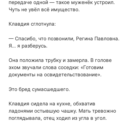
передаче одной — такое муженёк устроил.
Чуть не увёл всё имущество.
Клавдия сглотнула:
— Спасибо, что позвонили, Регина Павловна.
Я… я разберусь.
Она положила трубку и замерла. В голове
эхом звучали слова соседки: «Готовим
документы на освидетельствование».
Это бред сумасшедшего.
Клавдия сидела на кухне, обхватив
ладонями остывшую чашку. Мать тревожно
поглядывала, отец ходил из угла в угол.