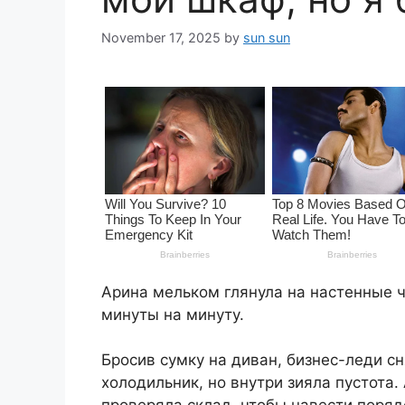
November 17, 2025
by
sun sun
Арина мельком глянула на настенные ч
минуты на минуту.
Бросив сумку на диван, бизнес-леди с
холодильник, но внутри зияла пустота