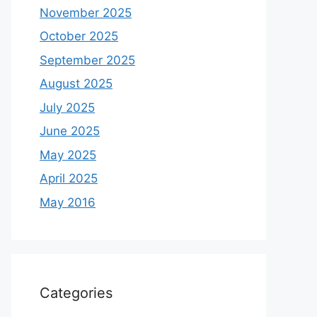
November 2025
October 2025
September 2025
August 2025
July 2025
June 2025
May 2025
April 2025
May 2016
Categories