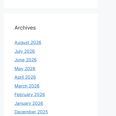
Archives
August 2026
July 2026
June 2026
May 2026
April 2026
March 2026
February 2026
January 2026
December 2025