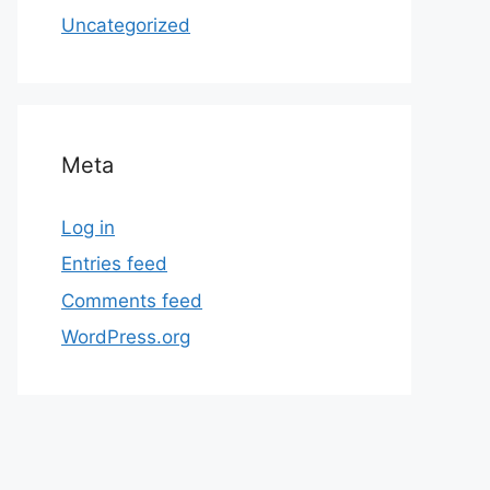
Uncategorized
Meta
Log in
Entries feed
Comments feed
WordPress.org