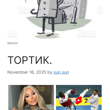
ТОРТИК.
November 16, 2025
by
sun sun