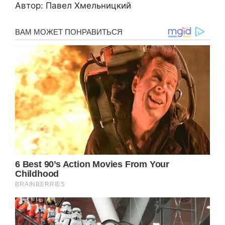
Автор: Павел Хмельницкий