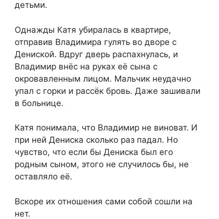
детьми.
Однажды Катя убиралась в квартире,
отправив Владимира гулять во дворе с
Дениской. Вдруг дверь распахнулась, и
Владимир внёс на руках её сына с
окровавленным лицом. Мальчик неудачно
упал с горки и рассёк бровь. Даже зашивали
в больнице.
Катя понимала, что Владимир не виноват. И
при ней Дениска сколько раз падал. Но
чувство, что если бы Дениска был его
родным сыном, этого не случилось бы, не
оставляло её.
Вскоре их отношения сами собой сошли на
нет.