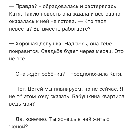
— Правда? – обрадовалась и растерялась
Катя. Такую новость она ждала и всё равно
оказалась к ней не готова. — Кто твоя
невеста? Вы вместе работаете?
— Хорошая девушка. Надеюсь, она тебе
понравится. Свадьба будет через месяц. Это
не всё.
— Она ждёт ребёнка? – предположила Катя.
— Нет. Детей мы планируем, но не сейчас. Я
не об этом хочу сказать. Бабушкина квартира
ведь моя?
— Да, конечно. Ты хочешь в ней жить с
женой?