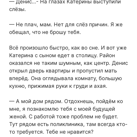
— Денис…- На глазах Катерины выступили
слёзы.
— Не плач, мам. Нет для слёз причин. Я же
обещал, что не брошу тебя.
Всё произошло быстро, как во сне. И вот уже
Катерина с сыном едет в столицу. Район
оказался не таким шумным, как центр. Денис
открыл дверь квартиры и пропустил мать
вперёд. Она оглядывала комнату, большую
кухню, прижимая руки к груди и ахая.
— А мой дом рядом. Отдохнешь, пойдём ко
мне, я познакомлю тебя с моей будущей
женой. С работой тоже проблем не будет.
Тут рядом есть поликлиника, там всегда кто-
то требуется. Тебе не нравится?