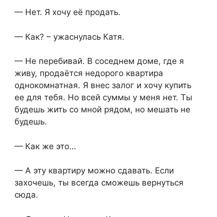
— Нет. Я хочу её продать.
— Как? – ужаснулась Катя.
— Не перебивай. В соседнем доме, где я
живу, продаётся недорого квартира
однокомнатная. Я внес залог и хочу купить
ее для тебя. Но всей суммы у меня нет. Ты
будешь жить со мной рядом, но мешать не
будешь.
— Как же это…
— А эту квартиру можно сдавать. Если
захочешь, ты всегда сможешь вернуться
сюда.