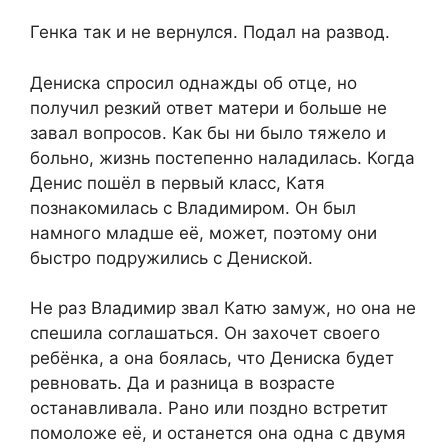
Генка так и не вернулся. Подал на развод.
Дениска спросил однажды об отце, но
получил резкий ответ матери и больше не
завал вопросов. Как бы ни было тяжело и
больно, жизнь постепенно наладилась. Когда
Денис пошёл в первый класс, Катя
познакомилась с Владимиром. Он был
намного младше её, может, поэтому они
быстро подружились с Дениской.
Не раз Владимир звал Катю замуж, но она не
спешила соглашаться. Он захочет своего
ребёнка, а она боялась, что Дениска будет
ревновать. Да и разница в возрасте
останавливала. Рано или поздно встретит
помоложе её, и останется она одна с двумя