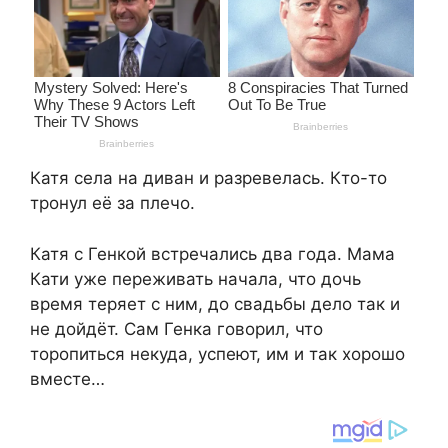
Катя села на диван и разревелась. Кто-то
тронул её за плечо.
Катя с Генкой встречались два года. Мама
Кати уже переживать начала, что дочь
время теряет с ним, до свадьбы дело так и
не дойдёт. Сам Генка говорил, что
торопиться некуда, успеют, им и так хорошо
вместе…