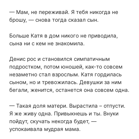
— Мам, не переживай. Я тебя никогда не
брошу, — снова тогда сказал сын.
Больше Катя в дом никого не приводила,
сына ни с кем не знакомила.
Денис рос и становился симпатичным
подростком, потом юношей, как-то совсем
незаметно стал взрослым. Катя гордилась
сыном, но и тревожилась. Девушки за ним
бегали, женится, останется она совсем одна.
— Такая доля матери. Вырастила – отпусти.
Я же живу одна. Привыкнешь и ты. Внуки
пойдут, скучать некогда будет, —
успокаивала мудрая мама.