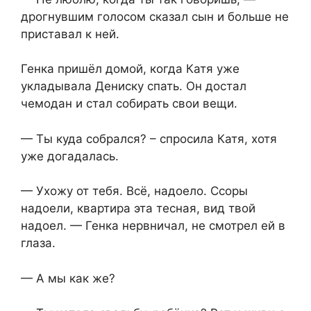
дрогнувшим голосом сказал сын и больше не
приставал к ней.
Генка пришёл домой, когда Катя уже
укладывала Дениску спать. Он достал
чемодан и стал собирать свои вещи.
— Ты куда собрался? – спросила Катя, хотя
уже догадалась.
— Ухожу от тебя. Всё, надоело. Ссоры
надоели, квартира эта тесная, вид твой
надоел. — Генка нервничал, не смотрел ей в
глаза.
— А мы как же?