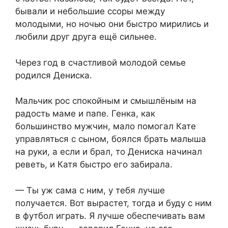
бывали и небольшие ссоры между
молодыми, но ночью они быстро мирились и
любили друг друга ещё сильнее.
Через год в счастливой молодой семье
родился Дениска.
Мальчик рос спокойным и смышлёным на
радость маме и папе. Генка, как
большинство мужчин, мало помогал Кате
управляться с сыном, боялся брать малыша
на руки, а если и брал, то Дениска начинал
реветь, и Катя быстро его забирала.
— Ты уж сама с ним, у тебя лучше
получается. Вот вырастет, тогда и буду с ним
в футбол играть. Я лучше обеспечивать вам