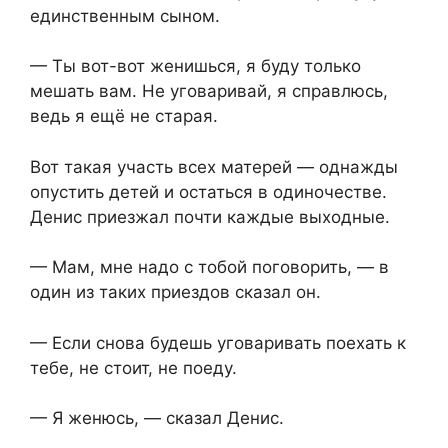
единственным сыном.
— Ты вот-вот женишься, я буду только
мешать вам. Не уговаривай, я справлюсь,
ведь я ещё не старая.
Вот такая участь всех матерей — однажды
опустить детей и остаться в одиночестве.
Денис приезжал почти каждые выходные.
— Мам, мне надо с тобой поговорить, — в
один из таких приездов сказал он.
— Если снова будешь уговаривать поехать к
тебе, не стоит, не поеду.
— Я женюсь, — сказал Денис.