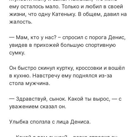
ему осталось мало. Только и любил в своей
жизни, что одну Катеньку. В общем, давил на
жалость.
— Мам, кто у нас? – спросил с порога Денис,
увидев в прихожей большую спортивную
сумку.
Он быстро скинул куртку, кроссовки и вошёл
в кухню. Навстречу ему поднялся из-за
стола мужчина.
— Здравствуй, сынок. Какой ты вырос, — с
уважением сказал он.
Улыбка сползла с лица Дениса.