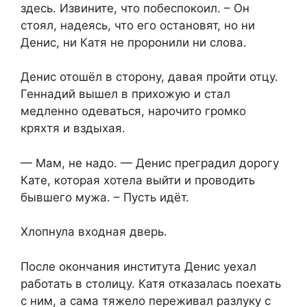
здесь. Извините, что побеспокоил. – Он
стоял, надеясь, что его остановят, но ни
Денис, ни Катя не проронили ни слова.
Денис отошёл в сторону, давая пройти отцу.
Геннадий вышел в прихожую и стал
медленно одеваться, нарочито громко
кряхтя и вздыхая.
— Мам, не надо. — Денис преградил дорогу
Кате, которая хотела выйти и проводить
бывшего мужа. – Пусть идёт.
Хлопнула входная дверь.
После окончания института Денис уехал
работать в столицу. Катя отказалась поехать
с ним, а сама тяжело переживал разлуку с