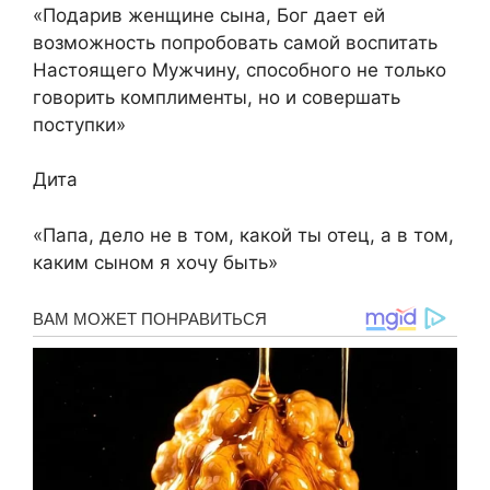
«Подарив женщине сына, Бог дает ей
возможность попробовать самой воспитать
Настоящего Мужчину, способного не только
говорить комплименты, но и совершать
поступки»
Дита
«Папа, дело не в том, какой ты отец, а в том,
каким сыном я хочу быть»