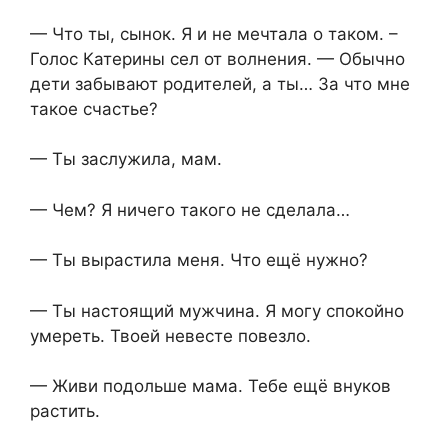
— Что ты, сынок. Я и не мечтала о таком. –
Голос Катерины сел от волнения. — Обычно
дети забывают родителей, а ты… За что мне
такое счастье?
— Ты заслужила, мам.
— Чем? Я ничего такого не сделала…
— Ты вырастила меня. Что ещё нужно?
— Ты настоящий мужчина. Я могу спокойно
умереть. Твоей невесте повезло.
— Живи подольше мама. Тебе ещё внуков
растить.