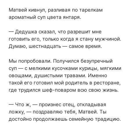
Матвей кивнул, разливая по тарелкам
ароматный суп цвета янтаря.
— Дедушка сказал, что разрешит мне
готовить его, только когда я стану мужчиной.
Думаю, шестнадцать — самое время.
Мы попробовали. Получился безупречный
суп — с мелкими кусочками курицы, мягкими
овощами, душистыми травами. Именно
такой его готовил мой родитель в ресторане,
где трудился шеф-поваром всю свою жизнь.
— Что ж, — произнес отец, откладывая
ложку, — поздравляю тебя, Матвей. Ты
достойно продолжаешь семейную традицию.