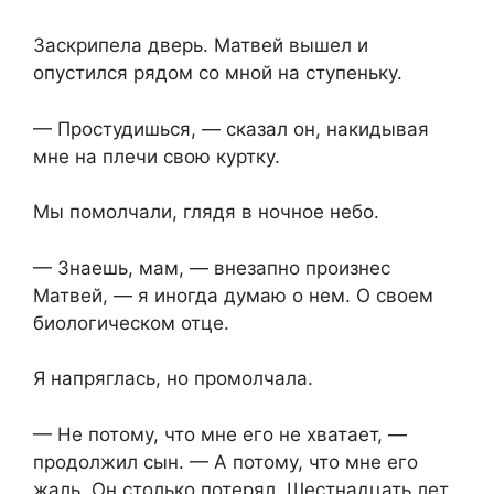
Заскрипела дверь. Матвей вышел и
опустился рядом со мной на ступеньку.
— Простудишься, — сказал он, накидывая
мне на плечи свою куртку.
Мы помолчали, глядя в ночное небо.
— Знаешь, мам, — внезапно произнес
Матвей, — я иногда думаю о нем. О своем
биологическом отце.
Я напряглась, но промолчала.
— Не потому, что мне его не хватает, —
продолжил сын. — А потому, что мне его
жаль. Он столько потерял. Шестнадцать лет