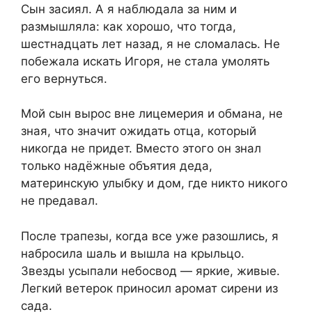
Сын засиял. А я наблюдала за ним и
размышляла: как хорошо, что тогда,
шестнадцать лет назад, я не сломалась. Не
побежала искать Игоря, не стала умолять
его вернуться.
Мой сын вырос вне лицемерия и обмана, не
зная, что значит ожидать отца, который
никогда не придет. Вместо этого он знал
только надёжные объятия деда,
материнскую улыбку и дом, где никто никого
не предавал.
После трапезы, когда все уже разошлись, я
набросила шаль и вышла на крыльцо.
Звезды усыпали небосвод — яркие, живые.
Легкий ветерок приносил аромат сирени из
сада.