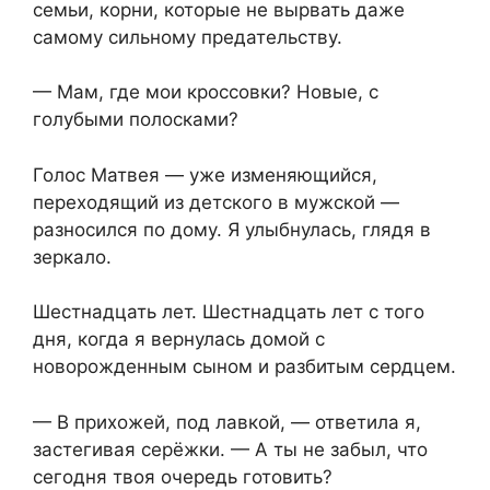
семьи, корни, которые не вырвать даже
самому сильному предательству.
— Мам, где мои кроссовки? Новые, с
голубыми полосками?
Голос Матвея — уже изменяющийся,
переходящий из детского в мужской —
разносился по дому. Я улыбнулась, глядя в
зеркало.
Шестнадцать лет. Шестнадцать лет с того
дня, когда я вернулась домой с
новорожденным сыном и разбитым сердцем.
— В прихожей, под лавкой, — ответила я,
застегивая серёжки. — А ты не забыл, что
сегодня твоя очередь готовить?