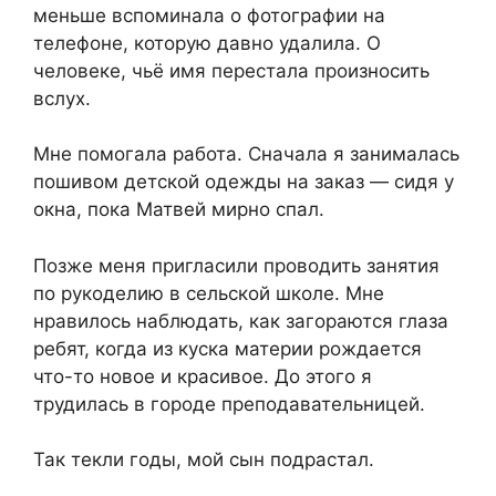
меньше вспоминала о фотографии на
телефоне, которую давно удалила. О
человеке, чьё имя перестала произносить
вслух.
Мне помогала работа. Сначала я занималась
пошивом детской одежды на заказ — сидя у
окна, пока Матвей мирно спал.
Позже меня пригласили проводить занятия
по рукоделию в сельской школе. Мне
нравилось наблюдать, как загораются глаза
ребят, когда из куска материи рождается
что-то новое и красивое. До этого я
трудилась в городе преподавательницей.
Так текли годы, мой сын подрастал.