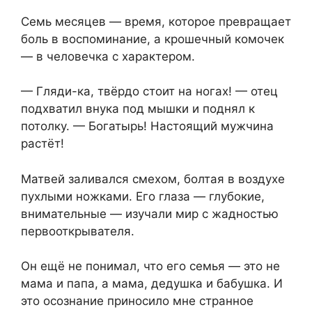
Семь месяцев — время, которое превращает
боль в воспоминание, а крошечный комочек
— в человечка с характером.
— Гляди-ка, твёрдо стоит на ногах! — отец
подхватил внука под мышки и поднял к
потолку. — Богатырь! Настоящий мужчина
растёт!
Матвей заливался смехом, болтая в воздухе
пухлыми ножками. Его глаза — глубокие,
внимательные — изучали мир с жадностью
первооткрывателя.
Он ещё не понимал, что его семья — это не
мама и папа, а мама, дедушка и бабушка. И
это осознание приносило мне странное