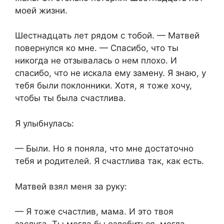
моей жизни.
Шестнадцать лет рядом с тобой. — Матвей
повернулся ко мне. — Спасибо, что ты
никогда не отзывалась о нем плохо. И
спасибо, что не искала ему замену. Я знаю, у
тебя были поклонники. Хотя, я тоже хочу,
чтобы ты была счастлива.
Я улыбнулась:
— Были. Но я поняла, что мне достаточно
тебя и родителей. Я счастлива так, как есть.
Матвей взял меня за руку:
— Я тоже счастлив, мама. И это твоя