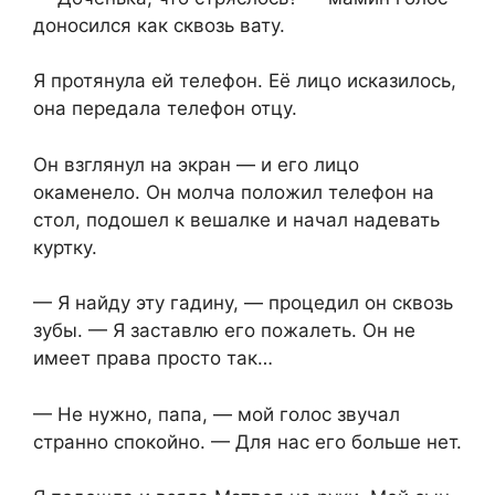
доносился как сквозь вату.
Я протянула ей телефон. Её лицо исказилось,
она передала телефон отцу.
Он взглянул на экран — и его лицо
окаменело. Он молча положил телефон на
стол, подошел к вешалке и начал надевать
куртку.
— Я найду эту гадину, — процедил он сквозь
зубы. — Я заставлю его пожалеть. Он не
имеет права просто так…
— Не нужно, папа, — мой голос звучал
странно спокойно. — Для нас его больше нет.