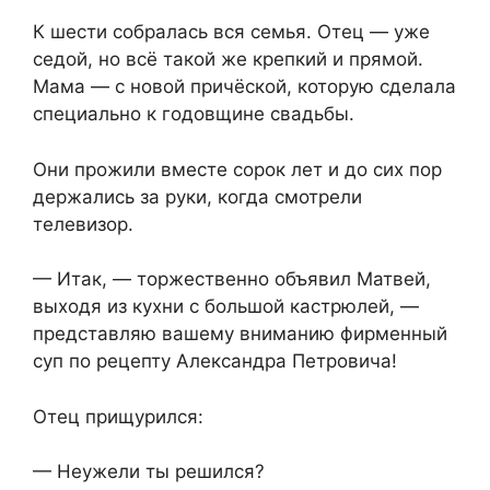
К шести собралась вся семья. Отец — уже
седой, но всё такой же крепкий и прямой.
Мама — с новой причёской, которую сделала
специально к годовщине свадьбы.
Они прожили вместе сорок лет и до сих пор
держались за руки, когда смотрели
телевизор.
— Итак, — торжественно объявил Матвей,
выходя из кухни с большой кастрюлей, —
представляю вашему вниманию фирменный
суп по рецепту Александра Петровича!
Отец прищурился:
— Неужели ты решился?