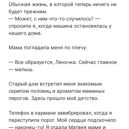
Обычная жизнь, в которой теперь ничего не
будет прежним.
— Может, с ним что-то случилось? —
спросила я, когда машина остановилась у
нашего дома.
Мама погладила меня по плечу:
— Все образуется, Леночка. Сейчас главное
— малыш.
Старый дом встретил меня знакомым
скрипом половиц и ароматом маминых
пирогов. Здесь прошло моё детство.
Телефон в кармане завибрировал, когда я
переступила порог. Моё сердце подскочило
— наконец-то! Я отдала Матвея маме и