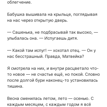
облегчение.
Бабушка вышивала на крыльце, поглядывая
на нас через открытую дверь.
— Сашенька, не подбрасывай так высоко, —
улыбалась она. — Испугаешь дитя.
— Какой там испуг! — хохотал отец. — Он у
нас бесстрашный. Правда, Матвейка?
Я смотрела на них, и внутри расцветало что-
то новое — не счастье ещё, но покой. Словно
после долгой бури наконец-то установилась
тишина.
Весна сменилась летом, лето — осенью. С
каждым месяцем, с каждым годом я всё