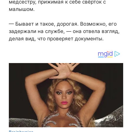
медсестру, прижимая к себе свёрток с
малышом.
— Бывает и такое, дорогая. Возможно, его
задержали на службе, — она отвела взгляд,
делая вид, что проверяет документы.