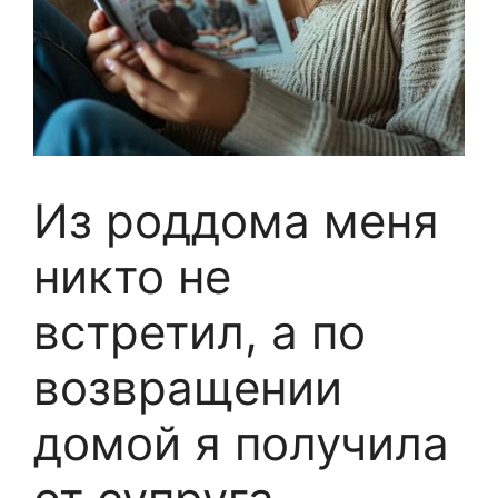
Из роддома меня
никто не
встретил, а по
возвращении
домой я получила