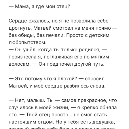
— Мама, а где мой отец?
Сердце сжалось, но я не позволила себе
дрогнуть. Матвей смотрел на меня прямо —
без обиды, без печали. Просто с детским
любопытством.
— Он ушёл, когда ты только родился, —
произнесла я, поглаживая его по мягким
волосам. — Он предпочёл другой путь.
— Это потому что я плохой? — спросил
Матвей, и моё сердце разбилось снова.
— Нет, малыш. Ты — самое прекрасное, что
случилось в моей жизни, — я крепко обняла
его. — Твой отец просто… не смог стать
настоящим отцом. Но у тебя есть дедушка,