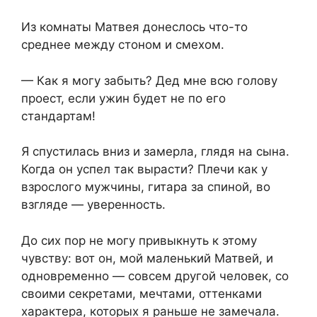
Из комнаты Матвея донеслось что-то
среднее между стоном и смехом.
— Как я могу забыть? Дед мне всю голову
проест, если ужин будет не по его
стандартам!
Я спустилась вниз и замерла, глядя на сына.
Когда он успел так вырасти? Плечи как у
взрослого мужчины, гитара за спиной, во
взгляде — уверенность.
До сих пор не могу привыкнуть к этому
чувству: вот он, мой маленький Матвей, и
одновременно — совсем другой человек, со
своими секретами, мечтами, оттенками
характера, которых я раньше не замечала.