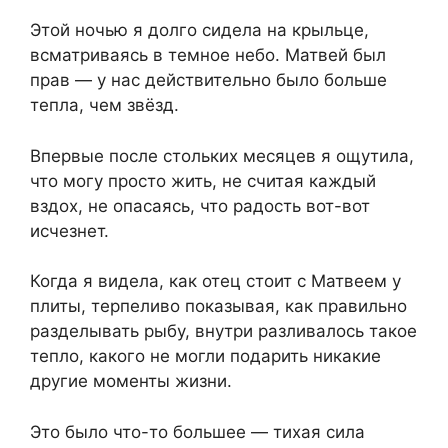
Этой ночью я долго сидела на крыльце,
всматриваясь в темное небо. Матвей был
прав — у нас действительно было больше
тепла, чем звёзд.
Впервые после стольких месяцев я ощутила,
что могу просто жить, не считая каждый
вздох, не опасаясь, что радость вот-вот
исчезнет.
Когда я видела, как отец стоит с Матвеем у
плиты, терпеливо показывая, как правильно
разделывать рыбу, внутри разливалось такое
тепло, какого не могли подарить никакие
другие моменты жизни.
Это было что-то большее — тихая сила