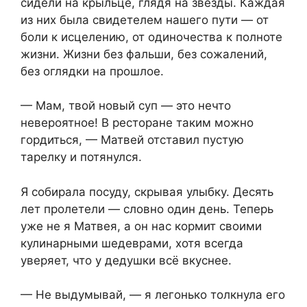
сидели на крыльце, глядя на звезды. Каждая
из них была свидетелем нашего пути — от
боли к исцелению, от одиночества к полноте
жизни. Жизни без фальши, без сожалений,
без оглядки на прошлое.
— Мам, твой новый суп — это нечто
невероятное! В ресторане таким можно
гордиться, — Матвей отставил пустую
тарелку и потянулся.
Я собирала посуду, скрывая улыбку. Десять
лет пролетели — словно один день. Теперь
уже не я Матвея, а он нас кормит своими
кулинарными шедеврами, хотя всегда
уверяет, что у дедушки всё вкуснее.
— Не выдумывай, — я легонько толкнула его