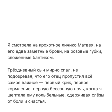
Я смотрела на крохотное личико Матвея, на
его едва заметные брови, на розовые губки,
сложенные бантиком.
Трёхдневный сын мирно спал, не
подозревая, что его отец пропустил всё
самое важное — первый крик, первое
кормление, первую бессонную ночь, когда я
шептала ему колыбельные, сдерживая слёзы
от боли и счастья.