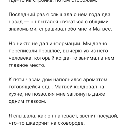
Последний раз я слышала о нем года два
назад — он пытался связаться с общими
знакомыми, спрашивал обо мне и Матвее.
Но никто не дал информации. Мы давно
переписали прошлое, вычеркнув из него
человека, который когда-то занимал в нем
главное место.
К пяти часам дом наполнился ароматом
готовящейся еды. Матвей колдовал на
кухне, не позволяя мне заглянуть даже
одним глазком.
Я слышала, как он напевает, звенит посудой,
что-то шкворчит на сковороде.