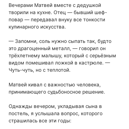
Вечерами Матвей вместе с дедушкой
творили на кухне. Отец — бывший шеф-
повар — передавал внуку все тонкости
кулинарного искусства.
— Запомни, соль нужно сыпать так, будто
это драгоценный металл, — говорил он
трёхлетнему малышу, который с серьёзным
видом помешивал ложкой в кастрюле. —
Чуть-чуть, но с теплотой.
Матвей кивал с важностью человека,
принимающего судьбоносное решение.
Однажды вечером, укладывая сына в
постель, я услышала вопрос, которого
страшилась все эти годы: