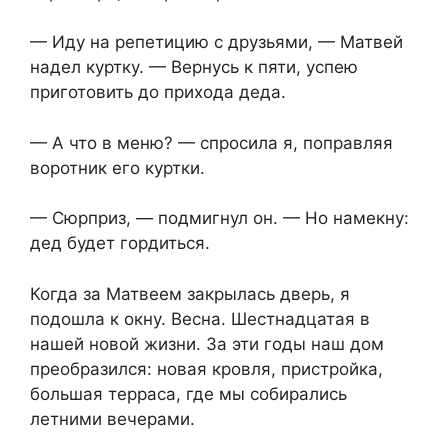
— Иду на репетицию с друзьями, — Матвей
надел куртку. — Вернусь к пяти, успею
приготовить до прихода деда.
— А что в меню? — спросила я, поправляя
воротник его куртки.
— Сюрприз, — подмигнул он. — Но намекну:
дед будет гордиться.
Когда за Матвеем закрылась дверь, я
подошла к окну. Весна. Шестнадцатая в
нашей новой жизни. За эти годы наш дом
преобразился: новая кровля, пристройка,
большая терраса, где мы собирались
летними вечерами.