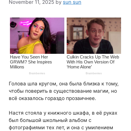
November 11, 2025
by
sun sun
Голова шла кругом, она была близка к тому,
чтобы поверить в существование магии, но
всё оказалось гораздо прозаичнее.
Настя стояла у книжного шкафа, в её руках
был большой школьный альбом с
фотографиями тех лет, и она с умилением