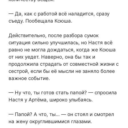
— Да, как с работой всё наладится, сразу
съеду. Пообещала Ксюша.
Действительно, после разбора сумок
ситуация сильно улучшилась, но Настя всё
равно не могла дождаться, когда же Ксюша
от них уедет. Наверно, она бы так и
продолжила страдать от совместной жизни с
сестрой, если бы её мысли не заняло более
важное событие.
— Ну что, ты готов стать папой? — спросила
Настя у Артёма, широко улыбаясь.
— Папой? А что, ты… — он стоял и смотрел
на жену округлившимися глазами.