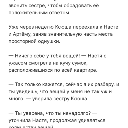
звонить сестре, чтобы обрадовать её
положительным ответом.
Уже через неделю Ксюша переехала к Насте
и Артёму, заняв значительную часть места
просторной однушки.
— Ничего себе у тебя вещей! — Настя с
ужасом смотрела на кучу сумок,
расположившихся по всей квартире.
— Так только кажется, сейчас я их разберу, и
ты увидишь, что вещей у меня не так уж и
много. — уверила сестру Ксюша.
— Ты уверена, что ты ненадолго? —
уточнила Настя, продолжая удивляться
количеству вещей.