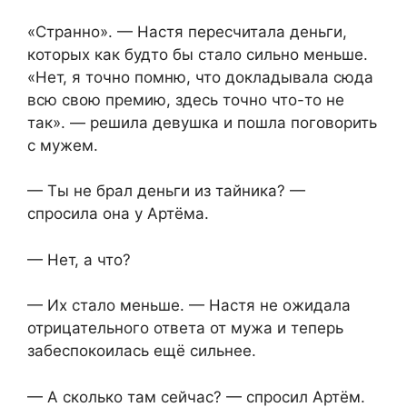
«Странно». — Настя пересчитала деньги,
которых как будто бы стало сильно меньше.
«Нет, я точно помню, что докладывала сюда
всю свою премию, здесь точно что-то не
так». — решила девушка и пошла поговорить
с мужем.
— Ты не брал деньги из тайника? —
спросила она у Артёма.
— Нет, а что?
— Их стало меньше. — Настя не ожидала
отрицательного ответа от мужа и теперь
забеспокоилась ещё сильнее.
— А сколько там сейчас? — спросил Артём.