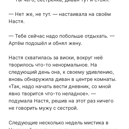
— Нет же, не тут. — настаивала на своём
Настя.
— Тебе сейчас надо побольше отдыхать. —
Артём подошёл и обнял жену.
Настя схватилась за виски, вокруг неё
творилось что-то ненормальное. На
следующий день она, к своему удивлению,
вновь обнаружила диван в центре комнаты.
«Так, надо начать вести дневник, со мной
явно творится что-то неладное». —
подумала Настя, решив на этот раз ничего
не говорить мужу с сестрой.
Следующие несколько недель мистика в