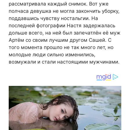
рассматривала каждый снимок. Вот уже
полчаса девушка не могла закончить уборку,
поддавшись чувству ностальгии. На
последней фотографии Настя задержалась
дольше всего, на ней был запечатлён её муж
Артём со своим лучшим другом Сашей. С
того момента прошло не так много лет, но
молодые люди сильно изменились,
возмужали и стали настоящими мужчинами.