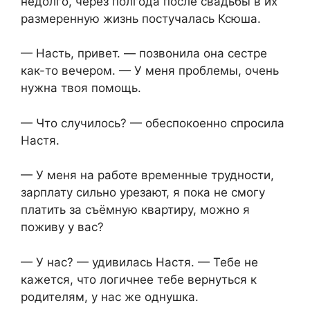
недолго, через полгода после свадьбы в их
размеренную жизнь постучалась Ксюша.
— Насть, привет. — позвонила она сестре
как-то вечером. — У меня проблемы, очень
нужна твоя помощь.
— Что случилось? — обеспокоенно спросила
Настя.
— У меня на работе временные трудности,
зарплату сильно урезают, я пока не смогу
платить за съёмную квартиру, можно я
поживу у вас?
— У нас? — удивилась Настя. — Тебе не
кажется, что логичнее тебе вернуться к
родителям, у нас же однушка.