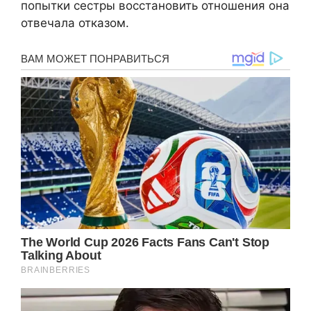
попытки сестры восстановить отношения она
отвечала отказом.