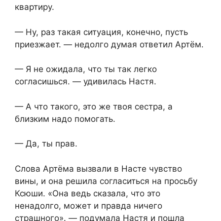
квартиру.
— Ну, раз такая ситуация, конечно, пусть
приезжает. — недолго думая ответил Артём.
— Я не ожидала, что ты так легко
согласишься. — удивилась Настя.
— А что такого, это же твоя сестра, а
близким надо помогать.
— Да, ты прав.
Слова Артёма вызвали в Насте чувство
вины, и она решила согласиться на просьбу
Ксюши. «Она ведь сказала, что это
ненадолго, может и правда ничего
страшного». — подумала Настя и пошла