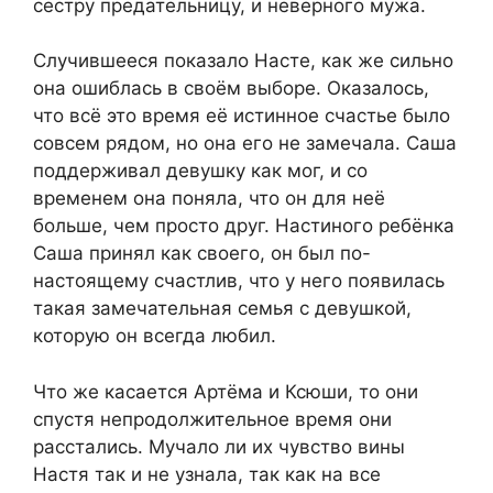
сестру предательницу, и неверного мужа.
Случившееся показало Насте, как же сильно
она ошиблась в своём выборе. Оказалось,
что всё это время её истинное счастье было
совсем рядом, но она его не замечала. Саша
поддерживал девушку как мог, и со
временем она поняла, что он для неё
больше, чем просто друг. Настиного ребёнка
Саша принял как своего, он был по-
настоящему счастлив, что у него появилась
такая замечательная семья с девушкой,
которую он всегда любил.
Что же касается Артёма и Ксюши, то они
спустя непродолжительное время они
расстались. Мучало ли их чувство вины
Настя так и не узнала, так как на все