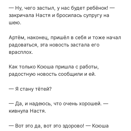
— Ну, чего застыл, у нас будет ребёнок! —
закричала Настя и бросилась супругу на
шею.
Артём, наконец, пришёл в себя и тоже начал
радоваться, эта новость застала его
врасплох.
Как только Ксюша пришла с работы,
радостную новость сообщили и ей.
— Я стану тётей?
— Да, и надеюсь, что очень хорошей. —
кивнула Настя.
— Вот это да, вот это здорово! — Ксюша