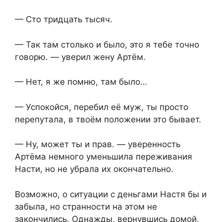
— Сто тридцать тысяч.
— Так там столько и было, это я тебе точно
говорю. — уверил жену Артём.
— Нет, я же помню, там было…
— Успокойся, перебил её муж, ты просто
перепутала, в твоём положении это бывает.
— Ну, может ты и прав. — уверенность
Артёма немного уменьшила переживания
Насти, но не убрала их окончательно.
Возможно, о ситуации с деньгами Настя бы и
забыла, но странности на этом не
закончились. Однажды, вернувшись домой,