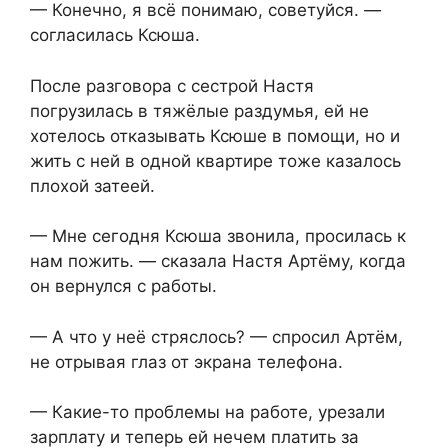
— Конечно, я всё понимаю, советуйся. —
согласилась Ксюша.
После разговора с сестрой Настя
погрузилась в тяжёлые раздумья, ей не
хотелось отказывать Ксюше в помощи, но и
жить с ней в одной квартире тоже казалось
плохой затеей.
— Мне сегодня Ксюша звонила, просилась к
нам пожить. — сказала Настя Артёму, когда
он вернулся с работы.
— А что у неё стряслось? — спросил Артём,
не отрывая глаз от экрана телефона.
— Какие-то проблемы на работе, урезали
зарплату и теперь ей нечем платить за