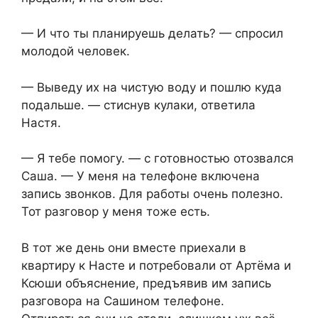
— И что ты планируешь делать? — спросил
молодой человек.
— Выведу их на чистую воду и пошлю куда
подальше. — стиснув кулаки, ответила
Настя.
— Я тебе помогу. — с готовностью отозвался
Саша. — У меня на телефоне включена
запись звонков. Для работы очень полезно.
Тот разговор у меня тоже есть.
В тот же день они вместе приехали в
квартиру к Насте и потребовали от Артёма и
Ксюши объяснение, предъявив им запись
разговора на Сашином телефоне.