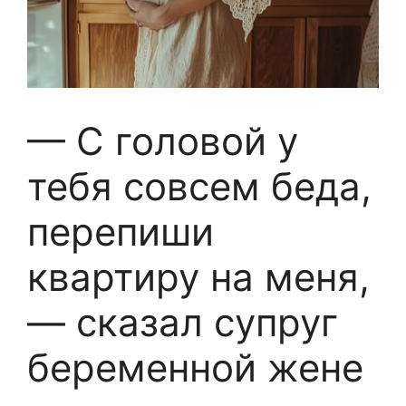
— С головой у
тебя совсем беда,
перепиши
квартиру на меня,
— сказал супруг
беременной жене