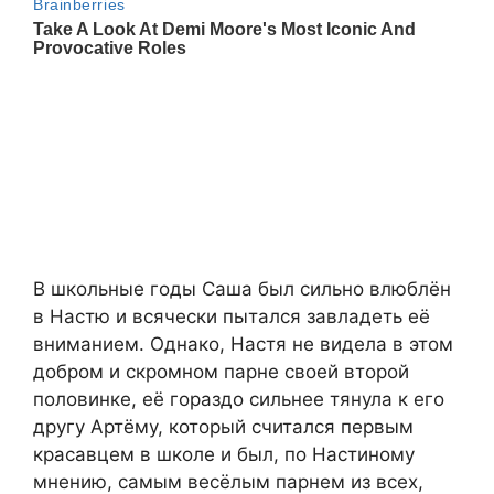
В школьные годы Саша был сильно влюблён
в Настю и всячески пытался завладеть её
вниманием. Однако, Настя не видела в этом
добром и скромном парне своей второй
половинке, её гораздо сильнее тянула к его
другу Артёму, который считался первым
красавцем в школе и был, по Настиному
мнению, самым весёлым парнем из всех,