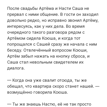
После свадьбы Артёма и Насти Саша не
прервал с ними общение. В гости он заходил
довольно редко, но исправно звонил Артёму,
интересуясь, как у них дела. Во время
очередного такого разговора рядом с
Артёмом сидела Ксюша, и когда тот
попрощался с Сашей сразу же начала с ним
беседу. Отвлечённый вопросом Ксюши,
Артём забыл нажать на кнопку сброса, и
Саша стал невольным свидетелем их
диалога.
— Когда она уже свалит отсюда, ты же
обещал, что квартира скоро станет нашей. —
возмущённо говорила Ксюша.
— Ты же знаешь Настю, её не так просто