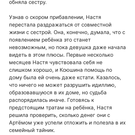
обняла сестру.
Узнав о скором прибавлении, Настя
перестала раздражаться от совместной
жизни с сестрой. Она, конечно, думала, что с
появлением ребёнка это станет
невозможным, но пока девушка даже начала
видеть в этом плюсы. Первые несколько
месяцев Настя чувствовала себя не
слишком хорошо, и Ксюшина помощь по
дому была ей очень даже кстати. Казалось,
что ничего не может разрушить идиллию,
образовавшуюся в их доме, но судьба
распорядилась иначе. Готовясь к
предстоящим тратам на ребёнка, Настя
решила проверить, сколько денег они с
Артёмом уже успели отложить и полезла в их
семейный тайник.