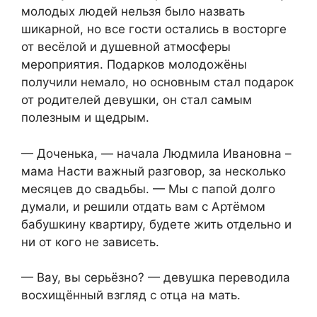
молодых людей нельзя было назвать
шикарной, но все гости остались в восторге
от весёлой и душевной атмосферы
мероприятия. Подарков молодожёны
получили немало, но основным стал подарок
от родителей девушки, он стал самым
полезным и щедрым.
— Доченька, — начала Людмила Ивановна –
мама Насти важный разговор, за несколько
месяцев до свадьбы. — Мы с папой долго
думали, и решили отдать вам с Артёмом
бабушкину квартиру, будете жить отдельно и
ни от кого не зависеть.
— Вау, вы серьёзно? — девушка переводила
восхищённый взгляд с отца на мать.