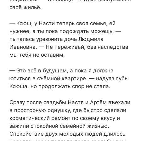
своё жильё.
— Ксюш, у Насти теперь своя семья, ей
нужнее, а ты пока подождать можешь. —
пыталась урезонить дочь Людмила
Ивановна. — Не переживай, без наследства
мы тебя не оставим.
— Это всё в будущем, а пока я должна
ютиться в съёмной квартире. — надула губы
Ксюша, но продолжать спор не стала.
Сразу после свадьбы Настя и Артём въехали
в просторную однушку, где быстро сделали
косметический ремонт по своему вкусу и
зажили спокойной семейной жизнью.
Спокойствие двух молодых людей длилось