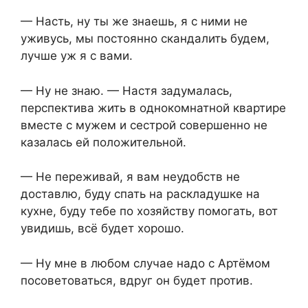
— Насть, ну ты же знаешь, я с ними не
уживусь, мы постоянно скандалить будем,
лучше уж я с вами.
— Ну не знаю. — Настя задумалась,
перспектива жить в однокомнатной квартире
вместе с мужем и сестрой совершенно не
казалась ей положительной.
— Не переживай, я вам неудобств не
доставлю, буду спать на раскладушке на
кухне, буду тебе по хозяйству помогать, вот
увидишь, всё будет хорошо.
— Ну мне в любом случае надо с Артёмом
посоветоваться, вдруг он будет против.