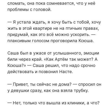
сломать, она пока сомневается, что у неё
проблемы с головой.
— Я устала ждать, я хочу быть с тобой, хочу
жить в этой квартире не на птичьих правах,
придумай, как это всё можно ускорить. —
плаксивым голосом проговорила Ксюша.
Саша был в ужасе от услышанного, эмоции
били через край. «Как Артём так может? А
Ксюша?» — Саша решил, что надо срочно
действовать и позвонил Насте.
— Привет, ты сейчас не дома? — спросил он
у девушки сразу, как она взяла трубку.
— Нет, только что вышла из клиники, а что?