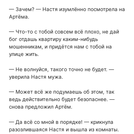
— Зачем? — Настя изумлённо посмотрела на
Артёма.
— Что-то с тобой совсем всё плохо, не дай
бог отдашь квартиру каким-нибудь
мошенникам, и придётся нам с тобой на
улице жить.
— Не волнуйся, такого точно не будет. —
уверила Настя мужа.
— Может всё же подумаешь об этом, так
ведь действительно будет безопаснее. —
снова предложил Артём.
— Да всё со мной в порядке! — крикнула
разозлившаяся Настя и вышла из комнаты.