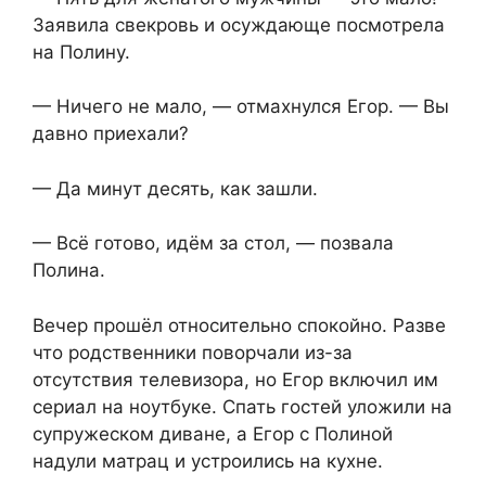
Заявила свекровь и осуждающе посмотрела
на Полину.
— Ничего не мало, — отмахнулся Егор. — Вы
давно приехали?
— Да минут десять, как зашли.
— Всё готово, идём за стол, — позвала
Полина.
Вечер прошёл относительно спокойно. Разве
что родственники поворчали из-за
отсутствия телевизора, но Егор включил им
сериал на ноутбуке. Спать гостей уложили на
супружеском диване, а Егор с Полиной
надули матрац и устроились на кухне.