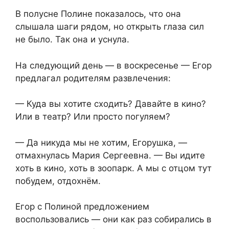
В полусне Полине показалось, что она
слышала шаги рядом, но открыть глаза сил
не было. Так она и уснула.
На следующий день — в воскресенье — Егор
предлагал родителям развлечения:
— Куда вы хотите сходить? Давайте в кино?
Или в театр? Или просто погуляем?
— Да никуда мы не хотим, Егорушка, —
отмахнулась Мария Сергеевна. — Вы идите
хоть в кино, хоть в зоопарк. А мы с отцом тут
побудем, отдохнём.
Егор с Полиной предложением
воспользовались — они как раз собирались в