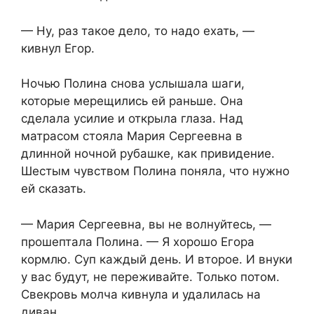
— Ну, раз такое дело, то надо ехать, —
кивнул Егор.
Ночью Полина снова услышала шаги,
которые мерещились ей раньше. Она
сделала усилие и открыла глаза. Над
матрасом стояла Мария Сергеевна в
длинной ночной рубашке, как привидение.
Шестым чувством Полина поняла, что нужно
ей сказать.
— Мария Сергеевна, вы не волнуйтесь, —
прошептала Полина. — Я хорошо Егора
кормлю. Суп каждый день. И второе. И внуки
у вас будут, не переживайте. Только потом.
Свекровь молча кивнула и удалилась на
диван.