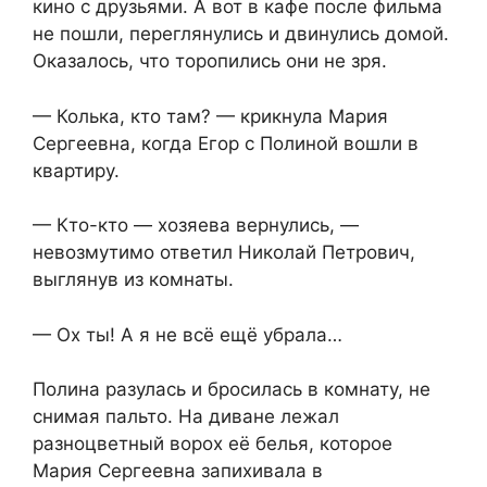
кино с друзьями. А вот в кафе после фильма
не пошли, переглянулись и двинулись домой.
Оказалось, что торопились они не зря.
— Колька, кто там? — крикнула Мария
Сергеевна, когда Егор с Полиной вошли в
квартиру.
— Кто-кто — хозяева вернулись, —
невозмутимо ответил Николай Петрович,
выглянув из комнаты.
— Ох ты! А я не всё ещё убрала…
Полина разулась и бросилась в комнату, не
снимая пальто. На диване лежал
разноцветный ворох её белья, которое
Мария Сергеевна запихивала в