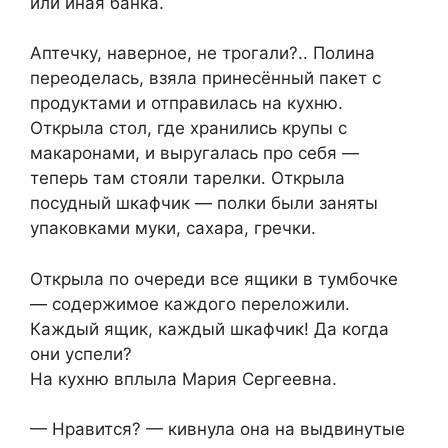
или иная банка.
Аптечку, наверное, не трогали?.. Полина
переоделась, взяла принесённый пакет с
продуктами и отправилась на кухню.
Открыла стол, где хранились крупы с
макаронами, и выругалась про себя —
теперь там стояли тарелки. Открыла
посудный шкафчик — полки были заняты
упаковками муки, сахара, гречки.
Открыла по очереди все ящики в тумбочке
— содержимое каждого переложили.
Каждый ящик, каждый шкафчик! Да когда
они успели?
На кухню вплыла Мария Сергеевна.
— Нравится? — кивнула она на выдвинутые