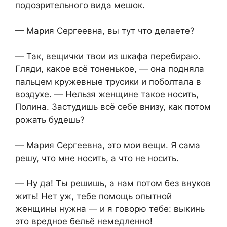
подозрительного вида мешок.
— Мария Сергеевна, вы тут что делаете?
— Так, вещички твои из шкафа перебираю.
Гляди, какое всё тоненькое, — она подняла
пальцем кружевные трусики и поболтала в
воздухе. — Нельзя женщине такое носить,
Полина. Застудишь всё себе внизу, как потом
рожать будешь?
— Мария Сергеевна, это мои вещи. Я сама
решу, что мне носить, а что не носить.
— Ну да! Ты решишь, а нам потом без внуков
жить! Нет уж, тебе помощь опытной
женщины нужна — и я говорю тебе: выкинь
это вредное бельё немедленно!