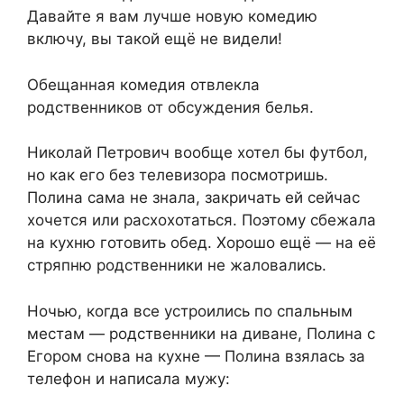
Давайте я вам лучше новую комедию
включу, вы такой ещё не видели!
Обещанная комедия отвлекла
родственников от обсуждения белья.
Николай Петрович вообще хотел бы футбол,
но как его без телевизора посмотришь.
Полина сама не знала, закричать ей сейчас
хочется или расхохотаться. Поэтому сбежала
на кухню готовить обед. Хорошо ещё — на её
стряпню родственники не жаловались.
Ночью, когда все устроились по спальным
местам — родственники на диване, Полина с
Егором снова на кухне — Полина взялась за
телефон и написала мужу: