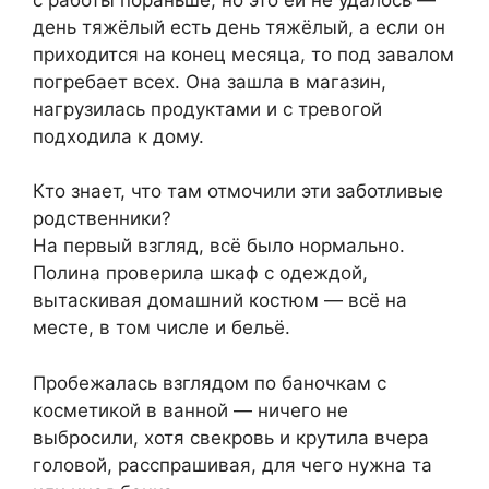
день тяжёлый есть день тяжёлый, а если он
приходится на конец месяца, то под завалом
погребает всех. Она зашла в магазин,
нагрузилась продуктами и с тревогой
подходила к дому.
Кто знает, что там отмочили эти заботливые
родственники?
На первый взгляд, всё было нормально.
Полина проверила шкаф с одеждой,
вытаскивая домашний костюм — всё на
месте, в том числе и бельё.
Пробежалась взглядом по баночкам с
косметикой в ванной — ничего не
выбросили, хотя свекровь и крутила вчера
головой, расспрашивая, для чего нужна та