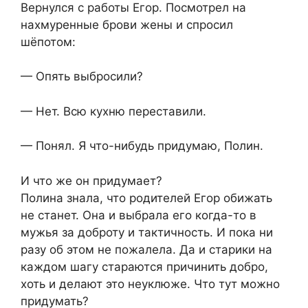
Вернулся с работы Егор. Посмотрел на
нахмуренные брови жены и спросил
шёпотом:
— Опять выбросили?
— Нет. Всю кухню переставили.
— Понял. Я что-нибудь придумаю, Полин.
И что же он придумает?
Полина знала, что родителей Егор обижать
не станет. Она и выбрала его когда-то в
мужья за доброту и тактичность. И пока ни
разу об этом не пожалела. Да и старики на
каждом шагу стараются причинить добро,
хоть и делают это неуклюже. Что тут можно
придумать?