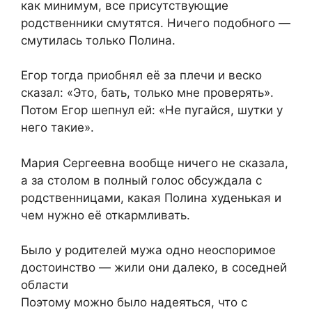
как минимум, все присутствующие
родственники смутятся. Ничего подобного —
смутилась только Полина.
Егор тогда приобнял её за плечи и веско
сказал: «Это, бать, только мне проверять».
Потом Егор шепнул ей: «Не пугайся, шутки у
него такие».
Мария Сергеевна вообще ничего не сказала,
а за столом в полный голос обсуждала с
родственницами, какая Полина худенькая и
чем нужно её откармливать.
Было у родителей мужа одно неоспоримое
достоинство — жили они далеко, в соседней
области
Поэтому можно было надеяться, что с