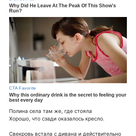
Полина села там же, где стояла
Хорошо, что сзади оказалось кресло.
Свекровь встала с дивана и действительно