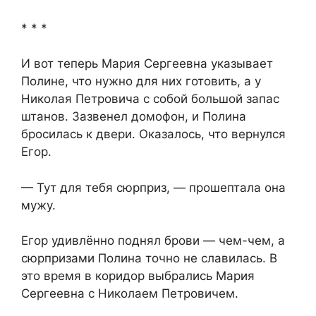
* * *
И вот теперь Мария Сергеевна указывает
Полине, что нужно для них готовить, а у
Николая Петровича с собой большой запас
штанов. Зазвенел домофон, и Полина
бросилась к двери. Оказалось, что вернулся
Егор.
— Тут для тебя сюрприз, — прошептала она
мужу.
Егор удивлённо поднял брови — чем-чем, а
сюрпризами Полина точно не славилась. В
это время в коридор выбрались Мария
Сергеевна с Николаем Петровичем.