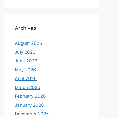
Archives
August 2026
July 2026
June 2026
May 2026
April 2026
March 2026
February 2026
January 2026
December 2025