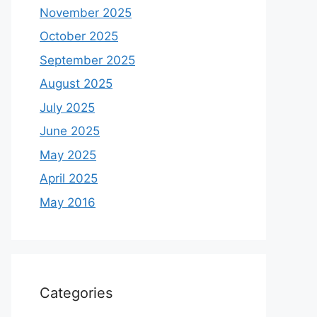
November 2025
October 2025
September 2025
August 2025
July 2025
June 2025
May 2025
April 2025
May 2016
Categories