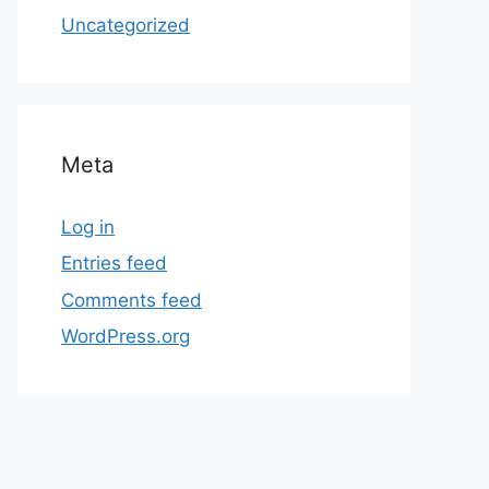
Uncategorized
Meta
Log in
Entries feed
Comments feed
WordPress.org