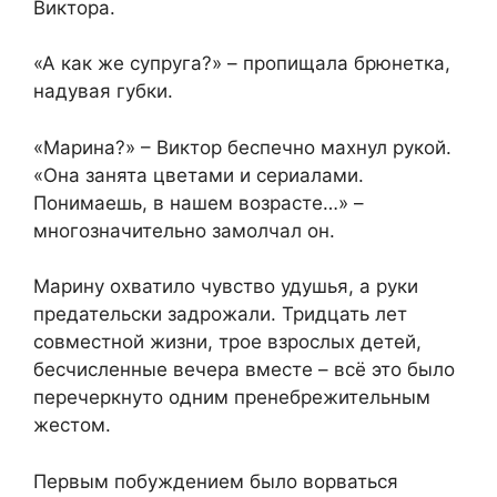
Виктора.
«А как же супруга?» – пропищала брюнетка,
надувая губки.
«Марина?» – Виктор беспечно махнул рукой.
«Она занята цветами и сериалами.
Понимаешь, в нашем возрасте…» –
многозначительно замолчал он.
Марину охватило чувство удушья, а руки
предательски задрожали. Тридцать лет
совместной жизни, трое взрослых детей,
бесчисленные вечера вместе – всё это было
перечеркнуто одним пренебрежительным
жестом.
Первым побуждением было ворваться