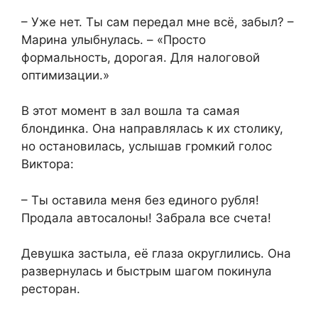
– Уже нет. Ты сам передал мне всё, забыл? –
Марина улыбнулась. – «Просто
формальность, дорогая. Для налоговой
оптимизации.»
В этот момент в зал вошла та самая
блондинка. Она направлялась к их столику,
но остановилась, услышав громкий голос
Виктора:
– Ты оставила меня без единого рубля!
Продала автосалоны! Забрала все счета!
Девушка застыла, её глаза округлились. Она
развернулась и быстрым шагом покинула
ресторан.