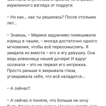
изумленного взгляда от подруги:
– Но как… как ты решилась? После стольких
лет…
– Знаешь, – Марина задумчиво помешивала
корицу в чашке, – иногда достаточно одного
мгновения, чтобы всё переосмыслить. Я
увидела их вместе – его и эту девушку. Она
ведь ровесница нашей дочери! И вдруг
осознала – это не первая его интрижка.
Просто раньше я закрывала глаза,
уговаривала себя, что всё наладится…
– А сейчас?
– А сейчас я поняла, что больше не хочу