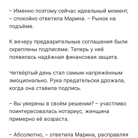
– Именно поэтому сейчас идеальный момент,
– спокойно ответила Марина. – Рынок на
подъёме.
К вечеру предварительные соглашения были
скреплены подписями. Теперь у неё
появилась надёжная финансовая защита.
Четвёртый день стал самым напряжённым
эмоционально. Рука предательски дрожала,
когда она ставила подпись.
– Вы уверены в своём решении? – участливо
поинтересовалась нотариус, женщина
примерно её возраста.
– Абсолютно, – ответила Марина, расправляя