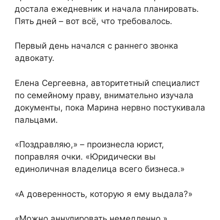
достала ежедневник и начала планировать.
Пять дней – вот всё, что требовалось.
Первый день начался с раннего звонка
адвокату.
Елена Сергеевна, авторитетный специалист
по семейному праву, внимательно изучала
документы, пока Марина нервно постукивала
пальцами.
«Поздравляю,» – произнесла юрист,
поправляя очки. «Юридически вы
единоличная владелица всего бизнеса.»
«А доверенность, которую я ему выдала?»
«Можно аннулировать немедленно.»