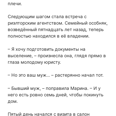
плечи.
Следующим шагом стала встреча с
риэлторским агентством. Семейный особняк,
возведённый пятнадцать лет назад, теперь
полностью находился в её владении.
– Я хочу подготовить документы на
выселение, – произнесла она, глядя прямо в
глаза молодому юристу.
– Но это ваш муж… – растерянно начал тот.
– Бывший муж, – поправила Марина. – И у
него есть ровно семь дней, чтобы покинуть
дом.
Пятый день начался с визита в салон