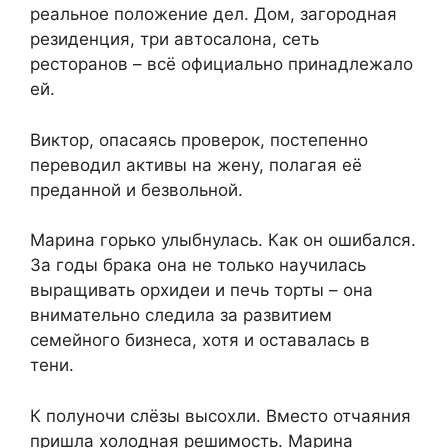
реальное положение дел. Дом, загородная
резиденция, три автосалона, сеть
ресторанов – всё официально принадлежало
ей.
Виктор, опасаясь проверок, постепенно
переводил активы на жену, полагая её
преданной и безвольной.
Марина горько улыбнулась. Как он ошибался.
За годы брака она не только научилась
выращивать орхидеи и печь торты – она
внимательно следила за развитием
семейного бизнеса, хотя и оставалась в
тени.
К полуночи слёзы высохли. Вместо отчаяния
пришла холодная решимость. Марина