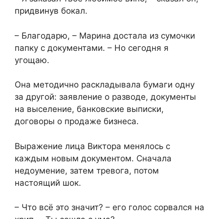
придвинув бокал.
– Благодарю, – Марина достала из сумочки
папку с документами. – Но сегодня я
угощаю.
Она методично раскладывала бумаги одну
за другой: заявление о разводе, документы
на выселение, банковские выписки,
договоры о продаже бизнеса.
Выражение лица Виктора менялось с
каждым новым документом. Сначала
недоумение, затем тревога, потом
настоящий шок.
– Что всё это значит? – его голос сорвался на