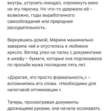
внутрь, устроить скандал, опрокинуть вино
на эту парочку. Но что-то удержало её –
возможно, годы выработанного
самообладания или природная
рассудительность.
Вернувшись домой, Марина машинально
заварила чай и опустилась в любимое
кресло. Взгляд упал на папку с документами
в шкафу – бумаги, которые она подписывала
по просьбе мужа последние пять лет.
«Дорогая, это просто формальность,» –
вспомнились его слова. «Необходимо для
налоговой оптимизации.»
Теперь, просматривая документы
дрожащими руками, она начала осознавать