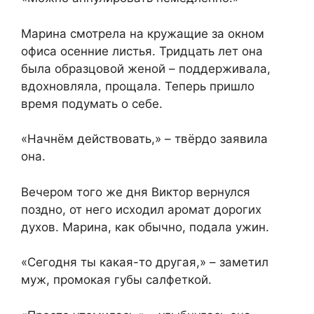
Марина смотрела на кружащие за окном
офиса осенние листья. Тридцать лет она
была образцовой женой – поддерживала,
вдохновляла, прощала. Теперь пришло
время подумать о себе.
«Начнём действовать,» – твёрдо заявила
она.
Вечером того же дня Виктор вернулся
поздно, от него исходил аромат дорогих
духов. Марина, как обычно, подала ужин.
«Сегодня ты какая-то другая,» – заметил
муж, промокая губы салфеткой.