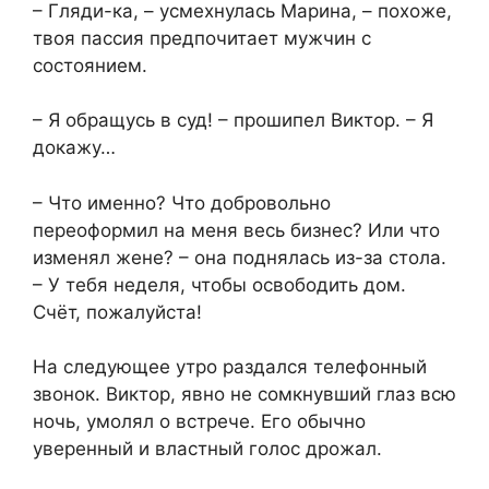
– Гляди-ка, – усмехнулась Марина, – похоже,
твоя пассия предпочитает мужчин с
состоянием.
– Я обращусь в суд! – прошипел Виктор. – Я
докажу…
– Что именно? Что добровольно
переоформил на меня весь бизнес? Или что
изменял жене? – она поднялась из-за стола.
– У тебя неделя, чтобы освободить дом.
Счёт, пожалуйста!
На следующее утро раздался телефонный
звонок. Виктор, явно не сомкнувший глаз всю
ночь, умолял о встрече. Его обычно
уверенный и властный голос дрожал.