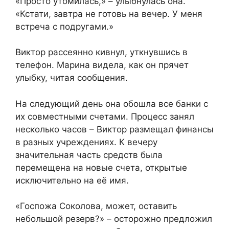
«Просто утомилась,» – улыбнулась она.
«Кстати, завтра не готовь на вечер. У меня
встреча с подругами.»
Виктор рассеянно кивнул, уткнувшись в
телефон. Марина видела, как он прячет
улыбку, читая сообщения.
На следующий день она обошла все банки с
их совместными счетами. Процесс занял
несколько часов – Виктор размещал финансы
в разных учреждениях. К вечеру
значительная часть средств была
перемещена на новые счета, открытые
исключительно на её имя.
«Госпожа Соколова, может, оставить
небольшой резерв?» – осторожно предложил