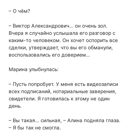
– О чём?
– Виктор Александрович… он очень зол.
Вчера я случайно услышала его разговор с
каким-то человеком. Он хочет оспорить все
сделки, утверждает, что вы его обманули,
воспользовались его доверием…
Марина улыбнулась:
– Пусть попробует. У меня есть видеозаписи
всех подписаний, нотариальные заверения,
свидетели. Я готовилась к этому не один
день.
– Вы такая… сильная, – Алина подняла глаза.
– Я бы так не смогла.