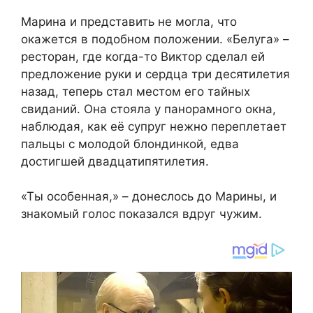
Марина и представить не могла, что
окажется в подобном положении. «Белуга» –
ресторан, где когда-то Виктор сделал ей
предложение руки и сердца три десятилетия
назад, теперь стал местом его тайных
свиданий. Она стояла у панорамного окна,
наблюдая, как её супруг нежно переплетает
пальцы с молодой блондинкой, едва
достигшей двадцатипятилетия.
«Ты особенная,» – донеслось до Марины, и
знакомый голос показался вдруг чужим.