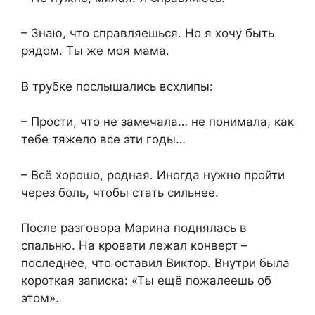
– Знаю, что справляешься. Но я хочу быть
рядом. Ты же моя мама.
В трубке послышались всхлипы:
– Прости, что не замечала… не понимала, как
тебе тяжело все эти годы…
– Всё хорошо, родная. Иногда нужно пройти
через боль, чтобы стать сильнее.
После разговора Марина поднялась в
спальню. На кровати лежал конверт –
последнее, что оставил Виктор. Внутри была
короткая записка: «Ты ещё пожалеешь об
этом».