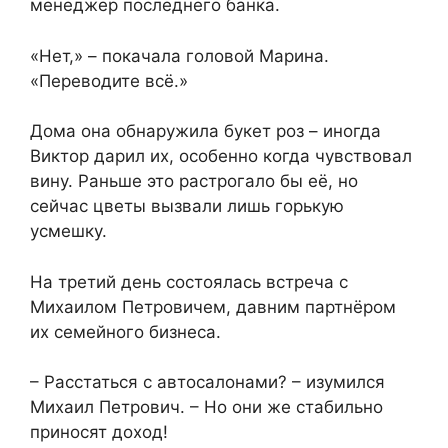
менеджер последнего банка.
«Нет,» – покачала головой Марина.
«Переводите всё.»
Дома она обнаружила букет роз – иногда
Виктор дарил их, особенно когда чувствовал
вину. Раньше это растрогало бы её, но
сейчас цветы вызвали лишь горькую
усмешку.
На третий день состоялась встреча с
Михаилом Петровичем, давним партнёром
их семейного бизнеса.
– Расстаться с автосалонами? – изумился
Михаил Петрович. – Но они же стабильно
приносят доход!