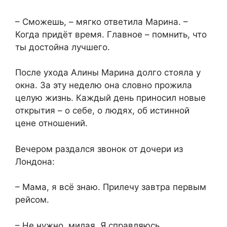
– Сможешь, – мягко ответила Марина. –
Когда придёт время. Главное – помнить, что
ты достойна лучшего.
После ухода Алины Марина долго стояла у
окна. За эту неделю она словно прожила
целую жизнь. Каждый день приносил новые
открытия – о себе, о людях, об истинной
цене отношений.
Вечером раздался звонок от дочери из
Лондона:
– Мама, я всё знаю. Прилечу завтра первым
рейсом.
– Не нужно, милая. Я справляюсь.