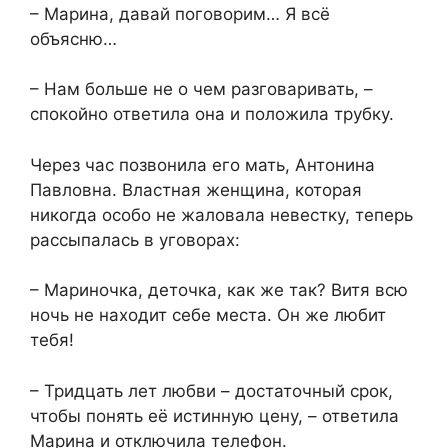
– Марина, давай поговорим… Я всё
объясню…
– Нам больше не о чем разговаривать, –
спокойно ответила она и положила трубку.
Через час позвонила его мать, Антонина
Павловна. Властная женщина, которая
никогда особо не жаловала невестку, теперь
рассыпалась в уговорах:
– Мариночка, деточка, как же так? Витя всю
ночь не находит себе места. Он же любит
тебя!
– Тридцать лет любви – достаточный срок,
чтобы понять её истинную цену, – ответила
Марина и отключила телефон.