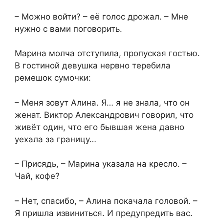
– Можно войти? – её голос дрожал. – Мне
нужно с вами поговорить.
Марина молча отступила, пропуская гостью.
В гостиной девушка нервно теребила
ремешок сумочки:
– Меня зовут Алина. Я… я не знала, что он
женат. Виктор Александрович говорил, что
живёт один, что его бывшая жена давно
уехала за границу…
– Присядь, – Марина указала на кресло. –
Чай, кофе?
– Нет, спасибо, – Алина покачала головой. –
Я пришла извиниться. И предупредить вас.