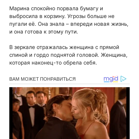
Марина спокойно порвала бумагу и
выбросила в корзину. Угрозы больше не
пугали её. Она знала – впереди новая жизнь,
и она готова к этому пути.
В зеркале отражалась женщина с прямой
спиной и гордо поднятой головой. Женщина,
которая наконец-то обрела себя.