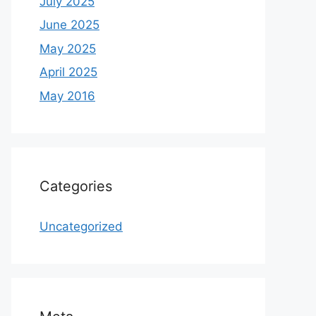
July 2025
June 2025
May 2025
April 2025
May 2016
Categories
Uncategorized