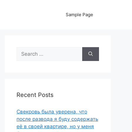
Sample Page
Search
for:
Recent Posts
Свекровь была уверена, что
после развода я буду содержать
её в своей квартире, но у меня