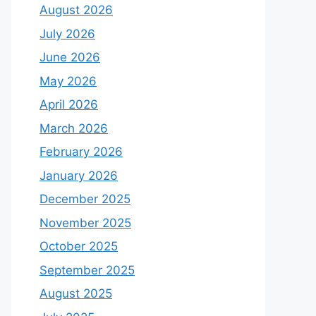
August 2026
July 2026
June 2026
May 2026
April 2026
March 2026
February 2026
January 2026
December 2025
November 2025
October 2025
September 2025
August 2025