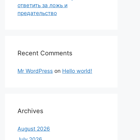
ответить за ложь и
предательство
Recent Comments
Mr WordPress
on
Hello world!
Archives
August 2026
July 2026