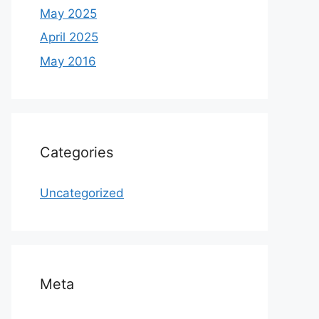
May 2025
April 2025
May 2016
Categories
Uncategorized
Meta