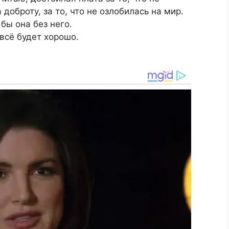
доброту, за то, что не озлобилась на мир.
 бы она без него.
 всё будет хорошо.