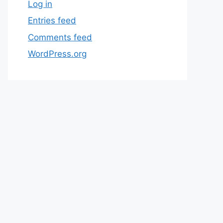
Log in
Entries feed
Comments feed
WordPress.org