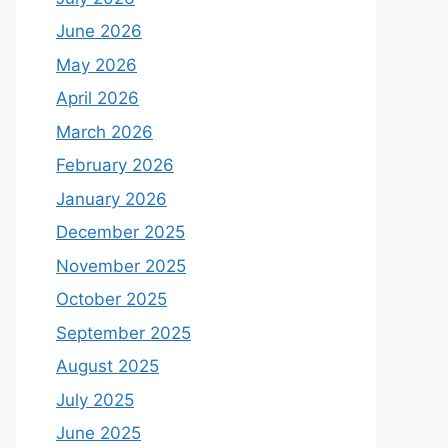
June 2026
May 2026
April 2026
March 2026
February 2026
January 2026
December 2025
November 2025
October 2025
September 2025
August 2025
July 2025
June 2025