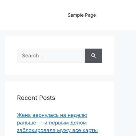
Sample Page
Search
for:
Recent Posts
Жена вернулась на неделю
раньше — и первым делом
заблокировала мужу все карты