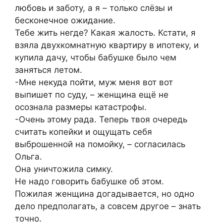
любовь и заботу, а я – только слёзы и
бесконечное ожидание.
Тебе жить негде? Какая жалость. Кстати, я
взяла двухкомнатную квартиру в ипотеку, и
купила дачу, чтобы бабушке было чем
заняться летом.
-Мне некуда пойти, муж меня вот вот
выпишет по суду, – женщина ещё не
осознала размеры катастрофы.
-Очень этому рада. Теперь твоя очередь
считать копейки и ощущать себя
выброшенной на помойку, – согласилась
Ольга.
Она уничтожила симку.
Не надо говорить бабушке об этом.
Пожилая женщина догадывается, но одно
дело предполагать, а совсем другое – знать
точно.