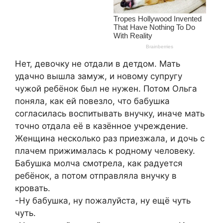
Нет, девочку не отдали в детдом. Мать
удачно вышла замуж, и новому супругу
чужой ребёнок был не нужен. Потом Ольга
поняла, как ей повезло, что бабушка
согласилась воспитывать внучку, иначе мать
точно отдала её в казённое учреждение.
Женщина несколько раз приезжала, и дочь с
плачем прижималась к родному человеку.
Бабушка молча смотрела, как радуется
ребёнок, а потом отправляла внучку в
кровать.
-Ну бабушка, ну пожалуйста, ну ещё чуть
чуть.