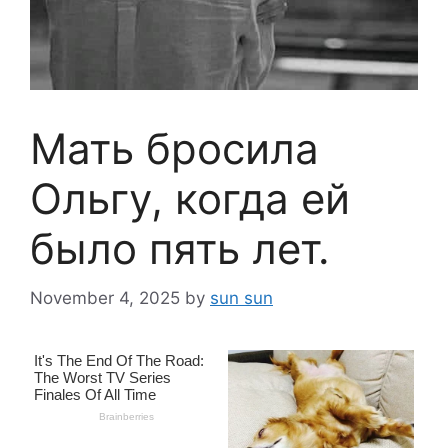
Мать бросила
Ольгу, когда ей
было пять лет.
November 4, 2025
by
sun sun