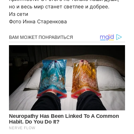
но и весь мир станет светлее и добрее.
Из сети ️
Фото Инна Старенкова