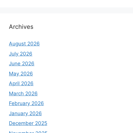
Archives
August 2026
July 2026
June 2026
May 2026
April 2026
March 2026
February 2026
January 2026
December 2025