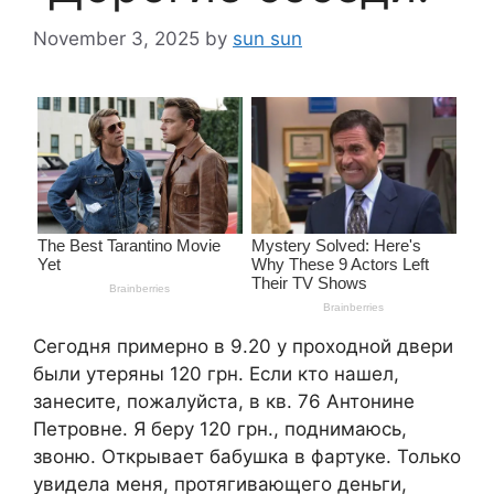
November 3, 2025
by
sun sun
Сегодня примерно в 9.20 у проходной двери
были утеряны 120 грн. Если кто нашел,
занесите, пожалуйста, в кв. 76 Антонине
Петровне. Я беру 120 грн., поднимаюсь,
звоню. Открывает бабушка в фартуке. Только
увидела меня, протягивающего деньги,