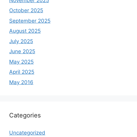
November 2025
October 2025
September 2025
August 2025
July 2025
June 2025
May 2025
April 2025
May 2016
Categories
Uncategorized