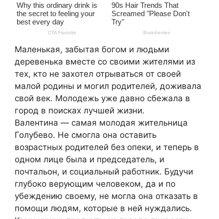
Маленькая, забытая богом и людьми
деревенька вместе со своими жителями из
тех, кто не захотел отрываться от своей
малой родины и могил родителей, доживала
свой век. Молодежь уже давно сбежала в
город в поисках лучшей жизни.
Валентина — самая молодая жительница
Голубево. Не смогла она оставить
возрастных родителей без опеки, и теперь в
одном лице была и председатель, и
почтальон, и социальный работник. Будучи
глубоко верующим человеком, да и по
убеждению своему, не могла она отказать в
помощи людям, которые в ней нуждались.