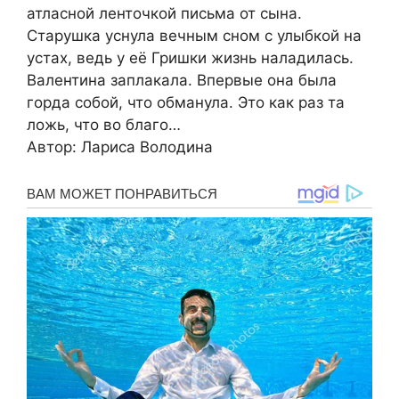
атласной ленточкой письма от сына.
Старушка уснула вечным сном с улыбкой на
устах, ведь у её Гришки жизнь наладилась.
Валентина заплакала. Впервые она была
горда собой, что обманула. Это как раз та
ложь, что во благо…
Автор: Лариса Володина