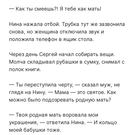
— Как ты смеешь?! Я тебе как мать!
Нина нажала отбой. Трубка тут же зазвонила
снова, но женщина отключила звук и
положила телефон в ящик стола.
Через день Сергей начал собирать вещи.
Молча складывал рубашки в сумку, снимал с
полок книги.
— Ты переступила черту, — сказал муж, не
глядя на Нину. — Мама — это святое. Как
можно было подозревать родную мать?
— Твоя родная мать воровала мои
украшения, — ответила Нина. — И кольцо
моей бабушки тоже.