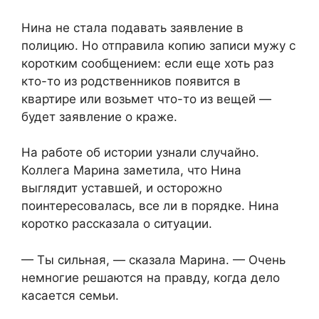
Нина не стала подавать заявление в
полицию. Но отправила копию записи мужу с
коротким сообщением: если еще хоть раз
кто-то из родственников появится в
квартире или возьмет что-то из вещей —
будет заявление о краже.
На работе об истории узнали случайно.
Коллега Марина заметила, что Нина
выглядит уставшей, и осторожно
поинтересовалась, все ли в порядке. Нина
коротко рассказала о ситуации.
— Ты сильная, — сказала Марина. — Очень
немногие решаются на правду, когда дело
касается семьи.