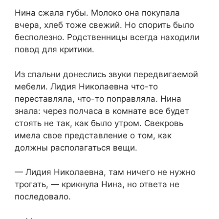
Нина сжала губы. Молоко она покупала
вчера, хлеб тоже свежий. Но спорить было
бесполезно. Родственницы всегда находили
повод для критики.
Из спальни донеслись звуки передвигаемой
мебели. Лидия Николаевна что-то
переставляла, что-то поправляла. Нина
знала: через полчаса в комнате все будет
стоять не так, как было утром. Свекровь
имела свое представление о том, как
должны располагаться вещи.
— Лидия Николаевна, там ничего не нужно
трогать, — крикнула Нина, но ответа не
последовало.