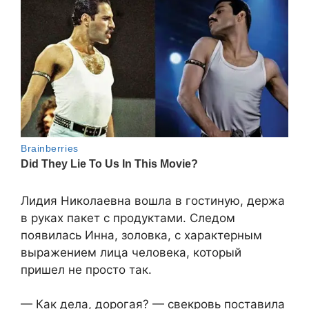
Лидия Николаевна вошла в гостиную, держа
в руках пакет с продуктами. Следом
появилась Инна, золовка, с характерным
выражением лица человека, который
пришел не просто так.
— Как дела, дорогая? — свекровь поставила