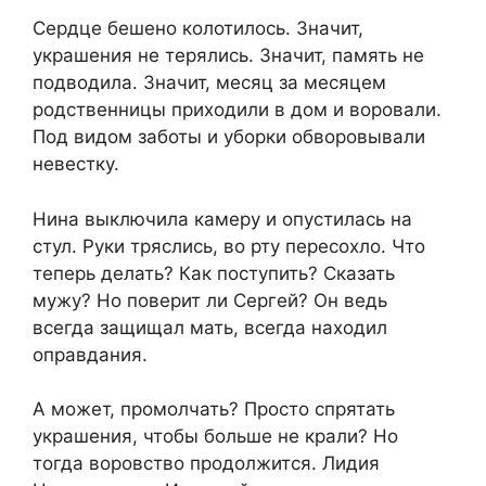
Сердце бешено колотилось. Значит,
украшения не терялись. Значит, память не
подводила. Значит, месяц за месяцем
родственницы приходили в дом и воровали.
Под видом заботы и уборки обворовывали
невестку.
Нина выключила камеру и опустилась на
стул. Руки тряслись, во рту пересохло. Что
теперь делать? Как поступить? Сказать
мужу? Но поверит ли Сергей? Он ведь
всегда защищал мать, всегда находил
оправдания.
А может, промолчать? Просто спрятать
украшения, чтобы больше не крали? Но
тогда воровство продолжится. Лидия