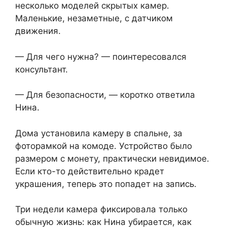
несколько моделей скрытых камер.
Маленькие, незаметные, с датчиком
движения.
— Для чего нужна? — поинтересовался
консультант.
— Для безопасности, — коротко ответила
Нина.
Дома установила камеру в спальне, за
фоторамкой на комоде. Устройство было
размером с монету, практически невидимое.
Если кто-то действительно крадет
украшения, теперь это попадет на запись.
Три недели камера фиксировала только
обычную жизнь: как Нина убирается, как