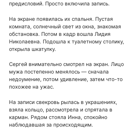
предисловий. Просто включила запись.
На экране появилась их спальня. Пустая
комната, солнечный свет из окна, знакомая
обстановка. Потом в кадр вошла Лидия
Николаевна. Подошла к туалетному столику,
открыла шкатулку.
Сергей внимательно смотрел на экран. Лицо
мужа постепенно менялось — сначала
недоумение, потом удивление, затем что-то
похожее на ужас.
На записи свекровь рылась в украшениях,
взяла кольцо, рассмотрела и спрятала в
карман. Рядом стояла Инна, спокойно
наблюдавшая за происходящим.