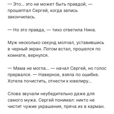
— Это… это не может быть правдой, —
прошептал Сергей, когда запись
закончилась.
— Но это правда, — тихо ответила Нина.
Муж несколько секунд молчал, уставившись
в черный экран. Потом встал, прошелся по
комнате, вернулся.
— Мама не могла… — начал Сергей, но голос
прервался. — Наверное, взяла по ошибке.
Хотела почистить, отнести к ювелиру…
Слова звучали неубедительно даже для
самого мужа. Сергей понимал: никто не
чистит чужие украшения, пряча их в карман.