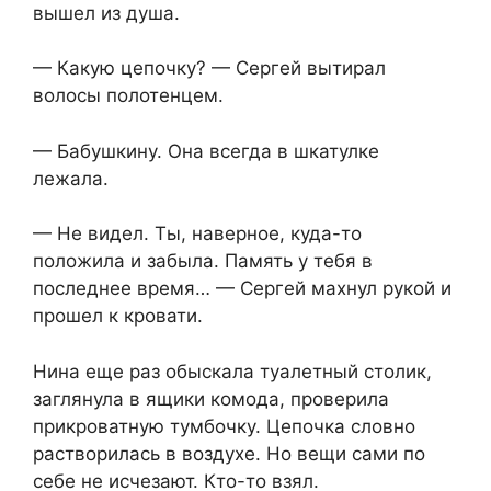
вышел из душа.
— Какую цепочку? — Сергей вытирал
волосы полотенцем.
— Бабушкину. Она всегда в шкатулке
лежала.
— Не видел. Ты, наверное, куда-то
положила и забыла. Память у тебя в
последнее время… — Сергей махнул рукой и
прошел к кровати.
Нина еще раз обыскала туалетный столик,
заглянула в ящики комода, проверила
прикроватную тумбочку. Цепочка словно
растворилась в воздухе. Но вещи сами по
себе не исчезают. Кто-то взял.