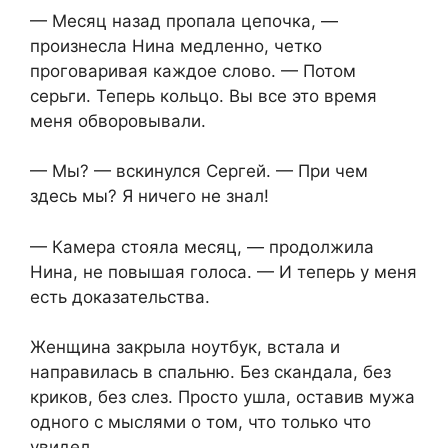
— Месяц назад пропала цепочка, —
произнесла Нина медленно, четко
проговаривая каждое слово. — Потом
серьги. Теперь кольцо. Вы все это время
меня обворовывали.
— Мы? — вскинулся Сергей. — При чем
здесь мы? Я ничего не знал!
— Камера стояла месяц, — продолжила
Нина, не повышая голоса. — И теперь у меня
есть доказательства.
Женщина закрыла ноутбук, встала и
направилась в спальню. Без скандала, без
криков, без слез. Просто ушла, оставив мужа
одного с мыслями о том, что только что
увидел.