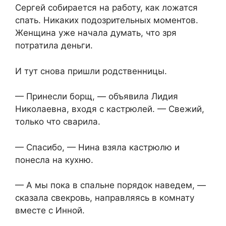
Сергей собирается на работу, как ложатся
спать. Никаких подозрительных моментов.
Женщина уже начала думать, что зря
потратила деньги.
И тут снова пришли родственницы.
— Принесли борщ, — объявила Лидия
Николаевна, входя с кастрюлей. — Свежий,
только что сварила.
— Спасибо, — Нина взяла кастрюлю и
понесла на кухню.
— А мы пока в спальне порядок наведем, —
сказала свекровь, направляясь в комнату
вместе с Инной.