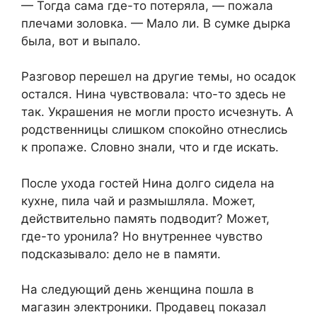
— Тогда сама где-то потеряла, — пожала
плечами золовка. — Мало ли. В сумке дырка
была, вот и выпало.
Разговор перешел на другие темы, но осадок
остался. Нина чувствовала: что-то здесь не
так. Украшения не могли просто исчезнуть. А
родственницы слишком спокойно отнеслись
к пропаже. Словно знали, что и где искать.
После ухода гостей Нина долго сидела на
кухне, пила чай и размышляла. Может,
действительно память подводит? Может,
где-то уронила? Но внутреннее чувство
подсказывало: дело не в памяти.
На следующий день женщина пошла в
магазин электроники. Продавец показал