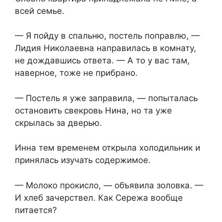
всей семье.
— Я пойду в спальню, постель поправлю, —
Лидия Николаевна направилась в комнату,
не дождавшись ответа. — А то у вас там,
наверное, тоже не прибрано.
— Постель я уже заправила, — попыталась
остановить свекровь Нина, но та уже
скрылась за дверью.
Инна тем временем открыла холодильник и
принялась изучать содержимое.
— Молоко прокисло, — объявила золовка. —
И хлеб зачерствел. Как Сережа вообще
питается?