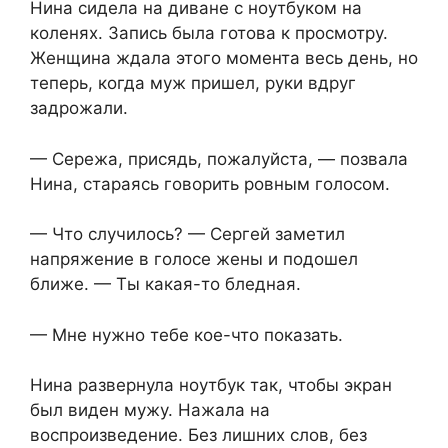
Нина сидела на диване с ноутбуком на
коленях. Запись была готова к просмотру.
Женщина ждала этого момента весь день, но
теперь, когда муж пришел, руки вдруг
задрожали.
— Сережа, присядь, пожалуйста, — позвала
Нина, стараясь говорить ровным голосом.
— Что случилось? — Сергей заметил
напряжение в голосе жены и подошел
ближе. — Ты какая-то бледная.
— Мне нужно тебе кое-что показать.
Нина развернула ноутбук так, чтобы экран
был виден мужу. Нажала на
воспроизведение. Без лишних слов, без