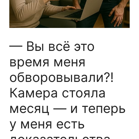
— Вы всё это
время меня
обворовывали?!
Камера стояла
месяц — и теперь
у меня есть