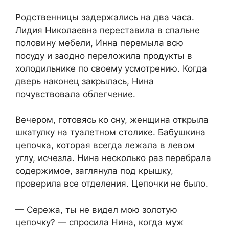
Родственницы задержались на два часа.
Лидия Николаевна переставила в спальне
половину мебели, Инна перемыла всю
посуду и заодно переложила продукты в
холодильнике по своему усмотрению. Когда
дверь наконец закрылась, Нина
почувствовала облегчение.
Вечером, готовясь ко сну, женщина открыла
шкатулку на туалетном столике. Бабушкина
цепочка, которая всегда лежала в левом
углу, исчезла. Нина несколько раз перебрала
содержимое, заглянула под крышку,
проверила все отделения. Цепочки не было.
— Сережа, ты не видел мою золотую
цепочку? — спросила Нина, когда муж