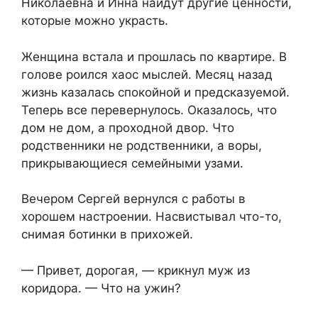
Николаевна и Инна найдут другие ценности,
которые можно украсть.
Женщина встала и прошлась по квартире. В
голове роился хаос мыслей. Месяц назад
жизнь казалась спокойной и предсказуемой.
Теперь все перевернулось. Оказалось, что
дом не дом, а проходной двор. Что
родственники не родственники, а воры,
прикрывающиеся семейными узами.
Вечером Сергей вернулся с работы в
хорошем настроении. Насвистывал что-то,
снимая ботинки в прихожей.
— Привет, дорогая, — крикнул муж из
коридора. — Что на ужин?