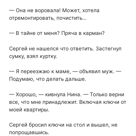
— Она не воровала! Может, хотела
отремонтировать, почистить…
— В тайне от меня? Пряча в карман?
Сергей не нашелся что ответить. Застегнул
сумку, взял куртку.
— Я переезжаю к маме, — объявил муж. —
Подумаю, что делать дальше.
— Хорошо, — кивнула Нина. — Только верни
все, что мне принадлежит. Включая ключи от
моей квартиры.
Сергей бросил ключи на стол и вышел, не
попрощавшись.