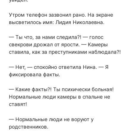
Утром телефон зазвонил рано. На экране
высветилось имя: Лидия Николаевна.
— Ты что, за нами следила?! — голос
свекрови дрожал от ярости. — Камеры
ставила, как за преступниками наблюдала?!
— Нет, — спокойно ответила Нина. — Я
фиксировала факты.
— Какие факты?! Ты психически больная!
Нормальные люди камеры в спальне не
ставят!
— Нормальные люди не воруют у
родственников.