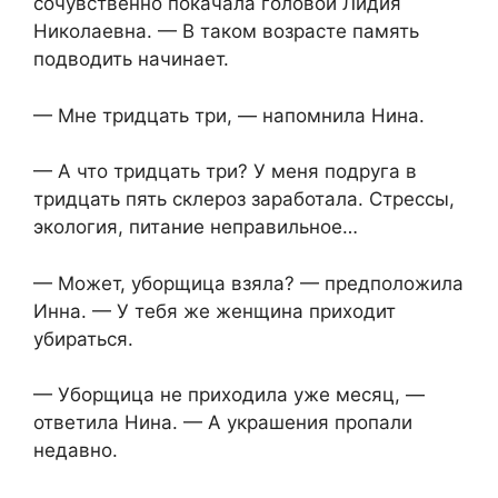
сочувственно покачала головой Лидия
Николаевна. — В таком возрасте память
подводить начинает.
— Мне тридцать три, — напомнила Нина.
— А что тридцать три? У меня подруга в
тридцать пять склероз заработала. Стрессы,
экология, питание неправильное…
— Может, уборщица взяла? — предположила
Инна. — У тебя же женщина приходит
убираться.
— Уборщица не приходила уже месяц, —
ответила Нина. — А украшения пропали
недавно.