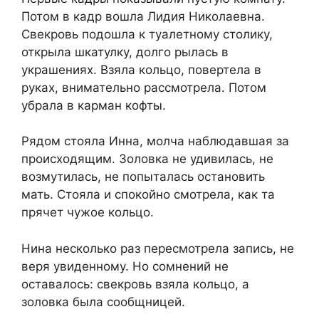
Потом в кадр вошла Лидия Николаевна.
Свекровь подошла к туалетному столику,
открыла шкатулку, долго рылась в
украшениях. Взяла кольцо, повертела в
руках, внимательно рассмотрела. Потом
убрала в карман кофты.
Рядом стояла Инна, молча наблюдавшая за
происходящим. Золовка не удивилась, не
возмутилась, не попыталась остановить
мать. Стояла и спокойно смотрела, как та
прячет чужое кольцо.
Нина несколько раз пересмотрела запись, не
веря увиденному. Но сомнений не
оставалось: свекровь взяла кольцо, а
золовка была сообщницей.