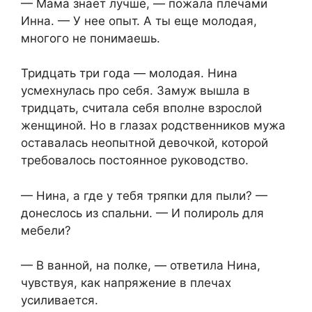
— Мама знает лучше, — пожала плечами
Инна. — У нее опыт. А ты еще молодая,
многого не понимаешь.
Тридцать три года — молодая. Нина
усмехнулась про себя. Замуж вышла в
тридцать, считала себя вполне взрослой
женщиной. Но в глазах родственников мужа
оставалась неопытной девочкой, которой
требовалось постоянное руководство.
— Нина, а где у тебя тряпки для пыли? —
донеслось из спальни. — И полироль для
мебели?
— В ванной, на полке, — ответила Нина,
чувствуя, как напряжение в плечах
усиливается.