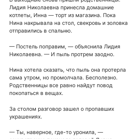
Лидия Николаевна принесла домашние
котлеты, Инна — торт из магазина. Пока
Нина накрывала на стол, свекровь и золовка
отправились в спальню.
— Постель поправим, — объяснила Лидия
Николаевна. — И пыль протрем заодно.
Нина хотела сказать, что пыль она протерла
сама утром, но промолчала. Бесполезно.
Родственницы все равно найдут повод
покопаться в вещах.
За столом разговор зашел о пропавших
украшениях.
— Ты, наверное, где-то уронила, —