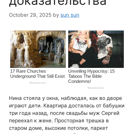
доказательства
October 29, 2025
by
sun sun
Нина стояла у окна, наблюдая, как во дворе
играют дети. Квартира досталась от бабушки
три года назад, после свадьбы муж Сергей
переехал к жене. Просторная трешка в
старом доме, высокие потолки, паркет