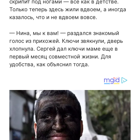
скрипит под ногами — всё как в детстве.
Только теперь здесь жили вдвоем, а иногда
казалось, что и не вдвоем вовсе.
— Нина, мы к вам! — раздался знакомый
голос из прихожей. Ключи звякнули, дверь
хлопнула. Сергей дал ключи маме еще в
первый месяц совместной жизни. Для
удобства, как объяснил тогда.