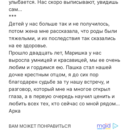
улыбается. Нас скоро выписывают, увидишь
сам…
***
Детей у нас больше так и не получилось,
потом жена мне рассказала, что роды были
тяжелыми, и их последствия так сказались
на ее здоровье.
Прошло двадцать лет, Маришка у нас
выросла умницей и красавицей, мы ее очень
любим и гордимся ею. Пашка стал нашей
дочке крестным отцом, я до сих пор
благодарен судьбе за ту нашу встречу, и
разговор, который мне на многое открыл
глаза, а в первую очередь научил ценить и
любить всех тех, кто сейчас со мной рядом…
Арка