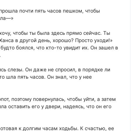
прошла почти пять часов пешком, чтобы
есла—»
 хочу, чтобы ты была здесь прямо сейчас. Ты
анса в другой день, хорошо? Просто уходи!»
будто боялся, что кто-то увидит их. Он зашел в
.
сь слезы. Он даже не спросил, в порядке ли
то шла пять часов. Он знал, что у нее
пот, поэтому повернулась, чтобы уйти, а затем
ла оставить его у двери, надеясь, что он его
отовая к долгим часам ходьбы. К счастью, ее