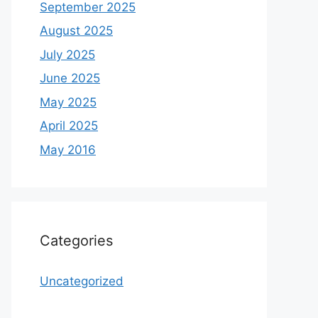
September 2025
August 2025
July 2025
June 2025
May 2025
April 2025
May 2016
Categories
Uncategorized