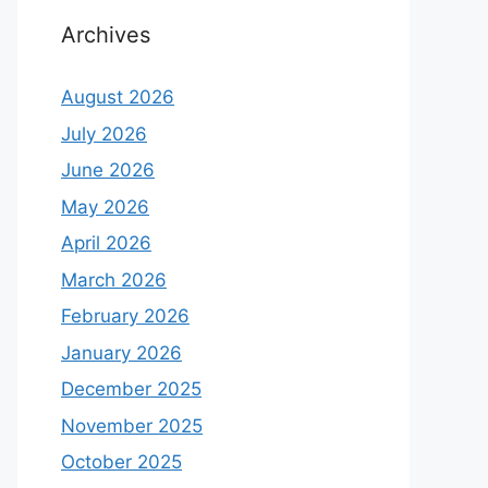
Archives
August 2026
July 2026
June 2026
May 2026
April 2026
March 2026
February 2026
January 2026
December 2025
November 2025
October 2025