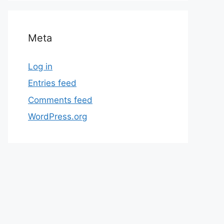
Meta
Log in
Entries feed
Comments feed
WordPress.org