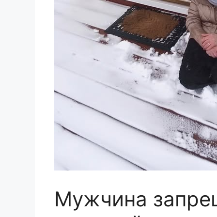
Мужчина запре