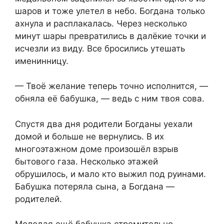
шаров и тоже улетел в небо. Богдана только
ахнула и расплакалась. Через несколько
минут шары превратились в далёкие точки и
исчезли из виду. Все бросились утешать
именинницу.
— Твоё желание теперь точно исполнится, —
обняла её бабушка, — ведь с ним твоя сова.
Спустя два дня родители Богданы уехали
домой и больше не вернулись. В их
многоэтажном доме произошёл взрыв
бытового газа. Несколько этажей
обрушилось, и мало кто выжил под руинами.
Бабушка потеряла сына, а Богдана —
родителей.