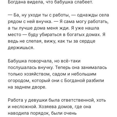
Богдана видела, что бабушка слабеет.
— Ба, ну уходи ты с работы, — однажды села
рядом с ней внучка. — Я сама могу работать,
а ты лучше дома меня жди. Я уже нашла
место — буду убираться в богатых домах. Я
ведь не слепая, вижу, как ты за сердце
держишься.
Бабушка поворчала, но всё-таки
послушалась внучку. Теперь она занималась
только хозяйством, садом и небольшим
огородом, который они с Богданой разбили
на заднем дворе.
Работа у девушки была ответственной, хоть
и несложной. Хозяева домов, где она
наводила порядок, были очень