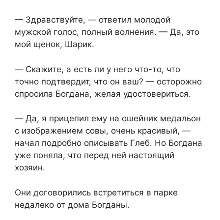
— Здравствуйте, — ответил молодой
мужской голос, полный волнения. — Да, это
мой щенок, Шарик.
— Скажите, а есть ли у него что-то, что
точно подтвердит, что он ваш? — осторожно
спросила Богдана, желая удостовериться.
— Да, я прицепил ему на ошейник медальон
с изображением совы, очень красивый, —
начал подробно описывать Глеб. Но Богдана
уже поняла, что перед ней настоящий
хозяин.
Они договорились встретиться в парке
недалеко от дома Богданы.