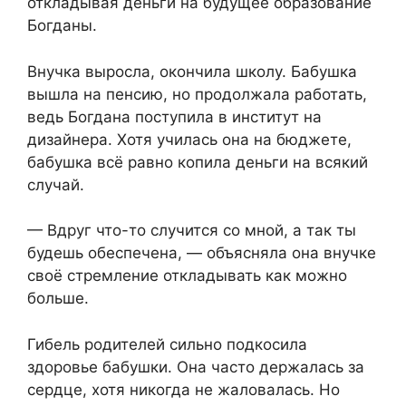
откладывая деньги на будущее образование
Богданы.
Внучка выросла, окончила школу. Бабушка
вышла на пенсию, но продолжала работать,
ведь Богдана поступила в институт на
дизайнера. Хотя училась она на бюджете,
бабушка всё равно копила деньги на всякий
случай.
— Вдруг что-то случится со мной, а так ты
будешь обеспечена, — объясняла она внучке
своё стремление откладывать как можно
больше.
Гибель родителей сильно подкосила
здоровье бабушки. Она часто держалась за
сердце, хотя никогда не жаловалась. Но