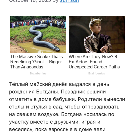
Тёплый майский денёк выдался в день
рождения Богданы. Праздник решили
отметить в доме бабушки. Родители вынесли
столы и стулья в сад, чтобы отпраздновать
на свежем воздухе. Богдана носилась по
участку вместе с друзьями, играя и
веселясь, пока взрослые в доме вели