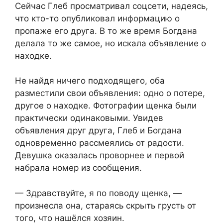
Сейчас Глеб просматривал соцсети, надеясь,
что кто-то опубликовал информацию о
пропаже его друга. В то же время Богдана
делала то же самое, но искала объявление о
находке.
Не найдя ничего подходящего, оба
разместили свои объявления: одно о потере,
другое о находке. Фотографии щенка были
практически одинаковыми. Увидев
объявления друг друга, Глеб и Богдана
одновременно рассмеялись от радости.
Девушка оказалась проворнее и первой
набрала номер из сообщения.
— Здравствуйте, я по поводу щенка, —
произнесла она, стараясь скрыть грусть от
того, что нашёлся хозяин.