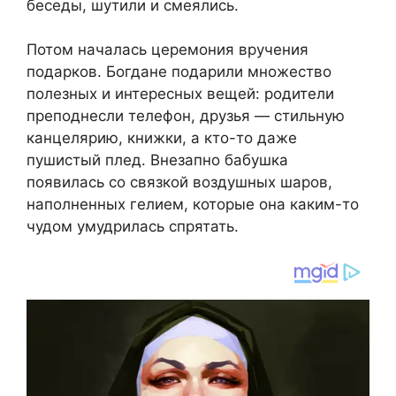
беседы, шутили и смеялись.
Потом началась церемония вручения
подарков. Богдане подарили множество
полезных и интересных вещей: родители
преподнесли телефон, друзья — стильную
канцелярию, книжки, а кто-то даже
пушистый плед. Внезапно бабушка
появилась со связкой воздушных шаров,
наполненных гелием, которые она каким-то
чудом умудрилась спрятать.