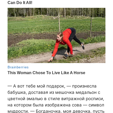
— А вот тебе мой подарок, — произнесла
бабушка, доставая из мешочка медальон с
цветной эмалью в стиле витражной росписи,
на котором была изображена сова — символ
мудрости. — Богданочка, моя девочка, пусть