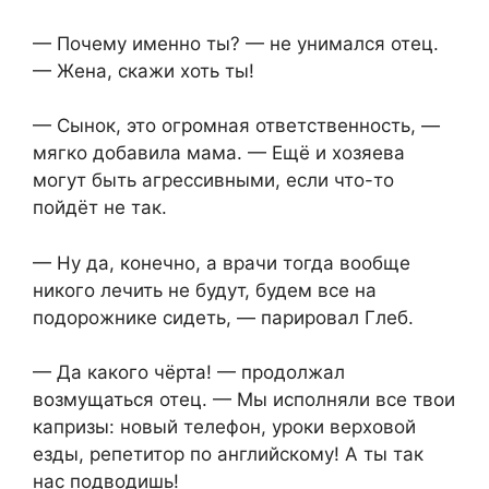
— Почему именно ты? — не унимался отец.
— Жена, скажи хоть ты!
— Сынок, это огромная ответственность, —
мягко добавила мама. — Ещё и хозяева
могут быть агрессивными, если что-то
пойдёт не так.
— Ну да, конечно, а врачи тогда вообще
никого лечить не будут, будем все на
подорожнике сидеть, — парировал Глеб.
— Да какого чёрта! — продолжал
возмущаться отец. — Мы исполняли все твои
капризы: новый телефон, уроки верховой
езды, репетитор по английскому! А ты так
нас подводишь!