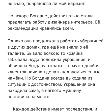
не знаю, понравился ли мой вариант.
Но вскоре Богдане действительно стали
предлагать работу дизайнера интерьера. Её
рекомендации нравились всем.
Однако она продолжала работать уборщицей
в других домах, где ещё не знали о её
таланте. Бывало всякое: то хозяйка
забывала, куда положила украшение, и
обвиняла Богдану в краже, то муж одной из
клиенток начинал делать недвусмысленные
намёки. Но Богдана всегда выходила из
ситуаций с достоинством. Украшения она
находила сама, а наглого мужчину
поставила на место.
— Каждое действие имеет последствия, и