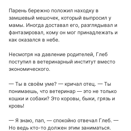
Парень бережно положил находку в
замшевый мешочек, который выпросил у
мамы. Иногда доставал его, разглядывал и
фантазировал, кому он мог принадлежать и
как оказался в небе.
Несмотря на давление родителей, Глеб
поступил в ветеринарный институт вместо
экономического.
— Ты в своём уме? — кричал отец. — Ты
понимаешь, что ветеринар — это не только
кошки и собаки? Это коровы, быки, грязь и
кровь!
— Я знаю, пап, — спокойно отвечал Глеб. —
Но ведь кто-то должен этим заниматься.