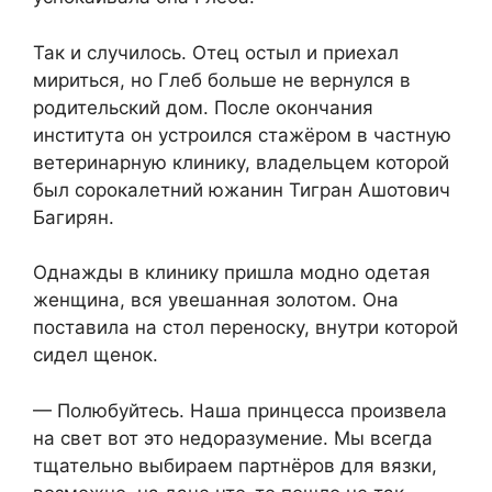
Так и случилось. Отец остыл и приехал
мириться, но Глеб больше не вернулся в
родительский дом. После окончания
института он устроился стажёром в частную
ветеринарную клинику, владельцем которой
был сорокалетний южанин Тигран Ашотович
Багирян.
Однажды в клинику пришла модно одетая
женщина, вся увешанная золотом. Она
поставила на стол переноску, внутри которой
сидел щенок.
— Полюбуйтесь. Наша принцесса произвела
на свет вот это недоразумение. Мы всегда
тщательно выбираем партнёров для вязки,