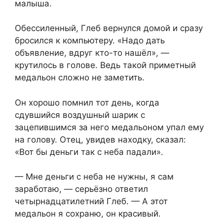
малыша.
Обессиленный, Глеб вернулся домой и сразу
бросился к компьютеру. «Надо дать
объявление, вдруг кто-то нашёл», —
крутилось в голове. Ведь такой приметный
медальон сложно не заметить.
Он хорошо помнил тот день, когда
сдувшийся воздушный шарик с
зацепившимся за него медальоном упал ему
на голову. Отец, увидев находку, сказал:
«Вот бы деньги так с неба падали».
— Мне деньги с неба не нужны, я сам
заработаю, — серьёзно ответил
четырнадцатилетний Глеб. — А этот
медальон я сохраню, он красивый.