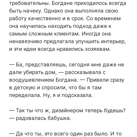
требовательны. Богдане приходилось всегда
быть начеку. Однако она выполняла свою
работу качественно и в срок. Со временем
она научилась находить подход даже к
самым сложным клиентам. Иногда она
ненавязчиво предлагала улучшить интерьер,
и эти идеи всегда нравились хозяевам.
— Ба, представляешь, сегодня мне даже не
дали убирать дом, — рассказывала с
воодушевлением Богдана. — Привели сразу
в детскую и спросили, что бы я там
переделала. Ну, я и подсказала.
— Так ты что ж, дизайнером теперь будешь?
— радовалась бабушка.
— Да что ты, это всего один раз было. И то