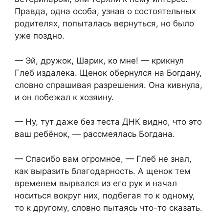
Правда, одна особа, узнав о состоятельных
родителях, попыталась вернуться, но было
уже поздно.
— Эй, дружок, Шарик, ко мне! — крикнул
Глеб издалека. Щенок обернулся на Богдану,
словно спрашивая разрешения. Она кивнула,
и он побежал к хозяину.
— Ну, тут даже без теста ДНК видно, что это
ваш ребёнок, — рассмеялась Богдана.
— Спасибо вам огромное, — Глеб не знал,
как выразить благодарность. А щенок тем
временем вырвался из его рук и начал
носиться вокруг них, подбегая то к одному,
то к другому, словно пытаясь что-то сказать.