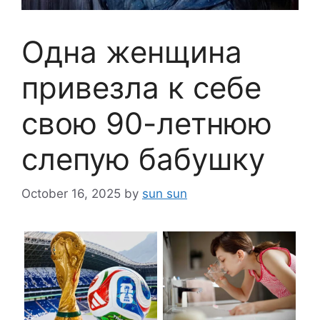
Одна женщина
привезла к себе
свою 90-летнюю
слепую бабушку
October 16, 2025
by
sun sun