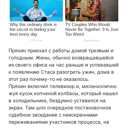
Пряхин приехал с работы домой трезвым и
голодным. Жены, обычно возвращавшейся
из своего офиса на час раньше и успевавшей
к появлению Стаса разогреть ужин, дома в
этот раз почему-то не оказалось.
Пряхин включил телевизор и, меланхолично
жуя кусок копченой колбасы, который нашел
в холодильнике, бездумно уставился на
экран. Там шло очередное постановочное
судебное заседание с неискренними
переживаниями участников процесса, на