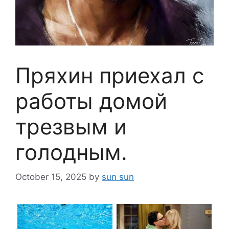
Пряхин приехал с
работы домой
трезвым и
голодным.
October 15, 2025
by
sun sun