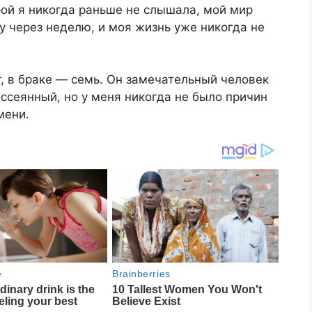
ой я никогда раньше не слышала, мой мир
у через неделю, и моя жизнь уже никогда не
т, в браке — семь. Он замечательный человек
ссеянный, но у меня никогда не было причин
мени.