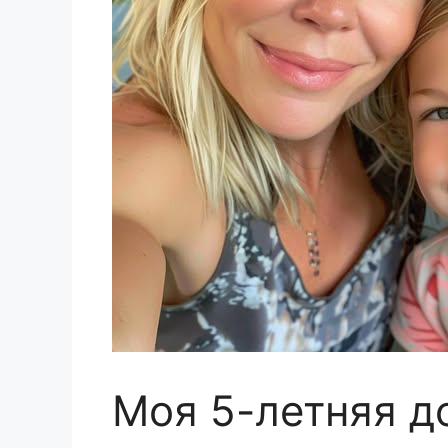
Моя 5-летняя д