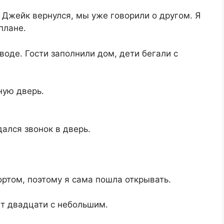
а Джейк вернулся, мы уже говорили о другом. Я
плане.
воде. Гости заполнили дом, дети бегали с
ную дверь.
ался звонок в дверь.
ортом, поэтому я сама пошла открывать.
т двадцати с небольшим.