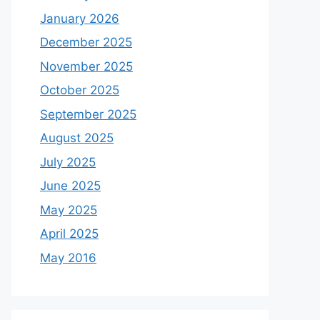
January 2026
December 2025
November 2025
October 2025
September 2025
August 2025
July 2025
June 2025
May 2025
April 2025
May 2016