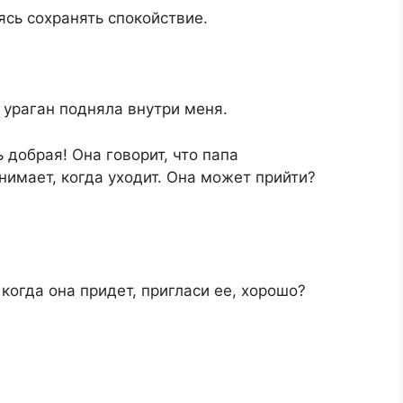
ясь сохранять спокойствие.
 ураган подняла внутри меня.
 добрая! Она говорит, что папа
нимает, когда уходит. Она может прийти?
когда она придет, пригласи ее, хорошо?