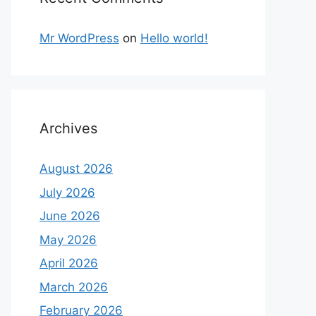
Mr WordPress
on
Hello world!
Archives
August 2026
July 2026
June 2026
May 2026
April 2026
March 2026
February 2026