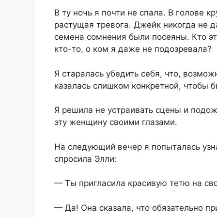
В ту ночь я почти не спала. В голове 
растущая тревога. Джейк никогда не д
семена сомнения были посеяны. Кто эт
кто-то, о ком я даже не подозревала?
Я старалась убедить себя, что, возмож
казалась слишком конкретной, чтобы 
Я решила не устраивать сцены и подо
эту женщину своими глазами.
На следующий вечер я попыталась узн
спросила Элли:
— Ты пригласила красивую тетю на св
— Да! Она сказала, что обязательно пр