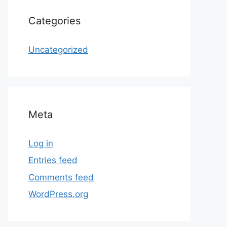
Categories
Uncategorized
Meta
Log in
Entries feed
Comments feed
WordPress.org