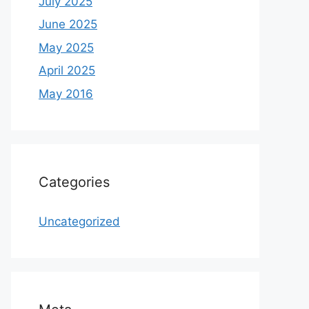
July 2025
June 2025
May 2025
April 2025
May 2016
Categories
Uncategorized