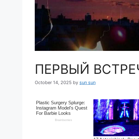
ПЕРВЫЙ ВСТР
October 14, 2025
by
sun sun