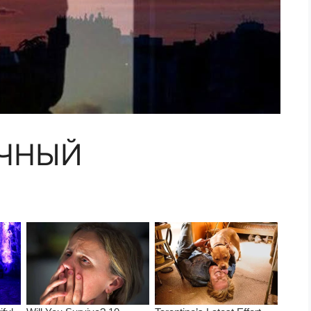
ЕЧНЫЙ