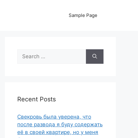
Sample Page
Search
for:
Recent Posts
Свекровь была уверена, что
после развода я буду содержать
её в своей квартире, но у меня