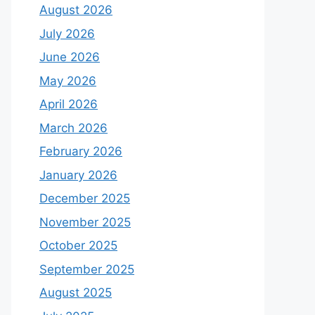
August 2026
July 2026
June 2026
May 2026
April 2026
March 2026
February 2026
January 2026
December 2025
November 2025
October 2025
September 2025
August 2025