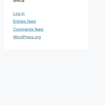
Meta
Log in
Entries feed
Comments feed
WordPress.org