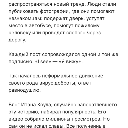
распространяться новый тренд. Люди стали
публиковать фотографии, где они помогают
незнакомцам: подержат дверь, уступят
место в автобусе, помогут пожилому
человеку или проводят слепого через
дорогу.
Каждый пост сопровождался одной и той же
подписью: «I see» — «Я вижу» .
Так началось неформальное движение —
своего рода вирус доброты, ответ
равнодушию.
Блог Итана Коула, случайно запечатлевшего
эту историю, набирал популярность. Его
видео собрало миллионы просмотров. Но
сам он не искал славы. Все полученные