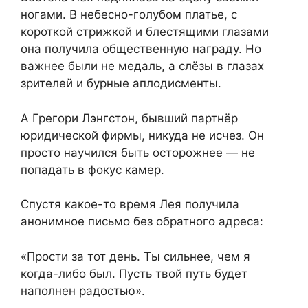
ногами. В небесно-голубом платье, с
короткой стрижкой и блестящими глазами
она получила общественную награду. Но
важнее были не медаль, а слёзы в глазах
зрителей и бурные аплодисменты.
А Грегори Лэнгстон, бывший партнёр
юридической фирмы, никуда не исчез. Он
просто научился быть осторожнее — не
попадать в фокус камер.
Спустя какое-то время Лея получила
анонимное письмо без обратного адреса:
«Прости за тот день. Ты сильнее, чем я
когда-либо был. Пусть твой путь будет
наполнен радостью».