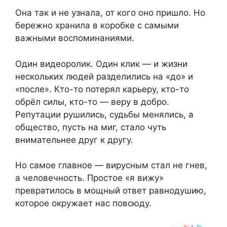
Она так и не узнала, от кого оно пришло. Но
бережно хранила в коробке с самыми
важными воспоминаниями.
Один видеоролик. Один клик — и жизни
нескольких людей разделились на «до» и
«после». Кто-то потерял карьеру, кто-то
обрёл силы, кто-то — веру в добро.
Репутации рушились, судьбы менялись, а
общество, пусть на миг, стало чуть
внимательнее друг к другу.
Но самое главное — вирусным стал не гнев,
а человечность. Простое «я вижу»
превратилось в мощный ответ равнодушию,
которое окружает нас повсюду.