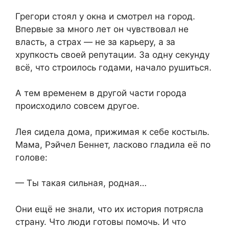
Грегори стоял у окна и смотрел на город.
Впервые за много лет он чувствовал не
власть, а страх — не за карьеру, а за
хрупкость своей репутации. За одну секунду
всё, что строилось годами, начало рушиться.
А тем временем в другой части города
происходило совсем другое.
Лея сидела дома, прижимая к себе костыль.
Мама, Рэйчел Беннет, ласково гладила её по
голове:
— Ты такая сильная, родная…
Они ещё не знали, что их история потрясла
страну. Что люди готовы помочь. И что