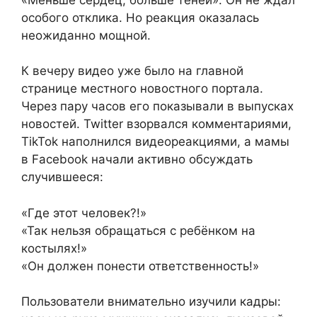
особого отклика. Но реакция оказалась
неожиданно мощной.
К вечеру видео уже было на главной
странице местного новостного портала.
Через пару часов его показывали в выпусках
новостей. Twitter взорвался комментариями,
TikTok наполнился видеореакциями, а мамы
в Facebook начали активно обсуждать
случившееся:
«Где этот человек?!»
«Так нельзя обращаться с ребёнком на
костылях!»
«Он должен понести ответственность!»
Пользователи внимательно изучили кадры: