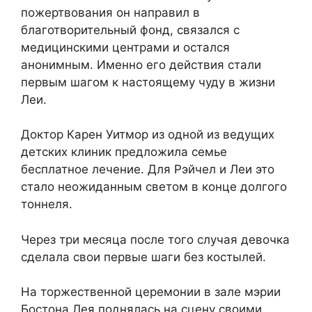
пожертвования он направил в
благотворительный фонд, связался с
медицинскими центрами и остался
анонимным. Именно его действия стали
первым шагом к настоящему чуду в жизни
Леи.
Доктор Карен Уитмор из одной из ведущих
детских клиник предложила семье
бесплатное лечение. Для Рэйчел и Леи это
стало неожиданным светом в конце долгого
тоннеля.
Через три месяца после того случая девочка
сделала свои первые шаги без костылей.
На торжественной церемонии в зале мэрии
Бостона Лея поднялась на сцену своими