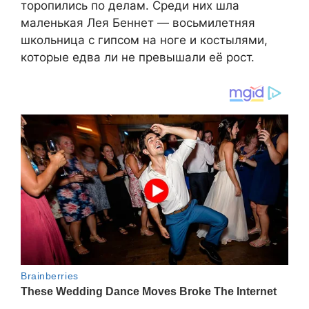
торопились по делам. Среди них шла
маленькая Лея Беннет — восьмилетняя
школьница с гипсом на ноге и костылями,
которые едва ли не превышали её рост.