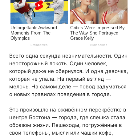
Всего одна секунда невнимательности. Один
неосторожный локоть. Один человек,
который даже не обернулся. И одна девочка,
которая не упала. На первый взгляд —
мелочь. На самом деле — повод задуматься
о новых правилах поведения в городе.
Это произошло на оживённом перекрёстке в
центре Бостона — города, где спешка стала
образом жизни. Пешеходы, погружённые в
свои телефоны, мысли или чашки кофе,