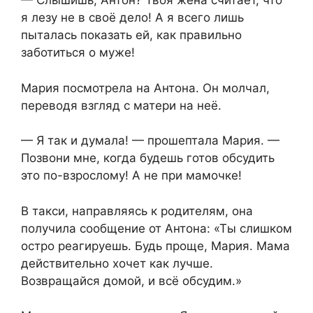
— Слышишь, Антон? Твоя жена считает, что
я лезу не в своё дело! А я всего лишь
пыталась показать ей, как правильно
заботиться о муже!
Мария посмотрела на Антона. Он молчал,
переводя взгляд с матери на неё.
— Я так и думала! — прошептала Мария. —
Позвони мне, когда будешь готов обсудить
это по-взрослому! А не при мамочке!
В такси, направляясь к родителям, она
получила сообщение от Антона: «Ты слишком
остро реагируешь. Будь проще, Мария. Мама
действительно хочет как лучше.
Возвращайся домой, и всё обсудим.»