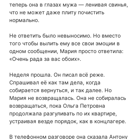
теперь она в глазах мужа — ленивая свинья,
что не может даже плиту почистить
нормально.
Не ответить было невыносимо. Но вместо
того чтобы вылить ему все свои эмоции в
одном сообщении, Мария просто ответила:
«Очень рада за вас обоих».
Неделя прошла. Он писал всё реже.
Спрашивал её как там дела, когда
собирается вернуться, и так далее. Но
Мария не возвращалась. Она не собиралась
возвращаться, пока Ольга Петровна
продолжала разгуливать по их квартире,
устраивая везде порядок, как в концлагере.
В телефонном разговоре она сказала Антону