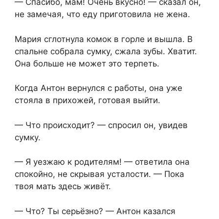
— Спасибо, мам! Очень вкусно! — сказал он,
не замечая, что еду приготовила не жена.
Мария сглотнула комок в горле и вышла. В
спальне собрала сумку, сжала зубы. Хватит.
Она больше не может это терпеть.
Когда Антон вернулся с работы, она уже
стояла в прихожей, готовая выйти.
— Что происходит? — спросил он, увидев
сумку.
— Я уезжаю к родителям! — ответила она
спокойно, не скрывая усталости. — Пока
твоя мать здесь живёт.
— Что? Ты серьёзно? — Антон казался