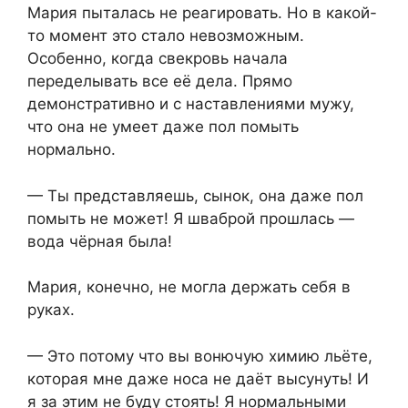
Мария пыталась не реагировать. Но в какой-
то момент это стало невозможным.
Особенно, когда свекровь начала
переделывать все её дела. Прямо
демонстративно и с наставлениями мужу,
что она не умеет даже пол помыть
нормально.
— Ты представляешь, сынок, она даже пол
помыть не может! Я шваброй прошлась —
вода чёрная была!
Мария, конечно, не могла держать себя в
руках.
— Это потому что вы вонючую химию льёте,
которая мне даже носа не даёт высунуть! И
я за этим не буду стоять! Я нормальными