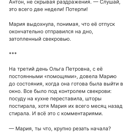
Антон, не скрывая раздражения. — Слушай,
это всего две недели! Потерпи!
Мария выдохнула, понимая, что её отпуск
окончательно отправился на дно,
затопленный свекровью.
***
На третий день Ольга Петровна, с её
постоянными «помощями», довела Марию
до состояния, когда она готова была выйти в
окно. Все было под контролем свекрови:
посуду на кухне переставила, шторы
постирала, хотя Мария их всего месяц назад
стирала. И всё это с комментариями.
— Мария, ты что, крупно резать начала?