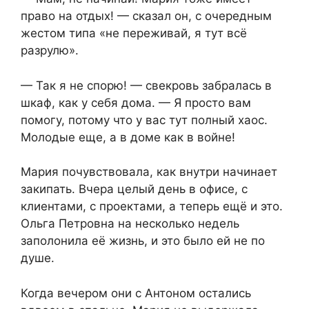
право на отдых! — сказал он, с очередным
жестом типа «не переживай, я тут всё
разрулю».
— Так я не спорю! — свекровь забралась в
шкаф, как у себя дома. — Я просто вам
помогу, потому что у вас тут полный хаос.
Молодые еще, а в доме как в войне!
Мария почувствовала, как внутри начинает
закипать. Вчера целый день в офисе, с
клиентами, с проектами, а теперь ещё и это.
Ольга Петровна на несколько недель
заполонила её жизнь, и это было ей не по
душе.
Когда вечером они с Антоном остались