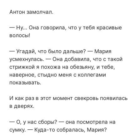
Антон замолчал.
— Ну… Она говорила, что у тебя красивые
волосы!
— Угадай, что было дальше? — Мария
усмехнулась. — Она добавила, что с такой
стрижкой я похожа на обезьяну, и тебе,
наверное, стыдно меня с коллегами
показывать.
И как раз в этот момент свекровь появилась
в дверях.
— О, у нас сборы? — она посмотрела на
сумку. — Куда-то собралась, Мария?