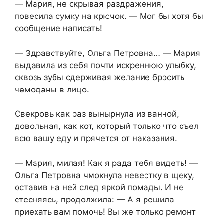
— Мария, не скрывая раздражения,
повесила сумку на крючок. — Мог бы хотя бы
сообщение написать!
— Здравствуйте, Ольга Петровна… — Мария
выдавила из себя почти искреннюю улыбку,
сквозь зубы сдерживая желание бросить
чемоданы в лицо.
Свекровь как раз вынырнула из ванной,
довольная, как кот, который только что съел
всю вашу еду и прячется от наказания.
— Мария, милая! Как я рада тебя видеть! —
Ольга Петровна чмокнула невестку в щеку,
оставив на ней след яркой помады. И не
стесняясь, продолжила: — А я решила
приехать вам помочь! Вы же только ремонт