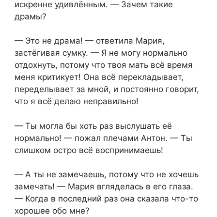
искренне удивлённым. — Зачем такие
драмы?
— Это не драма! — ответила Мария,
застёгивая сумку. — Я не могу нормально
отдохнуть, потому что твоя мать всё время
меня критикует! Она всё перекладывает,
переделывает за мной, и постоянно говорит,
что я всё делаю неправильно!
— Ты могла бы хоть раз выслушать её
нормально! — пожал плечами Антон. — Ты
слишком остро всё воспринимаешь!
— А ты не замечаешь, потому что не хочешь
замечать! — Мария вгляделась в его глаза.
— Когда в последний раз она сказала что-то
хорошее обо мне?