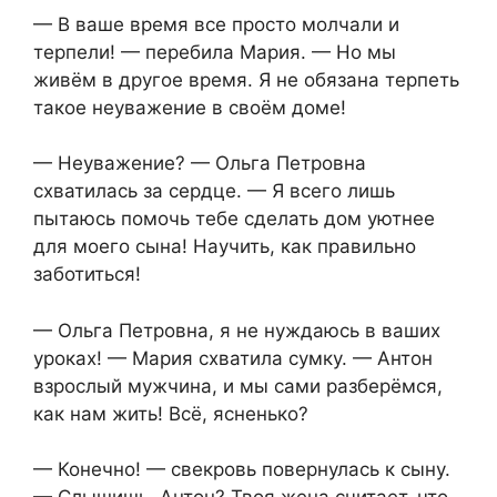
— В ваше время все просто молчали и
терпели! — перебила Мария. — Но мы
живём в другое время. Я не обязана терпеть
такое неуважение в своём доме!
— Неуважение? — Ольга Петровна
схватилась за сердце. — Я всего лишь
пытаюсь помочь тебе сделать дом уютнее
для моего сына! Научить, как правильно
заботиться!
— Ольга Петровна, я не нуждаюсь в ваших
уроках! — Мария схватила сумку. — Антон
взрослый мужчина, и мы сами разберёмся,
как нам жить! Всё, ясненько?
— Конечно! — свекровь повернулась к сыну.