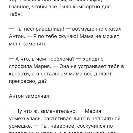
главное, чтобы всё было комфортно для
тебя!
— Ты несправедлива! — возмущённо сказал
Антон. — Я по тебе скучаю! Мама не может
меня заменить!
— А что, в чём проблема? — холодно
спросила Мария. — Она не устраивает тебя в
кровати, а в остальном мама всё делает
прекрасно, да?
Антон замолчал.
— Ну что ж, замечательно! — Мария
усмехнулась, растягивая лицо в неприятной
усмешке. — Ты, наверное, соскучился по