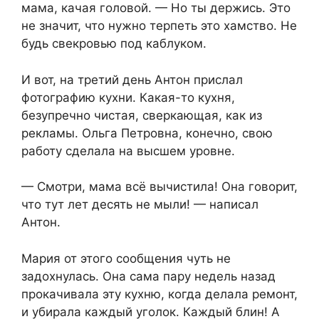
мама, качая головой. — Но ты держись. Это
не значит, что нужно терпеть это хамство. Не
будь свекровью под каблуком.
И вот, на третий день Антон прислал
фотографию кухни. Какая-то кухня,
безупречно чистая, сверкающая, как из
рекламы. Ольга Петровна, конечно, свою
работу сделала на высшем уровне.
— Смотри, мама всё вычистила! Она говорит,
что тут лет десять не мыли! — написал
Антон.
Мария от этого сообщения чуть не
задохнулась. Она сама пару недель назад
прокачивала эту кухню, когда делала ремонт,
и убирала каждый уголок. Каждый блин! А