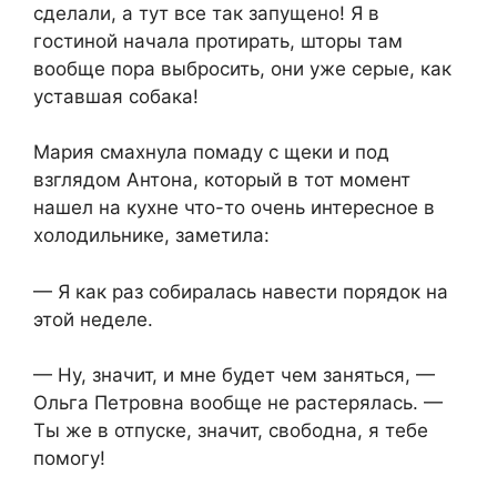
сделали, а тут все так запущено! Я в
гостиной начала протирать, шторы там
вообще пора выбросить, они уже серые, как
уставшая собака!
Мария смахнула помаду с щеки и под
взглядом Антона, который в тот момент
нашел на кухне что-то очень интересное в
холодильнике, заметила:
— Я как раз собиралась навести порядок на
этой неделе.
— Ну, значит, и мне будет чем заняться, —
Ольга Петровна вообще не растерялась. —
Ты же в отпуске, значит, свободна, я тебе
помогу!