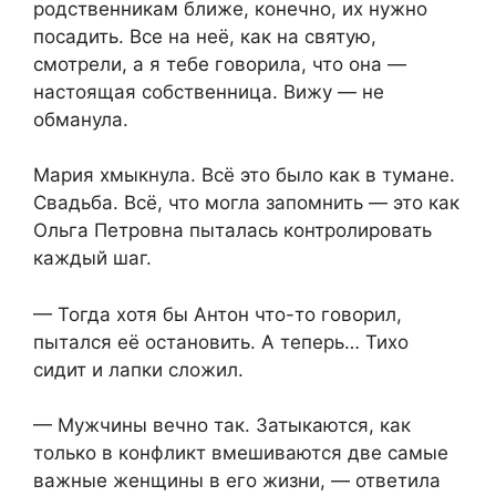
родственникам ближе, конечно, их нужно
посадить. Все на неё, как на святую,
смотрели, а я тебе говорила, что она —
настоящая собственница. Вижу — не
обманула.
Мария хмыкнула. Всё это было как в тумане.
Свадьба. Всё, что могла запомнить — это как
Ольга Петровна пыталась контролировать
каждый шаг.
— Тогда хотя бы Антон что-то говорил,
пытался её остановить. А теперь… Тихо
сидит и лапки сложил.
— Мужчины вечно так. Затыкаются, как
только в конфликт вмешиваются две самые
важные женщины в его жизни, — ответила