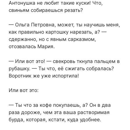
Антонушка не любит такие куски! Что,
свиньям собираешься резать?
— Ольга Петровна, может, ты научишь меня,
как правильно картошку нарезать, а? —
сдержанно, но с явным сарказмом,
отозвалась Мария.
— Или вот это! — свекровь ткнула пальцем в
рубашку. — Ты что, её сжигать собралась?
Воротник же уже испортила!
Или вот это:
— Ты что за кофе покупаешь, а? Он в два
раза дороже, чем эта ваша растворимая
бурда, которая, кстати, куда удобнее.