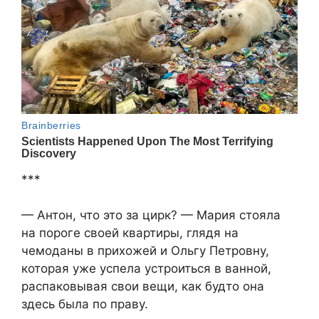
***
— Антон, что это за цирк? — Мария стояла
на пороге своей квартиры, глядя на
чемоданы в прихожей и Ольгу Петровну,
которая уже успела устроиться в ванной,
распаковывая свои вещи, как будто она
здесь была по праву.