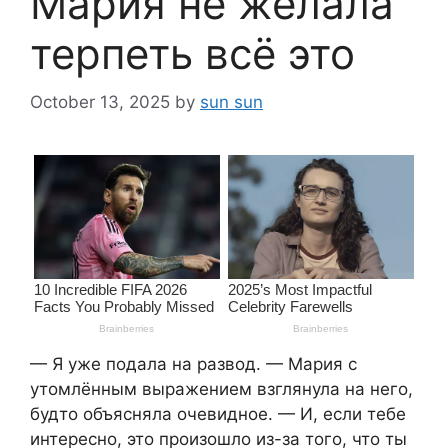
Мария не желала
терпеть всё это
October 13, 2025
by
sun sun
— Я уже подала на развод. — Мария с
утомлённым выражением взглянула на него,
будто объясняла очевидное. — И, если тебе
интересно, это произошло из-за того, что ты