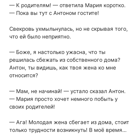
— К родителям! — ответила Мария коротко.
— Пока вы тут с Антоном гостите!
Свекровь ухмыльнулась, но не скрывая того,
что ей было неприятно.
— Боже, я настолько ужасна, что ты
решилась сбежать из собственного дома?
Антон, ты видишь, как твоя жена ко мне
относится?
— Мам, не начинай! — устало сказал Антон.
— Мария просто хочет немного побыть у
своих родителей!
— Ага! Молодая жена сбегает из дома, стоит
только трудности возникнуть! В моё время…