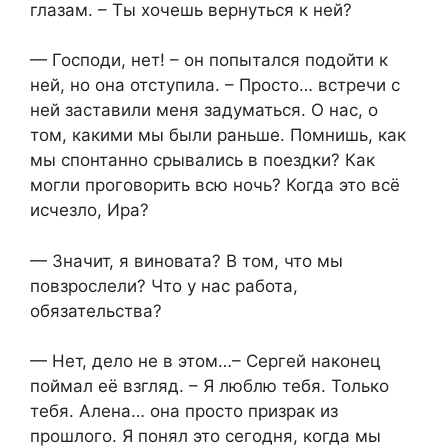
глазам. – Ты хочешь вернуться к ней?
— Господи, нет! – он попытался подойти к
ней, но она отступила. – Просто… встречи с
ней заставили меня задуматься. О нас, о
том, какими мы были раньше. Помнишь, как
мы спонтанно срывались в поездки? Как
могли проговорить всю ночь? Когда это всё
исчезло, Ира?
— Значит, я виновата? В том, что мы
повзрослели? Что у нас работа,
обязательства?
— Нет, дело не в этом…– Сергей наконец
поймал её взгляд. – Я люблю тебя. Только
тебя. Алена… она просто призрак из
прошлого. Я понял это сегодня, когда мы