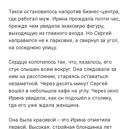
Такси остановилось напротив бизнес-центра,
где работал муж. Ирина прождала почти час,
прежде чем увидела знакомую фигуру,
выходящую из главного входа. Но Сергей
направился не к парковке, а свернул за угол,
на соседнюю улицу.
Сердце колотилось так, что, казалось, его
стук слышен всем вокруг. Она следовала за
ним на расстоянии, стараясь оставаться
незаметной. Через десять минут Сергей
вошёл в небольшое кафе на углу. Через окно
Ирина увидела, как он подошёл к столику,
где его уже ждала женщина.
Она была красивой – это Ирина отметила
первой. Высокая, стройная блондинка лет