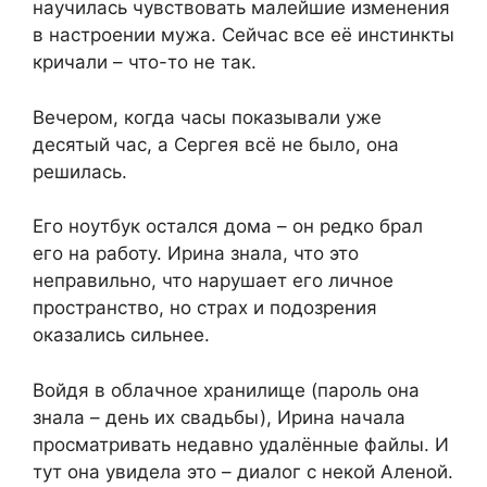
научилась чувствовать малейшие изменения
в настроении мужа. Сейчас все её инстинкты
кричали – что-то не так.
Вечером, когда часы показывали уже
десятый час, а Сергея всё не было, она
решилась.
Его ноутбук остался дома – он редко брал
его на работу. Ирина знала, что это
неправильно, что нарушает его личное
пространство, но страх и подозрения
оказались сильнее.
Войдя в облачное хранилище (пароль она
знала – день их свадьбы), Ирина начала
просматривать недавно удалённые файлы. И
тут она увидела это – диалог с некой Аленой.