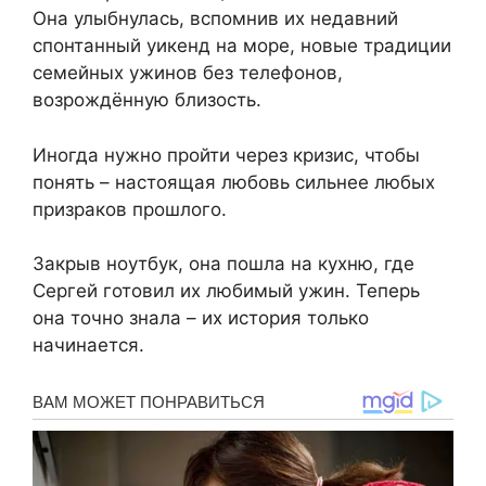
Она улыбнулась, вспомнив их недавний
спонтанный уикенд на море, новые традиции
семейных ужинов без телефонов,
возрождённую близость.
Иногда нужно пройти через кризис, чтобы
понять – настоящая любовь сильнее любых
призраков прошлого.
Закрыв ноутбук, она пошла на кухню, где
Сергей готовил их любимый ужин. Теперь
она точно знала – их история только
начинается.