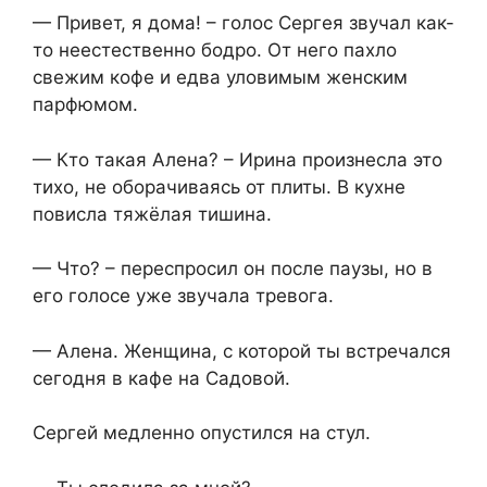
— Привет, я дома! – голос Сергея звучал как-
то неестественно бодро. От него пахло
свежим кофе и едва уловимым женским
парфюмом.
— Кто такая Алена? – Ирина произнесла это
тихо, не оборачиваясь от плиты. В кухне
повисла тяжёлая тишина.
— Что? – переспросил он после паузы, но в
его голосе уже звучала тревога.
— Алена. Женщина, с которой ты встречался
сегодня в кафе на Садовой.
Сергей медленно опустился на стул.