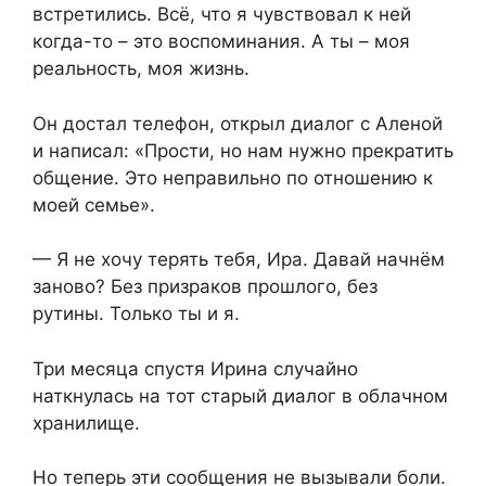
встретились. Всё, что я чувствовал к ней
когда-то – это воспоминания. А ты – моя
реальность, моя жизнь.
Он достал телефон, открыл диалог с Аленой
и написал: «Прости, но нам нужно прекратить
общение. Это неправильно по отношению к
моей семье».
— Я не хочу терять тебя, Ира. Давай начнём
заново? Без призраков прошлого, без
рутины. Только ты и я.
Три месяца спустя Ирина случайно
наткнулась на тот старый диалог в облачном
хранилище.
Но теперь эти сообщения не вызывали боли.