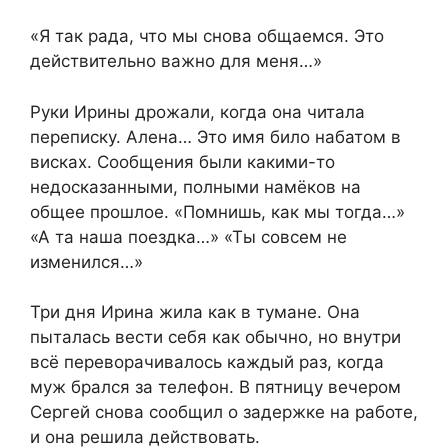
«Я так рада, что мы снова общаемся. Это
действительно важно для меня…»
Руки Ирины дрожали, когда она читала
переписку. Алена… Это имя било набатом в
висках. Сообщения были какими-то
недосказанными, полными намёков на
общее прошлое. «Помнишь, как мы тогда…»
«А та наша поездка…» «Ты совсем не
изменился…»
Три дня Ирина жила как в тумане. Она
пыталась вести себя как обычно, но внутри
всё переворачивалось каждый раз, когда
муж брался за телефон. В пятницу вечером
Сергей снова сообщил о задержке на работе,
и она решила действовать.