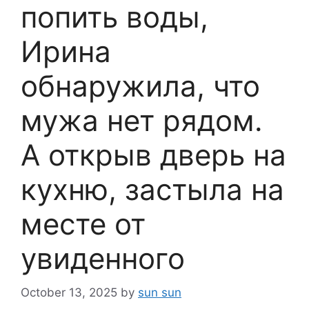
попить воды,
Ирина
обнаружила, что
мужа нет рядом.
А открыв дверь на
кухню, застыла на
месте от
увиденного
October 13, 2025
by
sun sun