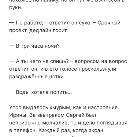
руки.
— По работе, – ответил он сухо. – Срочный
проект, дедлайн горит.
— В три часа ночи?
— А ты чего не спишь? – вопросом на вопрос
ответил он, и в его голосе проскользнули
раздражённые нотки.
— Воды хотела попить…
Утро выдалось хмурым, как и настроение
Ирины. За завтраком Сергей был
непривычно молчалив, то и дело поглядывая
в телефон. Каждый раз, когда экран