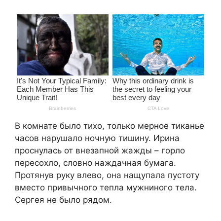
В комнате было тихо, только мерное тиканье
часов нарушало ночную тишину. Ирина
проснулась от внезапной жажды – горло
пересохло, словно наждачная бумага.
Протянув руку влево, она нащупала пустоту
вместо привычного тепла мужниного тела.
Сергея не было рядом.