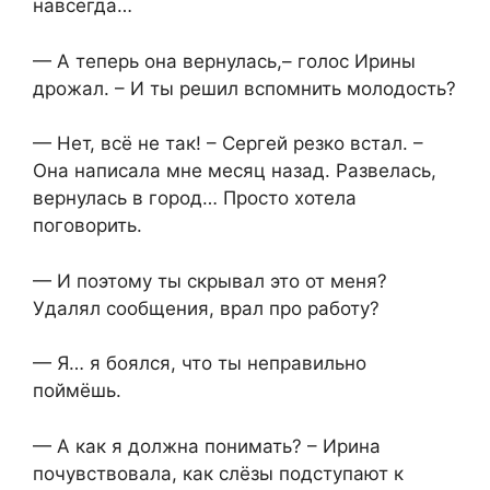
навсегда…
— А теперь она вернулась,– голос Ирины
дрожал. – И ты решил вспомнить молодость?
— Нет, всё не так! – Сергей резко встал. –
Она написала мне месяц назад. Развелась,
вернулась в город… Просто хотела
поговорить.
— И поэтому ты скрывал это от меня?
Удалял сообщения, врал про работу?
— Я… я боялся, что ты неправильно
поймёшь.
— А как я должна понимать? – Ирина
почувствовала, как слёзы подступают к