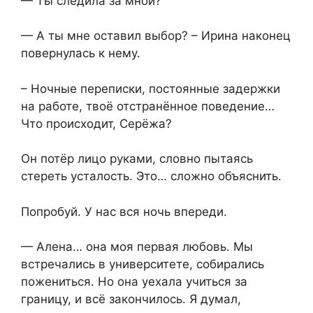
— Ты следила за мной?
— А ты мне оставил выбор? – Ирина наконец
повернулась к нему.
– Ночные переписки, постоянные задержки
на работе, твоё отстранённое поведение…
Что происходит, Серёжа?
Он потёр лицо руками, словно пытаясь
стереть усталость. Это… сложно объяснить.
Попробуй. У нас вся ночь впереди.
— Алена… она моя первая любовь. Мы
встречались в университете, собирались
пожениться. Но она уехала учиться за
границу, и всё закончилось. Я думал,