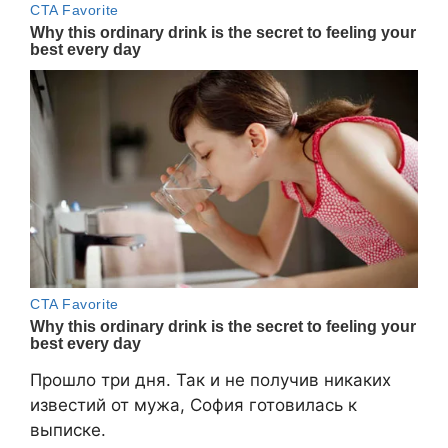
​Прошло три дня. Так и не получив никаких
известий от мужа, София готовилась к
выписке.​