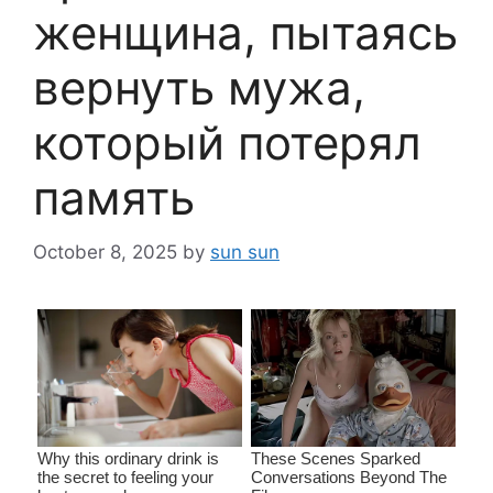
женщина, пытаясь
вернуть мужа,
который потерял
память
October 8, 2025
by
sun sun