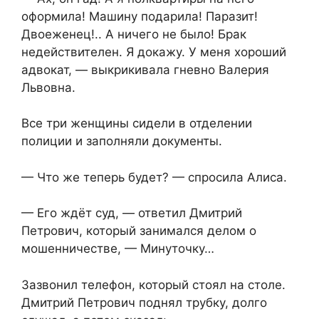
оформила! Машину подарила! Паразит!
Двоеженец!.. А ничего не было! Брак
недействителен. Я докажу. У меня хороший
адвокат, — выкрикивала гневно Валерия
Львовна.​
​Все три женщины сидели в отделении
полиции и заполняли документы.​
​— Что же теперь будет? — спросила Алиса.​
​— Его ждёт суд, — ответил Дмитрий
Петрович, который занимался делом о
мошенничестве, — Минуточку…​
​Зазвонил телефон, который стоял на столе.
Дмитрий Петрович поднял трубку, долго