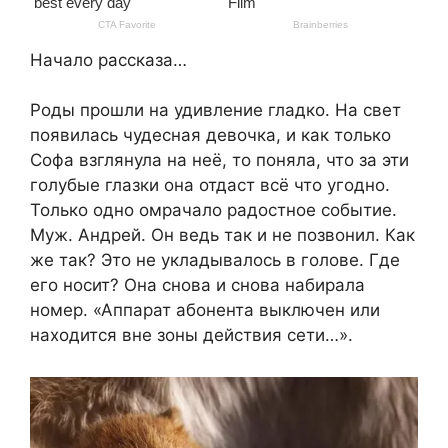
Начало рассказа…​
​Роды прошли на удивление гладко. На свет
появилась чудесная девочка, и как только
Софа взглянула на неё, то поняла, что за эти
голубые глазки она отдаст всё что угодно.
Только одно омрачало радостное событие.
Муж. Андрей. Он ведь так и не позвонил. Как
же так? Это не укладывалось в голове. Где
его носит? Она снова и снова набирала
номер. «Аппарат абонента выключен или
находится вне зоны действия сети…».​