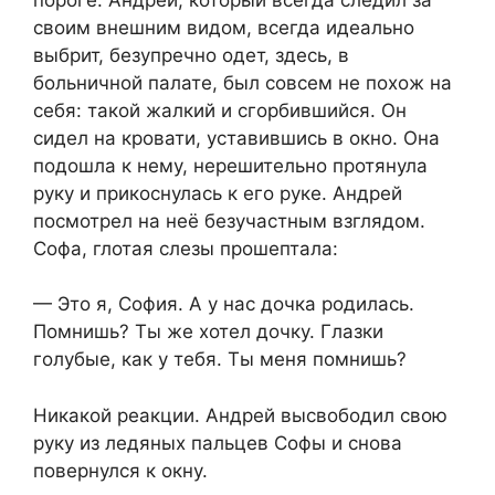
своим внешним видом, всегда идеально
выбрит, безупречно одет, здесь, в
больничной палате, был совсем не похож на
себя: такой жалкий и сгорбившийся. Он
сидел на кровати, уставившись в окно. Она
подошла к нему, нерешительно протянула
руку и прикоснулась к его руке. Андрей
посмотрел на неё безучастным взглядом.
Софа, глотая слезы прошептала:​
​— Это я, София. А у нас дочка родилась.
Помнишь? Ты же хотел дочку. Глазки
голубые, как у тебя. Ты меня помнишь?​
​Никакой реакции. Андрей высвободил свою
руку из ледяных пальцев Софы и снова
повернулся к окну.​