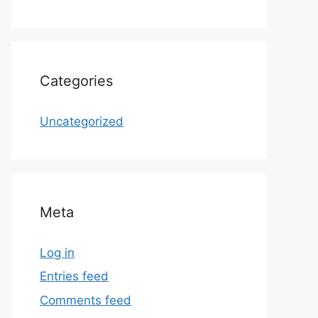
Categories
Uncategorized
Meta
Log in
Entries feed
Comments feed