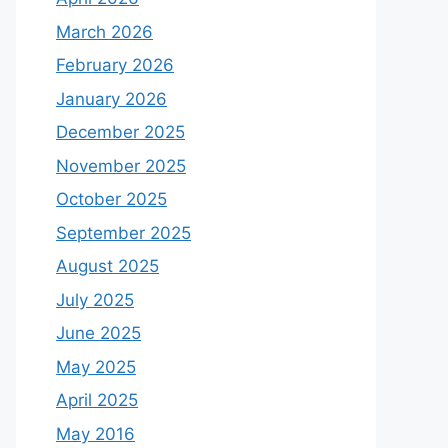
March 2026
February 2026
January 2026
December 2025
November 2025
October 2025
September 2025
August 2025
July 2025
June 2025
May 2025
April 2025
May 2016