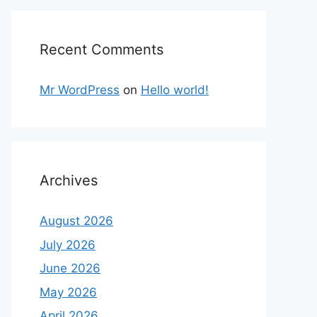
Recent Comments
Mr WordPress
on
Hello world!
Archives
August 2026
July 2026
June 2026
May 2026
April 2026