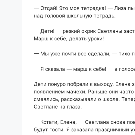
— Отдай! Это моя тетрадка! — Лиза пы
над головой школьную тетрадь.
— Дети! — резкий окрик Светланы заст
Марш к себе, делать уроки!
— Мы уже почти все сделали, — тихо п
— Я сказала — марш к себе! — в голос
Дети понуро побрели к выходу. Елена з
появлением мачехи. Раньше они часто 
смеялись, рассказывали о школе. Тепе
Светлане на глаза.
— Кстати, Елена, — Светлана снова по
будут гости. Я заказала праздничный у