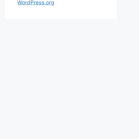
WordPress.org