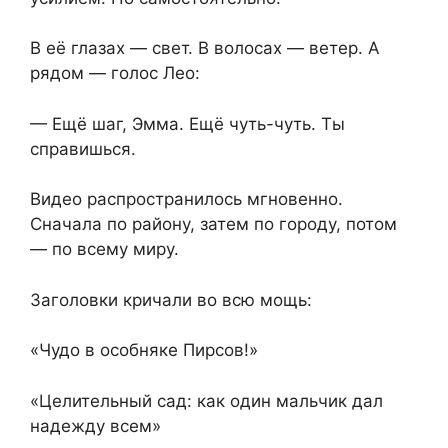
В её глазах — свет. В волосах — ветер. А
рядом — голос Лео:
— Ещё шаг, Эмма. Ещё чуть-чуть. Ты
справишься.
Видео распространилось мгновенно.
Сначала по району, затем по городу, потом
— по всему миру.
Заголовки кричали во всю мощь:
«Чудо в особняке Пирсов!»
«Целительный сад: как один мальчик дал
надежду всем»