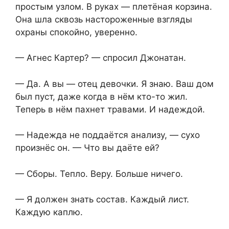
простым узлом. В руках — плетёная корзина.
Она шла сквозь настороженные взгляды
охраны спокойно, уверенно.
— Агнес Картер? — спросил Джонатан.
— Да. А вы — отец девочки. Я знаю. Ваш дом
был пуст, даже когда в нём кто-то жил.
Теперь в нём пахнет травами. И надеждой.
— Надежда не поддаётся анализу, — сухо
произнёс он. — Что вы даёте ей?
— Сборы. Тепло. Веру. Больше ничего.
— Я должен знать состав. Каждый лист.
Каждую каплю.