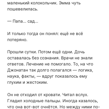
маленький колокольчик. Эмма чуть
пошевелилась.
— Папа… сад…
И только тогда он понял: ещё не всё
потеряно.
Прошли сутки. Потом ещё одни. Дочь
оставалась без сознания. Врачи не знали
ответов. Лечение не помогало. То, на что
Джонатан так долго полагался — логика,
наука, факты, — вдруг показалось ему
глухим и жестоким.
Он не отходил от кровати. Читал вслух.
Гладил холодные пальцы. Иногда казалось,
что она вот-вот очнётся. Но между ними по-