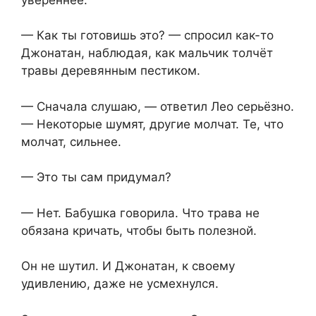
— Как ты готовишь это? — спросил как-то
Джонатан, наблюдая, как мальчик толчёт
травы деревянным пестиком.
— Сначала слушаю, — ответил Лео серьёзно.
— Некоторые шумят, другие молчат. Те, что
молчат, сильнее.
— Это ты сам придумал?
— Нет. Бабушка говорила. Что трава не
обязана кричать, чтобы быть полезной.
Он не шутил. И Джонатан, к своему
удивлению, даже не усмехнулся.