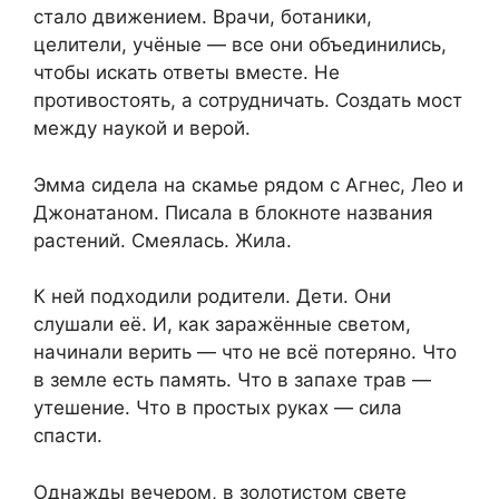
стало движением. Врачи, ботаники,
целители, учёные — все они объединились,
чтобы искать ответы вместе. Не
противостоять, а сотрудничать. Создать мост
между наукой и верой.
Эмма сидела на скамье рядом с Агнес, Лео и
Джонатаном. Писала в блокноте названия
растений. Смеялась. Жила.
К ней подходили родители. Дети. Они
слушали её. И, как заражённые светом,
начинали верить — что не всё потеряно. Что
в земле есть память. Что в запахе трав —
утешение. Что в простых руках — сила
спасти.
Однажды вечером, в золотистом свете