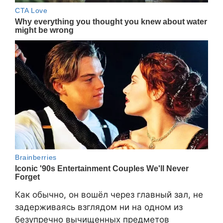
Как обычно, он вошёл через главный зал, не
задерживаясь взглядом ни на одном из
безупречно вычищенных предметов