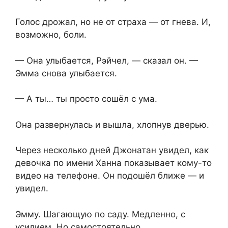
Голос дрожал, но не от страха — от гнева. И,
возможно, боли.
— Она улыбается, Рэйчел, — сказал он. —
Эмма снова улыбается.
— А ты… ты просто сошёл с ума.
Она развернулась и вышла, хлопнув дверью.
Через несколько дней Джонатан увидел, как
девочка по имени Ханна показывает кому-то
видео на телефоне. Он подошёл ближе — и
увидел.
Эмму. Шагающую по саду. Медленно, с
усилием. Но самостоятельно.