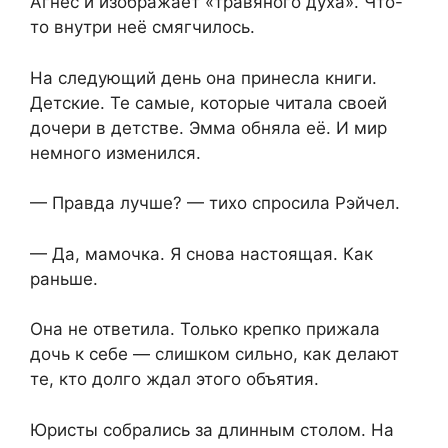
Агнес и изображает «травяного духа». Что-
то внутри неё смягчилось.
На следующий день она принесла книги.
Детские. Те самые, которые читала своей
дочери в детстве. Эмма обняла её. И мир
немного изменился.
— Правда лучше? — тихо спросила Рэйчел.
— Да, мамочка. Я снова настоящая. Как
раньше.
Она не ответила. Только крепко прижала
дочь к себе — слишком сильно, как делают
те, кто долго ждал этого объятия.
Юристы собрались за длинным столом. На