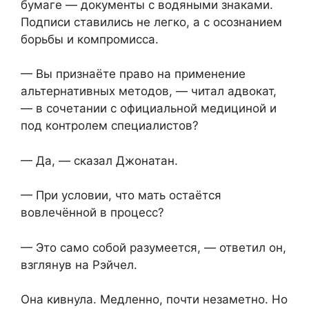
бумаге — документы с водяными знаками.
Подписи ставились не легко, а с осознанием
борьбы и компромисса.
— Вы признаёте право на применение
альтернативных методов, — читал адвокат,
— в сочетании с официальной медициной и
под контролем специалистов?
— Да, — сказал Джонатан.
— При условии, что мать остаётся
вовлечённой в процесс?
— Это само собой разумеется, — ответил он,
взглянув на Рэйчел.
Она кивнула. Медленно, почти незаметно. Но