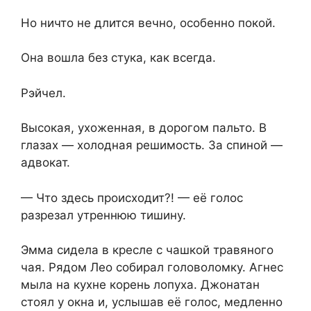
Но ничто не длится вечно, особенно покой.
Она вошла без стука, как всегда.
Рэйчел.
Высокая, ухоженная, в дорогом пальто. В
глазах — холодная решимость. За спиной —
адвокат.
— Что здесь происходит?! — её голос
разрезал утреннюю тишину.
Эмма сидела в кресле с чашкой травяного
чая. Рядом Лео собирал головоломку. Агнес
мыла на кухне корень лопуха. Джонатан
стоял у окна и, услышав её голос, медленно