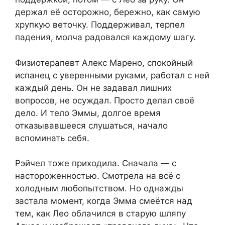
держал её осторожно, бережно, как самую
хрупкую веточку. Поддерживал, терпел
падения, молча радовался каждому шагу.
Физиотерапевт Алекс Марено, спокойный
испанец с уверенными руками, работал с ней
каждый день. Он не задавал лишних
вопросов, не осуждал. Просто делал своё
дело. И тело Эммы, долгое время
отказывавшееся слушаться, начало
вспоминать себя.
Рэйчел тоже приходила. Сначала — с
настороженностью. Смотрела на всё с
холодным любопытством. Но однажды
застала момент, когда Эмма смеётся над
тем, как Лео облачился в старую шляпу