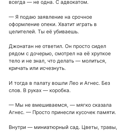
всегда — не одна. С адвокатом.
— Я подаю заявление на срочное
оформление опеки. Хватит играть в
целителей. Ты её убиваешь.
Джонатан не ответил. Он просто сидел
рядом с дочерью, смотрел на её хрупкое
тело и не знал, что делать — молиться,
кричать или исчезнуть.
И тогда в палату вошли Лео и Агнес. Без
слов. В руках — коробка.
— Мы не вмешиваемся, — мягко сказала
Агнес. — Просто принесли кусочек памяти.
Внутри — миниатюрный сад. Цветы, травы,