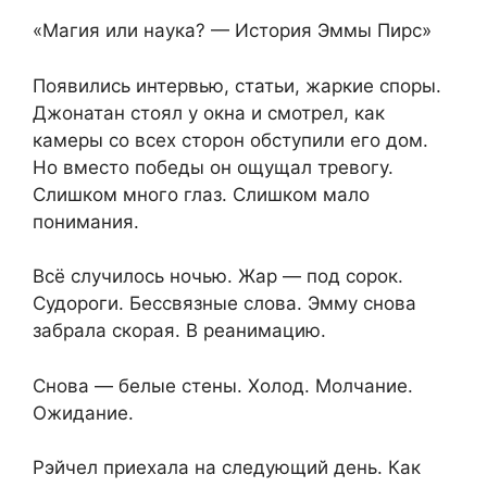
«Магия или наука? — История Эммы Пирс»
Появились интервью, статьи, жаркие споры.
Джонатан стоял у окна и смотрел, как
камеры со всех сторон обступили его дом.
Но вместо победы он ощущал тревогу.
Слишком много глаз. Слишком мало
понимания.
Всё случилось ночью. Жар — под сорок.
Судороги. Бессвязные слова. Эмму снова
забрала скорая. В реанимацию.
Снова — белые стены. Холод. Молчание.
Ожидание.
Рэйчел приехала на следующий день. Как