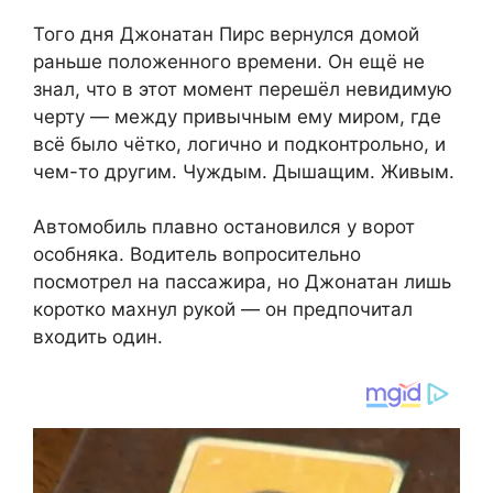
Того дня Джонатан Пирс вернулся домой
раньше положенного времени. Он ещё не
знал, что в этот момент перешёл невидимую
черту — между привычным ему миром, где
всё было чётко, логично и подконтрольно, и
чем-то другим. Чуждым. Дышащим. Живым.
Автомобиль плавно остановился у ворот
особняка. Водитель вопросительно
посмотрел на пассажира, но Джонатан лишь
коротко махнул рукой — он предпочитал
входить один.