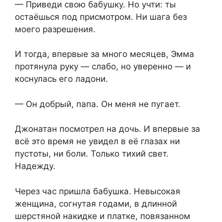
— Приведи свою бабушку. Но учти: ты
остаёшься под присмотром. Ни шага без
моего разрешения.
И тогда, впервые за много месяцев, Эмма
протянула руку — слабо, но уверенно — и
коснулась его ладони.
— Он добрый, папа. Он меня не пугает.
Джонатан посмотрел на дочь. И впервые за
всё это время не увидел в её глазах ни
пустоты, ни боли. Только тихий свет.
Надежду.
Через час пришла бабушка. Невысокая
женщина, согнутая годами, в длинной
шерстяной накидке и платке, повязанном