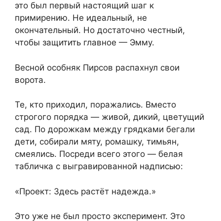
это был первый настоящий шаг к
примирению. Не идеальный, не
окончательный. Но достаточно честный,
чтобы защитить главное — Эмму.
Весной особняк Пирсов распахнул свои
ворота.
Те, кто приходил, поражались. Вместо
строгого порядка — живой, дикий, цветущий
сад. По дорожкам между грядками бегали
дети, собирали мяту, ромашку, тимьян,
смеялись. Посреди всего этого — белая
табличка с выгравированной надписью:
«Проект: Здесь растёт надежда.»
Это уже не был просто эксперимент. Это