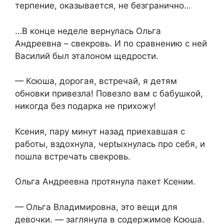
терпение, оказывается, не безгранично…
…В конце неделе вернулась Ольга
Андреевна – свекровь. И по сравнению с ней
Василий был эталоном щедрости.
— Ксюша, дорогая, встречай, я детям
обновки привезла! Повезло вам с бабушкой,
никогда без подарка не прихожу!
Ксения, пару минут назад приехавшая с
работы, вздохнула, черtыхнулась про себя, и
пошла встречать свекровь.
Ольга Андреевна протянула пакет Ксении.
— Ольга Владимировна, это вещи для
девочки. — заглянула в содержимое Ксюша.