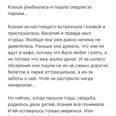
Ксюша улыбнулась и пошла следом за
парнем…
Ксения из настоящего встряхнула головой и
прислушалась: Василий и правда мыл
огурцы. Вообще она уже давно ничему не
удивлялась. Раньше она думала, что они не
идут в кафе, потому что Вася любит гулять, а
не потому что ему жалко денег. И на колесо
обозрения они пошли не из-за самых дорогих
билетов в парке аттракционов, а из-за
заботы о ней. Чтоб не растрясло нигде
ненароком…
Но сейчас, когда прошли годы, свадьба,
родилось двое детей, Ксения всё понимала.
И ей оставалось только мириться. Или