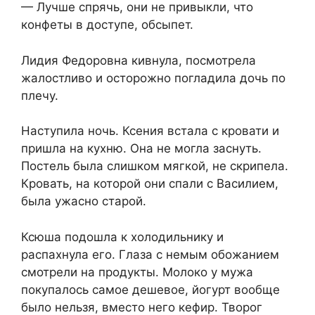
— Лучше спрячь, они не привыкли, что
конфеты в доступе, обсыпет.
Лидия Федоровна кивнула, посмотрела
жалостливо и осторожно погладила дочь по
плечу.
Наступила ночь. Ксения встала с кровати и
пришла на кухню. Она не могла заснуть.
Постель была слишком мягкой, не скрипела.
Кровать, на которой они спали с Василием,
была ужасно старой.
Ксюша подошла к холодильнику и
распахнула его. Глаза с немым обожанием
смотрели на продукты. Молоко у мужа
покупалось самое дешевое, йогурт вообще
было нельзя, вместо него кефир. Творог