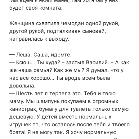
будет своя комната.
Женщина схватила чемодан одной рукой,
другой рукой, подталкивая сыновей,
направилась к выходу.
— Леша, Саша, идемте.
— Ксюш… Ты куда? – застыл Василий. – А как
же наша семья? Как же мы? Я думал, что у
нас всё хорошо… Ты вроде всем была
довольна.
— Шесть лет я терпела это. Тебя и твою
маму. Мы шампунь покупаем в огромных
канистрах, бумагу для туалета только самую
дешевую. У детей вместо нормальных
игрушек то, что осталось после тебя и твоего
брата! Я не могу так. Я хочу нормальную