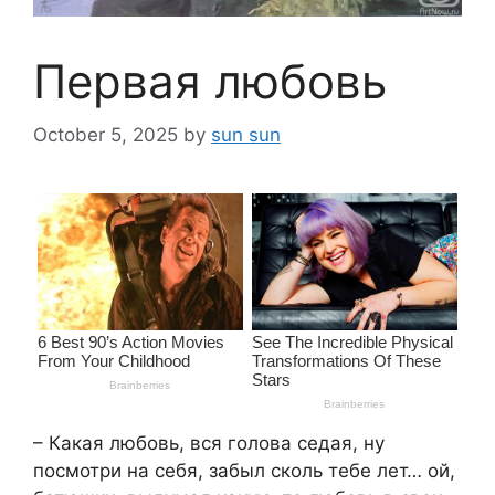
Первая любовь
October 5, 2025
by
sun sun
– Какая любовь, вся голова седая, ну
посмотри на себя, забыл сколь тебе лет… ой,