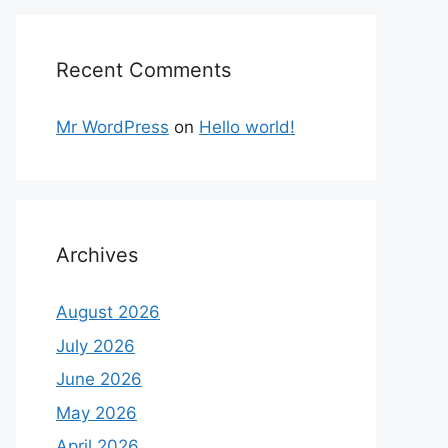
Recent Comments
Mr WordPress
on
Hello world!
Archives
August 2026
July 2026
June 2026
May 2026
April 2026