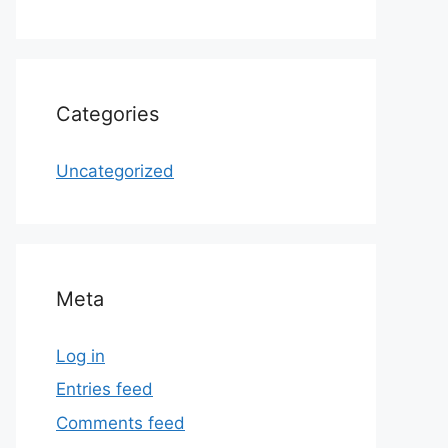
Categories
Uncategorized
Meta
Log in
Entries feed
Comments feed