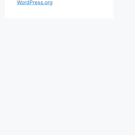
WordPress.org