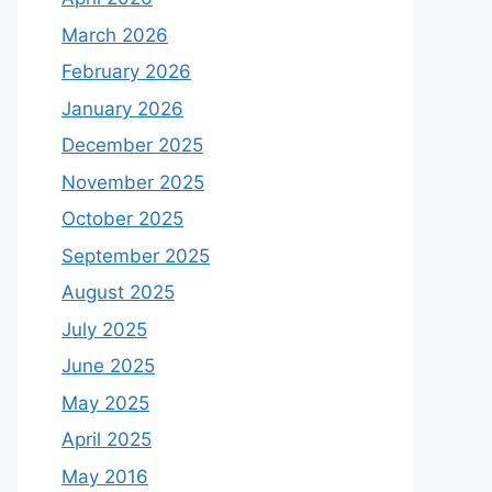
March 2026
February 2026
January 2026
December 2025
November 2025
October 2025
September 2025
August 2025
July 2025
June 2025
May 2025
April 2025
May 2016