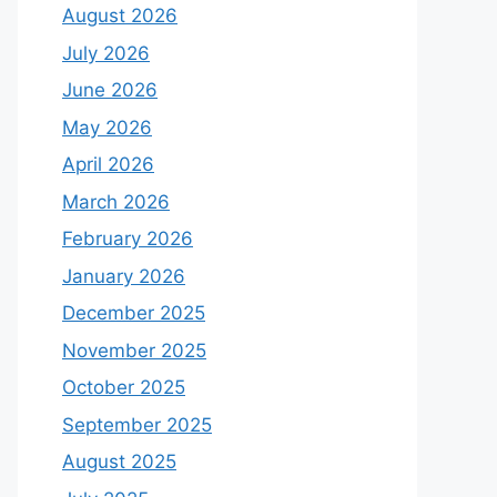
August 2026
July 2026
June 2026
May 2026
April 2026
March 2026
February 2026
January 2026
December 2025
November 2025
October 2025
September 2025
August 2025