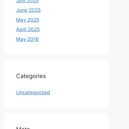
July 2025
June 2025
May 2025
April 2025
May 2016
Categories
Uncategorized