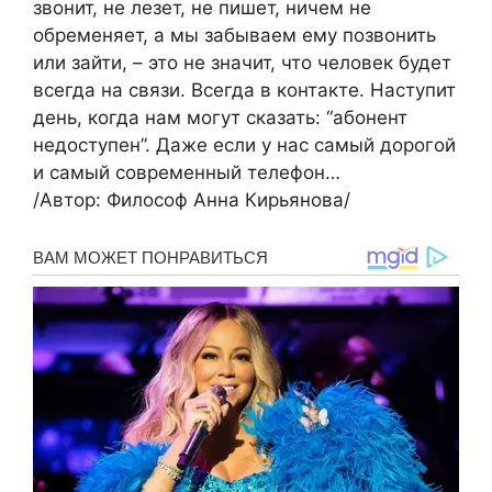
звонит, не лезет, не пишет, ничем не
обременяет, а мы забываем ему позвонить
или зайти, – это не значит, что человек будет
всегда на связи. Всегда в контакте. Наступит
день, когда нам могут сказать: “абонент
недоступен”. Даже если у нас самый дорогой
и самый современный телефон…
/Автор: Философ Анна Кирьянова/