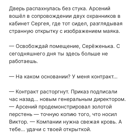
Дверь распахнулась без стука. Арсений
вошёл в сопровождении двух охранников в
кабинет Сергея, где тот сидел, разглядывая
странную открытку с изображением маяка.
— Освобождай помещение, Серёженька. С
сегодняшнего дня ты здесь больше не
работаешь.
— На каком основании? У меня контракт…
— Контракт расторгнут. Приказ подписали
час назад… новым генеральным директором.
— Арсений продемонстрировал золотой
перстень — точную копию того, что носил
Виктор. — Компании нужна свежая кровь. А
тебе… удачи с твоей открыткой.