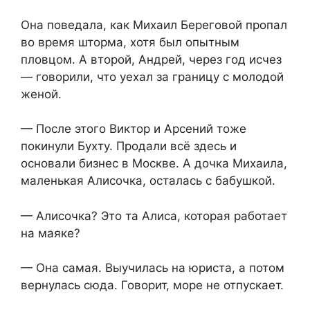
Она поведала, как Михаил Береговой пропал
во время шторма, хотя был опытным
пловцом. А второй, Андрей, через год исчез
— говорили, что уехал за границу с молодой
женой.
— После этого Виктор и Арсений тоже
покинули Бухту. Продали всё здесь и
основали бизнес в Москве. А дочка Михаила,
маленькая Алисочка, осталась с бабушкой.
— Алисочка? Это та Алиса, которая работает
на маяке?
— Она самая. Выучилась на юриста, а потом
вернулась сюда. Говорит, море не отпускает.