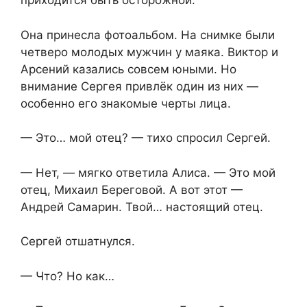
приходится быть осторожной.
Она принесла фотоальбом. На снимке были
четверо молодых мужчин у маяка. Виктор и
Арсений казались совсем юными. Но
внимание Сергея привлёк один из них —
особенно его знакомые черты лица.
— Это… мой отец? — тихо спросил Сергей.
— Нет, — мягко ответила Алиса. — Это мой
отец, Михаил Береговой. А вот этот —
Андрей Самарин. Твой… настоящий отец.
Сергей отшатнулся.
— Что? Но как…