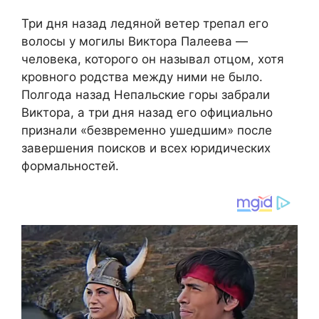
Три дня назад ледяной ветер трепал его
волосы у могилы Виктора Палеева —
человека, которого он называл отцом, хотя
кровного родства между ними не было.
Полгода назад Непальские горы забрали
Виктора, а три дня назад его официально
признали «безвременно ушедшим» после
завершения поисков и всех юридических
формальностей.