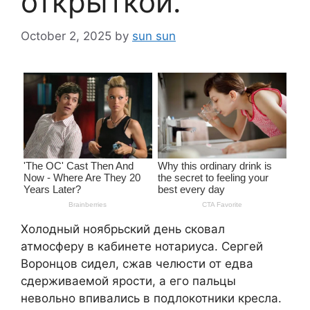
открыткой.
October 2, 2025
by
sun sun
Холодный ноябрьский день сковал
атмосферу в кабинете нотариуса. Сергей
Воронцов сидел, сжав челюсти от едва
сдерживаемой ярости, а его пальцы
невольно впивались в подлокотники кресла.