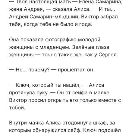
— Твоя настоящая мать — Елена Самарина,
жена Андрея, — сказала Алиса. — И ты…
Андрей Самарин-младший. Виктор забрал
тебя, когда тебе не было и года.
Она показала фотографию молодой
женщины с младенцем. Зелёные глаза
женщины — точно такие же, как у Сергея.
— Но… почему? — прошептал он.
— Ключ, который ты нашёл, — Алиса
протянула руку. — Он от сейфа в маяке.
Виктор просил открыть его только вместе с
тобой.
Внутри маяка Алиса отодвинула шкаф, за
которым обнаружился сейф. Ключ подошёл