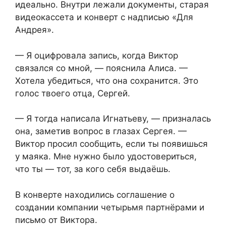
идеально. Внутри лежали документы, старая
видеокассета и конверт с надписью «Для
Андрея».
— Я оцифровала запись, когда Виктор
связался со мной, — пояснила Алиса. —
Хотела убедиться, что она сохранится. Это
голос твоего отца, Сергей.
— Я тогда написала Игнатьеву, — призналась
она, заметив вопрос в глазах Сергея. —
Виктор просил сообщить, если ты появишься
у маяка. Мне нужно было удостовериться,
что ты — тот, за кого себя выдаёшь.
В конверте находились соглашение о
создании компании четырьмя партнёрами и
письмо от Виктора.