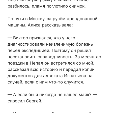
разбилось, пламя поглотило снимок.
По пути в Москву, за рулём арендованной
машины, Алиса рассказывала:
— Виктор признался, что у него
диагностировали неизлечимую болезнь
перед экспедицией. Поэтому он решил
восстановить справедливость. За месяц до
поездки в Непал он встретился со мной,
рассказал всю историю и передал копии
документов для адвоката Игнатьева на
случай, если с ним что-то случится.
— А если бы я никогда не нашёл маяк? —
спросил Сергей.