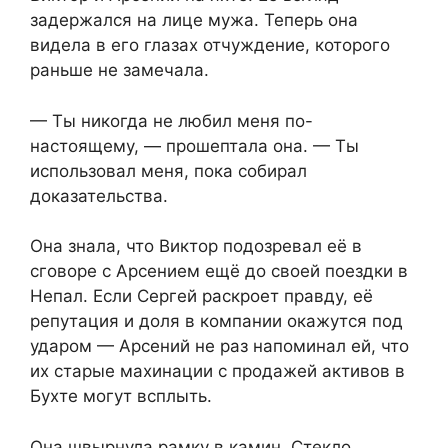
задержался на лице мужа. Теперь она
видела в его глазах отчуждение, которого
раньше не замечала.
— Ты никогда не любил меня по-
настоящему, — прошептала она. — Ты
использовал меня, пока собирал
доказательства.
Она знала, что Виктор подозревал её в
сговоре с Арсением ещё до своей поездки в
Непал. Если Сергей раскроет правду, её
репутация и доля в компании окажутся под
ударом — Арсений не раз напоминал ей, что
их старые махинации с продажей активов в
Бухте могут всплыть.
Она швырнула рамку в камин. Стекло