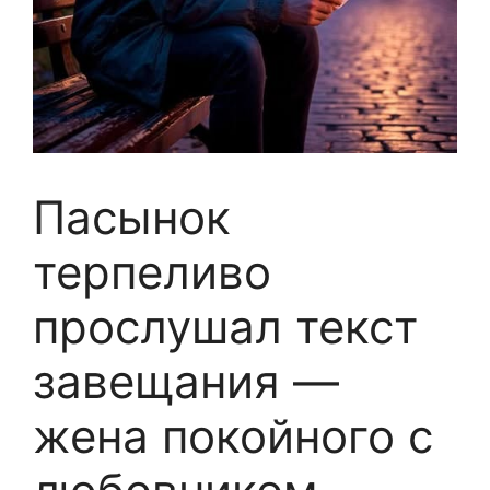
Пасынок
терпеливо
прослушал текст
завещания —
жена покойного с