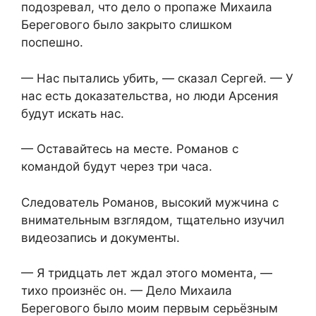
подозревал, что дело о пропаже Михаила
Берегового было закрыто слишком
поспешно.
— Нас пытались убить, — сказал Сергей. — У
нас есть доказательства, но люди Арсения
будут искать нас.
— Оставайтесь на месте. Романов с
командой будут через три часа.
Следователь Романов, высокий мужчина с
внимательным взглядом, тщательно изучил
видеозапись и документы.
— Я тридцать лет ждал этого момента, —
тихо произнёс он. — Дело Михаила
Берегового было моим первым серьёзным