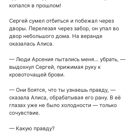
копался в прошлом!
Сергей сумел отбиться и побежал через
дворы. Перелезая через забор, он упал во
двор небольшого дома. На веранде
оказалась Алиса.
— Люди Арсения пытались меня… убрать, —
выдохнул Сергей, прижимая руку к
кровоточащей брови.
— Они боятся, что ты узнаешь правду, —
сказала Алиса, обрабатывая его рану. В её
глазах уже не было холодности — только
сочувствие.
— Какую правду?