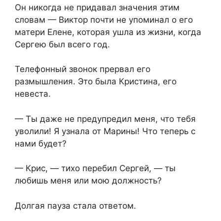
Он никогда не придавал значения этим
словам — Виктор почти не упоминал о его
матери Елене, которая ушла из жизни, когда
Сергею был всего год.
Телефонный звонок прервал его
размышления. Это была Кристина, его
невеста.
— Ты даже не предупредил меня, что тебя
уволили! Я узнала от Марины! Что теперь с
нами будет?
— Крис, — тихо перебил Сергей, — ты
любишь меня или мою должность?
Долгая пауза стала ответом.