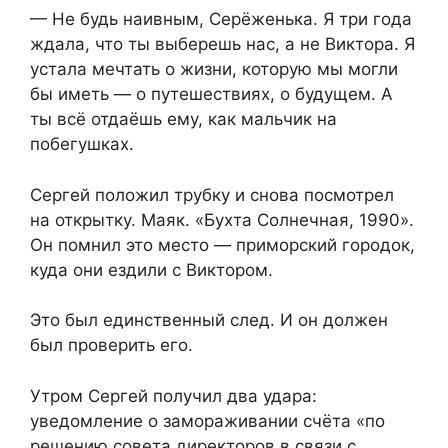
— Не будь наивным, Серёженька. Я три года
ждала, что ты выберешь нас, а не Виктора. Я
устала мечтать о жизни, которую мы могли
бы иметь — о путешествиях, о будущем. А
ты всё отдаёшь ему, как мальчик на
побегушках.
Сергей положил трубку и снова посмотрел
на открытку. Маяк. «Бухта Солнечная, 1990».
Он помнил это место — приморский городок,
куда они ездили с Виктором.
Это был единственный след. И он должен
был проверить его.
Утром Сергей получил два удара:
уведомление о замораживании счёта «по
решению совета директоров в связи с