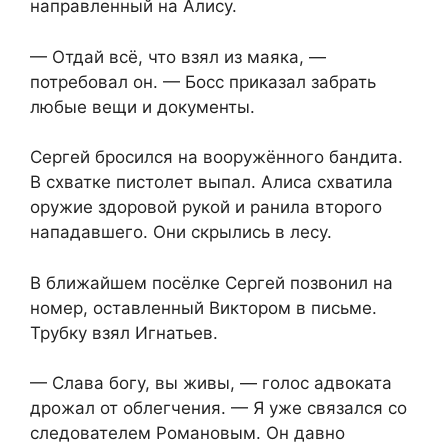
направленный на Алису.
— Отдай всё, что взял из маяка, —
потребовал он. — Босс приказал забрать
любые вещи и документы.
Сергей бросился на вооружённого бандита.
В схватке пистолет выпал. Алиса схватила
оружие здоровой рукой и ранила второго
нападавшего. Они скрылись в лесу.
В ближайшем посёлке Сергей позвонил на
номер, оставленный Виктором в письме.
Трубку взял Игнатьев.
— Слава богу, вы живы, — голос адвоката
дрожал от облегчения. — Я уже связался со
следователем Романовым. Он давно