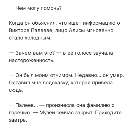
— Чем могу помочь?
Когда он объяснил, что ищет информацию о
Викторе Палееве, лицо Алисы мгновенно
стало холодным.
— Зачем вам это? — в её голосе звучала
настороженность.
— Он был моим отчимом. Недавно… он умер.
Оставил мне подсказку, которая привела
сюда.
— Палеев… — произнесла она фамилию с
горечью. — Музей сейчас закрыт. Приходите
завтра.