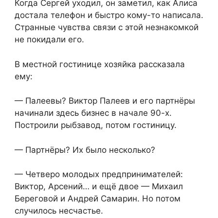
Когда Сергей уходил, он заметил, как Алиса
достала телефон и быстро кому-то написала.
Странные чувства связи с этой незнакомкой
не покидали его.
В местной гостинице хозяйка рассказала
ему:
— Палеевы? Виктор Палеев и его партнёры
начинали здесь бизнес в начале 90-х.
Построили рыбзавод, потом гостиницу.
— Партнёры? Их было несколько?
— Четверо молодых предпринимателей:
Виктор, Арсений… и ещё двое — Михаил
Береговой и Андрей Самарин. Но потом
случилось несчастье.