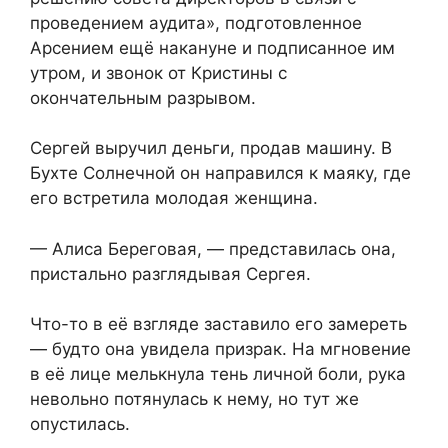
проведением аудита», подготовленное
Арсением ещё накануне и подписанное им
утром, и звонок от Кристины с
окончательным разрывом.
Сергей выручил деньги, продав машину. В
Бухте Солнечной он направился к маяку, где
его встретила молодая женщина.
— Алиса Береговая, — представилась она,
пристально разглядывая Сергея.
Что-то в её взгляде заставило его замереть
— будто она увидела призрак. На мгновение
в её лице мелькнула тень личной боли, рука
невольно потянулась к нему, но тут же
опустилась.