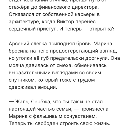
стажёра до финансового директора.
Отказался от собственной карьеры в
архитектуре, когда Виктор перенёс
сердечный приступ. И теперь — открытка?
Арсений слегка приподнял бровь. Марина
бросила на него предостерегающий взгляд,
но уголки её губ предательски дрогнули. Она
молча давилась от смеха, обмениваясь
выразительными взглядами со своим
спутником, который тоже с трудом
сдерживал эмоции.
— Жаль, Серёжа, что ты так и не стал
настоящей частью семьи, — произнесла
Марина с фальшивым сочувствием. —
Теперь ты свободен строить свою жизнь.