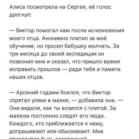
Алиса посмотрела на Сергея, её голос
дрогнул:
— Виктор помогал нам после исчезновения
моего отца. Анонимно платил за моё
обучение, но просил бабушку молчать. За
три месяца до своей экспедиции он
позвонил мне и сказал, что пришло время
исправить прошлое — ради тебя и памяти
наших отцов.
— Арсений годами боялся, что Виктор
спрятал улики в маяке, — добавила она. —
Они видели, как ты возился с плитой. За
маяком постоянно следят его люди.
Каждого, кто приближается к нему,
допрашивают или обыскивают. Мне