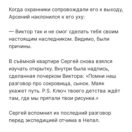
Когда охранники сопровождали его к выходу,
Арсений наклонился к его уху:
— Виктор так и не смог сделать тебя своим
настоящим наследником. Видимо, были
причины.
В съёмной квартире Сергей снова взялся
изучать открытку. Внутри была надпись,
сделанная почерком Виктора: «Помни наш
разговор про сокровища, сынок. Маяк
укажет путь. P.S. Ключ твоего детства ждёт
там, где мы прятали твои рисунки.»
Сергей вспомнил их последний разговор
перед экспедицией отчима в Непал.