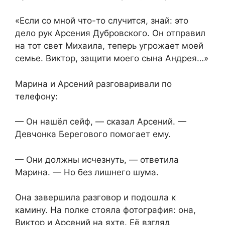
«Если со мной что-то случится, знай: это
дело рук Арсения Дубровского. Он отправил
на тот свет Михаила, теперь угрожает моей
семье. Виктор, защити моего сына Андрея…»
Марина и Арсений разговаривали по
телефону:
— Он нашёл сейф, — сказал Арсений. —
Девчонка Берегового помогает ему.
— Они должны исчезнуть, — ответила
Марина. — Но без лишнего шума.
Она завершила разговор и подошла к
камину. На полке стояла фотография: она,
Виктор и Арсений на яхте. Её взгляд