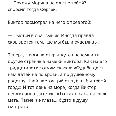
— Почему Марина не едет с тобой? —
спросил тогда Сергей.
Виктор посмотрел на него с тревогой:
— Смотри в оба, сынок. Иногда правда
скрывается там, где мы были счастливы.
Теперь, глядя на открытку, он вспомнил и
другие странные намёки Виктора. Как на его
тридцатилетие отчим сказал: «Судьба даёт
нам детей не по крови, а по душевному
родству. Твой настоящий отец был бы тобой
горд.» И тот день на море, когда Виктор
неожиданно заметил: «Ты так похож на свою
мать. Такие же глаза… будто в душу
смотрят.»